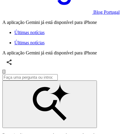
Blog Portugal
A aplicação Gemini já está disponível para iPhone
Últimas notícias
Últimas notícias
A aplicação Gemini já está disponível para iPhone
[]