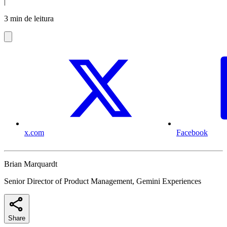
|
3 min de leitura
x.com
Facebook
Brian Marquardt
Senior Director of Product Management, Gemini Experiences
Share