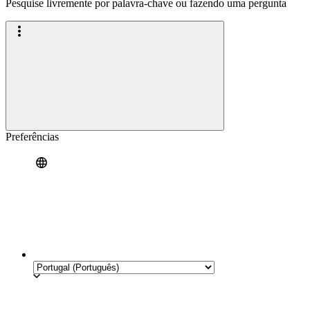
Pesquise livremente por palavra-chave ou fazendo uma pergunta
Preferências