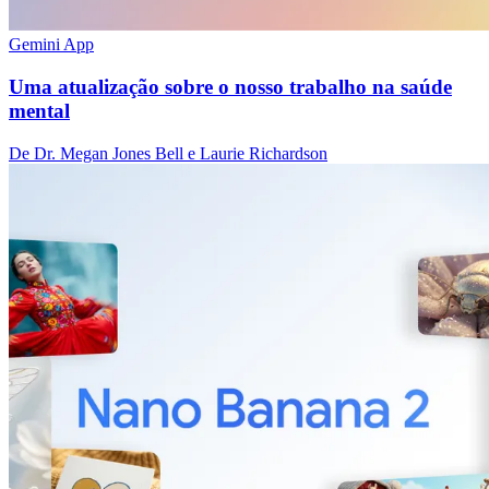
Gemini App
Uma atualização sobre o nosso trabalho na saúde
mental
De Dr. Megan Jones Bell e Laurie Richardson