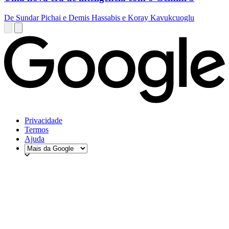
De Sundar Pichai e Demis Hassabis e Koray Kavukcuoglu
Privacidade
Termos
Ajuda