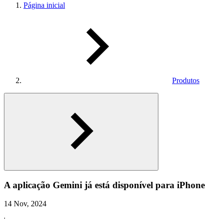
Página inicial
Produtos
A aplicação Gemini já está disponível para iPhone
14 Nov, 2024