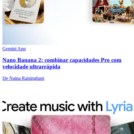
Gemini App
Nano Banana 2: combinar capacidades Pro com
velocidade ultrarrápida
De Naina Raisinghani