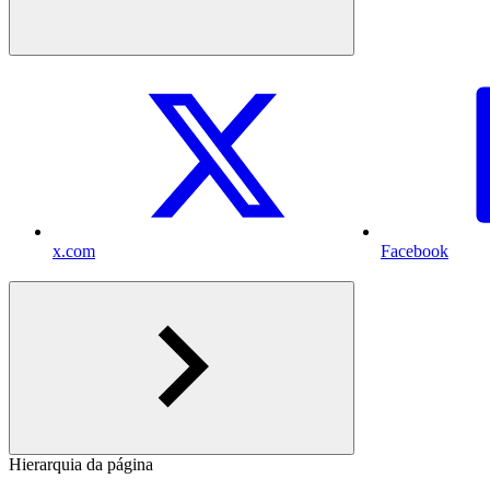
x.com
Facebook
Hierarquia da página