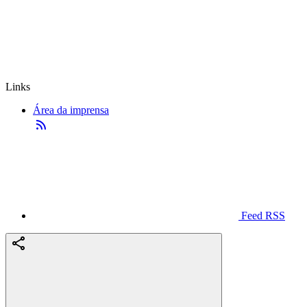
Links
Área da imprensa
Feed RSS