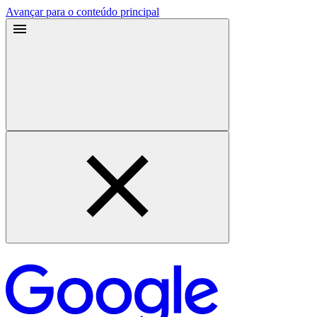
Avançar para o conteúdo principal