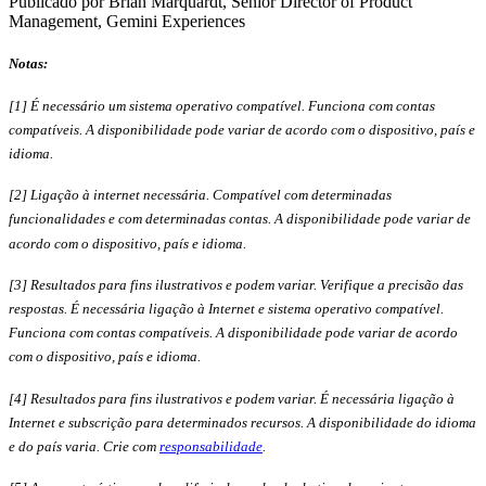
Publicado por Brian Marquardt, Senior Director of Product
Management, Gemini Experiences
Notas:
[1] É necessário um sistema operativo compatível. Funciona com contas
compatíveis. A disponibilidade pode variar de acordo com o dispositivo, país e
idioma.
[2] Ligação à internet necessária. Compatível com determinadas
funcionalidades e com determinadas contas. A disponibilidade pode variar de
acordo com o dispositivo, país e idioma.
[3] Resultados para fins ilustrativos e podem variar. Verifique a precisão das
respostas. É necessária ligação à Internet e sistema operativo compatível.
Funciona com contas compatíveis. A disponibilidade pode variar de acordo
com o dispositivo, país e idioma.
[4] Resultados para fins ilustrativos e podem variar. É necessária ligação à
Internet e subscrição para determinados recursos. A disponibilidade do idioma
e do país varia. Crie com
responsabilidade
.