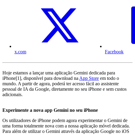
x.com
Facebook
Hoje estamos a lançar uma aplicação Gemini dedicada para
iPhone[1], disponível para download na
App Store
em todo o
mundo. A partir de agora, poderá ter acesso fácil ao assistente
pessoal de IA da Google, diretamente no seu iPhone e sem custos
adicionais.
Experimente a nova app Gemini no seu iPhone
Os utilizadores de iPhone podem agora experimentar o Gemini de
uma forma totalmente nova com a nossa aplicação móvel dedicada.
Para além de utilizar o Gemini através da aplicação Google no iOS