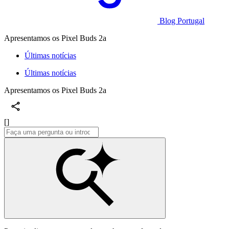
Blog Portugal
Apresentamos os Pixel Buds 2a
Últimas notícias
Últimas notícias
Apresentamos os Pixel Buds 2a
[]