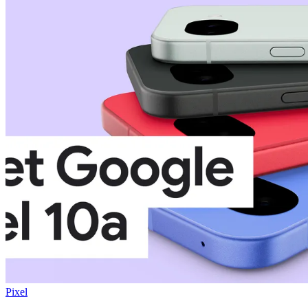
Pixel