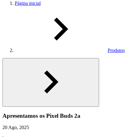
Página inicial
Produtos
Apresentamos os Pixel Buds 2a
20 Ago, 2025