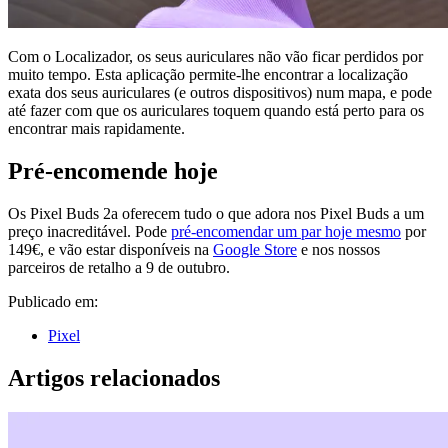
Com o Localizador, os seus auriculares não vão ficar perdidos por
muito tempo. Esta aplicação permite-lhe encontrar a localização
exata dos seus auriculares (e outros dispositivos) num mapa, e pode
até fazer com que os auriculares toquem quando está perto para os
encontrar mais rapidamente.
Pré-encomende hoje
Os Pixel Buds 2a oferecem tudo o que adora nos Pixel Buds a um
preço inacreditável. Pode
pré-encomendar um par hoje mesmo
por
149€, e vão estar disponíveis na
Google Store
e nos nossos
parceiros de retalho a 9 de outubro.
Publicado em:
Pixel
Artigos relacionados