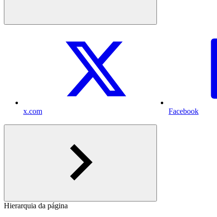
x.com
Facebook
Hierarquia da página