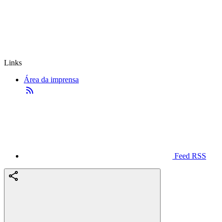
Links
Área da imprensa
Feed RSS