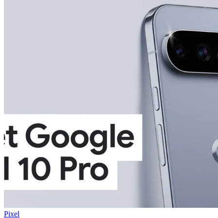
Pixel