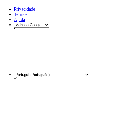
Privacidade
Termos
Ajuda