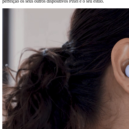
perfeição os seus outros dispositivos Pixel e o seu estilo.