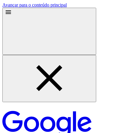
Avançar para o conteúdo principal