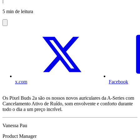
|
5 min de leitura
x.com
Facebook
Os Pixel Buds 2a são os nossos novos auriculares da A-Series com
Cancelamento Ativo de Ruído, som envolvente e conforto durante
todo o dia a um preço incrível.
Vanessa Pau
Product Manager