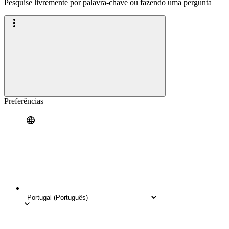
Pesquise livremente por palavra-chave ou fazendo uma pergunta
Preferências