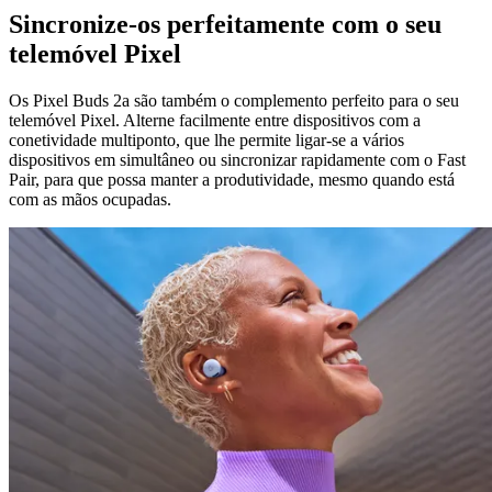
Sincronize-os perfeitamente com o seu
telemóvel Pixel
Os Pixel Buds 2a são também o complemento perfeito para o seu
telemóvel Pixel. Alterne facilmente entre dispositivos com a
conetividade multiponto, que lhe permite ligar-se a vários
dispositivos em simultâneo ou sincronizar rapidamente com o Fast
Pair, para que possa manter a produtividade, mesmo quando está
com as mãos ocupadas.