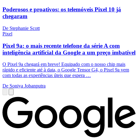
Poderosos e proativos: os telemóveis Pixel 10 já
chegaram
De Stephanie Scott
Pixel
Pixel 9a: o mais recente telefone da série A com
inteligência artificial da Google a um preço imbatível
O Pixel 9a chegará em breve! Equipado com o nosso chip mais
rápido e eficiente até à data, o Google Tensor G4, o Pixel 9a vem
com todas as experiências úteis que espera …
De Soniya Jobanputra