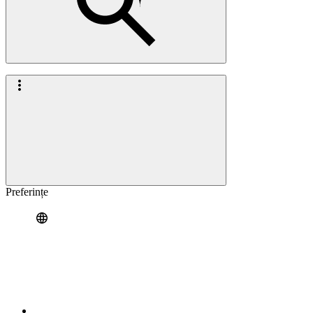
Preferințe