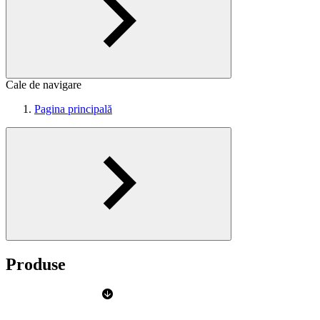
Cale de navigare
Pagina principală
Produse