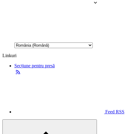
Linkuri
Secțiune pentru presă
Feed RSS