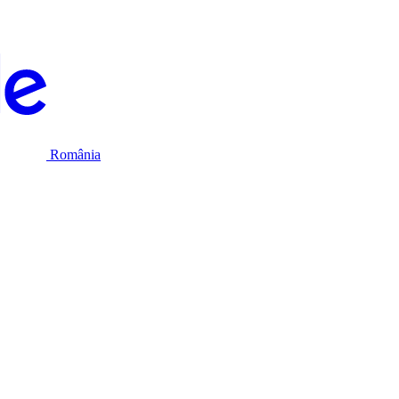
România