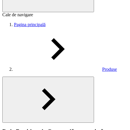
Cale de navigare
Pagina principală
Produse