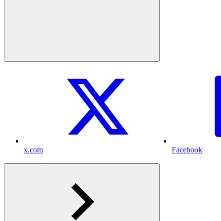
x.com
Facebook