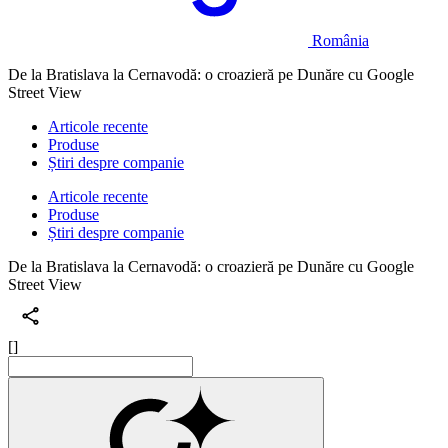
România
De la Bratislava la Cernavodă: o croazieră pe Dunăre cu Google
Street View
Articole recente
Produse
Știri despre companie
Articole recente
Produse
Știri despre companie
De la Bratislava la Cernavodă: o croazieră pe Dunăre cu Google
Street View
[]