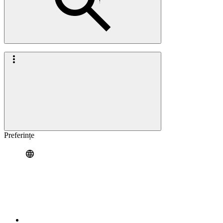
Preferințe