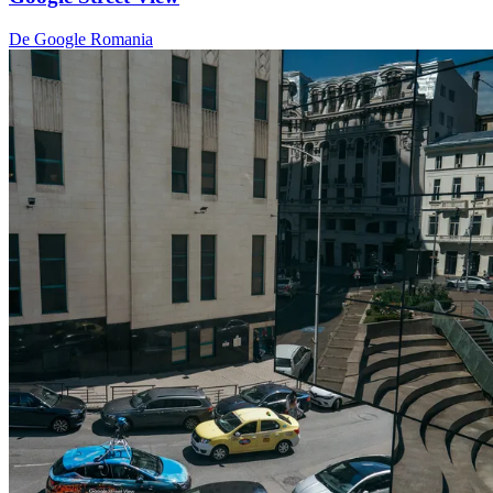
De Google Romania