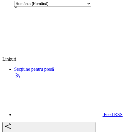
Linkuri
Secțiune pentru presă
Feed RSS