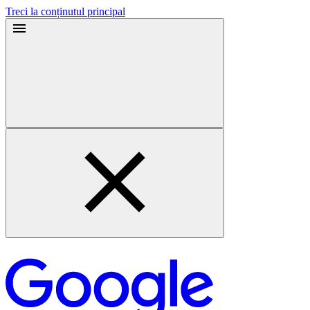
Treci la conținutul principal