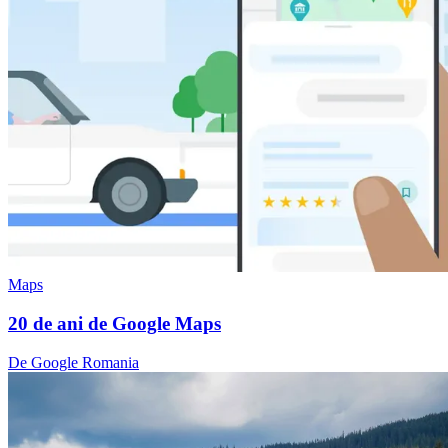
Maps
20 de ani de Google Maps
De Google Romania