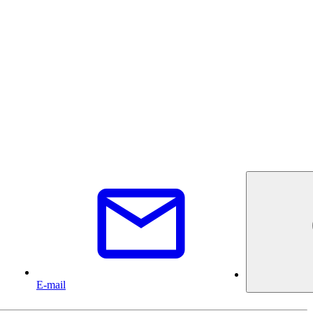
E-mail