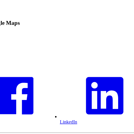
ogle Maps
LinkedIn