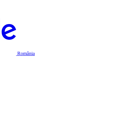
România