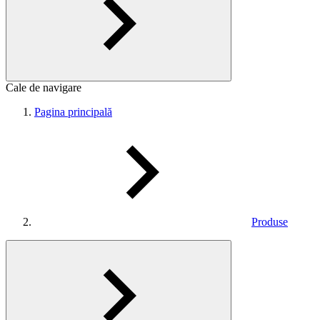
Cale de navigare
Pagina principală
Produse