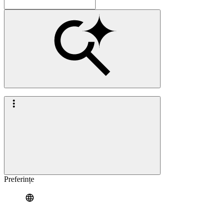
Preferințe