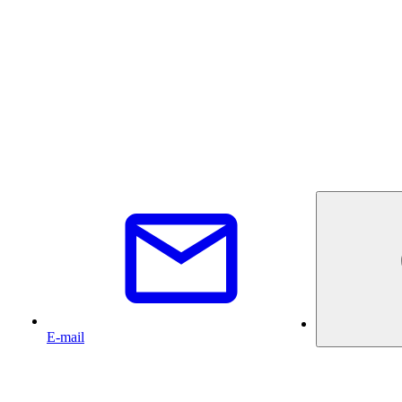
E-mail