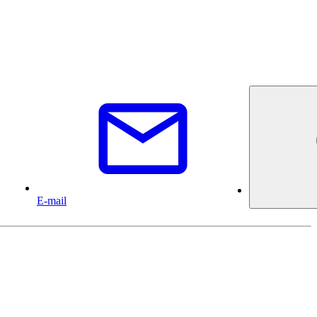
E-mail