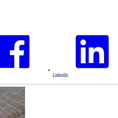
LinkedIn