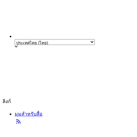
ลิงก์
มุมสำหรับสื่อ