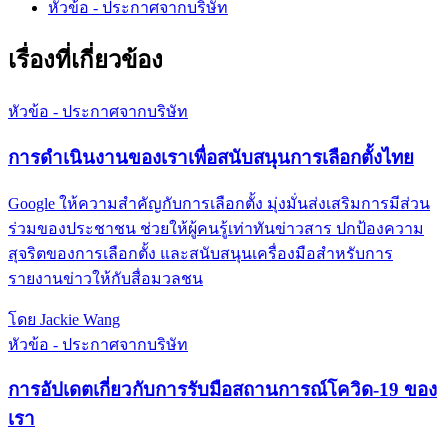
หัวข้อ - ประกาศจากบริษัท
เรื่องที่เกี่ยวข้อง
หัวข้อ - ประกาศจากบริษัท
การดำเนินงานของเราเพื่อสนับสนุนการเลือกตั้งไทย
Google ให้ความสำคัญกับการเลือกตั้ง มุ่งมั่นส่งเสริมการมีส่วน
ร่วมของประชาชน ช่วยให้ผู้คนรู้เท่าทันข่าวสาร ปกป้องความ
สุจริตของการเลือกตั้ง และสนับสนุนเครื่องมือสำหรับการ
รายงานข่าวให้กับสื่อมวลชน
โดย Jackie Wang
หัวข้อ - ประกาศจากบริษัท
การอัปเดตเกี่ยวกับการรับมือสถานการณ์โควิด-19 ของ
เรา