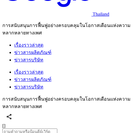
Thailand
การสนับสนุนการฟื้นฟูอย่างครอบคลุมในโอกาสเดือนแห่งความ
หลากหลายทางเพศ
เรื่องราวล่าสุด
ข่าวสารผลิตภัณฑ์
ข่าวสารบริษัท
เรื่องราวล่าสุด
ข่าวสารผลิตภัณฑ์
ข่าวสารบริษัท
การสนับสนุนการฟื้นฟูอย่างครอบคลุมในโอกาสเดือนแห่งความ
หลากหลายทางเพศ
[]