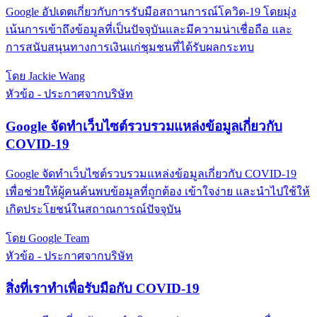
Google อัปเดตเกี่ยวกับการรับมือสถานการณ์โควิด-19 โดยมุ่ง
เน้นการเข้าถึงข้อมูลที่เป็นปัจจุบันและมีความน่าเชื่อถือ และ
การสนับสนุนทางการเงินแก่ชุมชนที่ได้รับผลกระทบ
โดย Jackie Wang
หัวข้อ - ประกาศจากบริษัท
Google จัดทำเว็บไซต์รวบรวมแหล่งข้อมูลเกี่ยวกับ
COVID-19
Google จัดทำเว็บไซต์รวบรวมแหล่งข้อมูลเกี่ยวกับ COVID-19
เพื่อช่วยให้ผู้คนค้นพบข้อมูลที่ถูกต้อง เข้าใจง่าย และนำไปใช้ให้
เกิดประโยชน์ในสถาณการณ์ปัจจุบัน
โดย Google Team
หัวข้อ - ประกาศจากบริษัท
สิ่งที่เราทำเพื่อรับมือกับ COVID-19