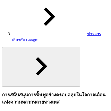
ข่าวสาร
เกี่ยวกับ Google
การสนับสนุนการฟื้นฟูอย่างครอบคลุมในโอกาสเดือน
แห่งความหลากหลายทางเพศ