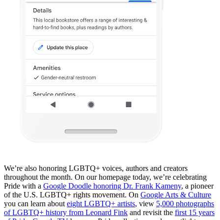
We’re also honoring LGBTQ+ voices, authors and creators
throughout the month. On our homepage today, we’re celebrating
Pride with a
Google Doodle honoring Dr. Frank Kameny
, a pioneer
of the U.S. LGBTQ+ rights movement. On
Google Arts & Culture
you can learn about
eight LGBTQ+ artists
, view
5,000 photographs
of LGBTQ+ history from Leonard Fink
and revisit the
first 15 years