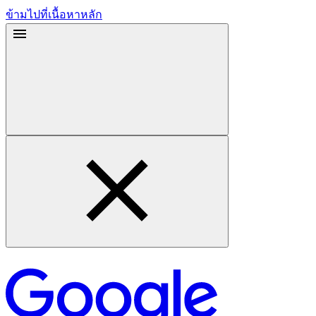
ข้ามไปที่เนื้อหาหลัก