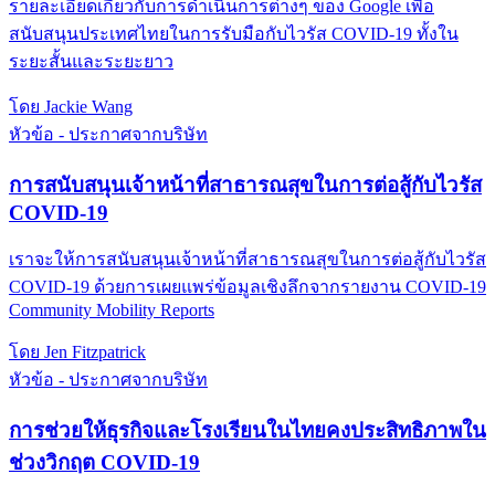
รายละเอียดเกี่ยวกับการดำเนินการต่างๆ ของ Google เพื่อ
สนับสนุนประเทศไทยในการรับมือกับไวรัส COVID-19 ทั้งใน
ระยะสั้นและระยะยาว
โดย Jackie Wang
หัวข้อ - ประกาศจากบริษัท
การสนับสนุนเจ้าหน้าที่สาธารณสุขในการต่อสู้กับไวรัส
COVID-19
เราจะให้การสนับสนุนเจ้าหน้าที่สาธารณสุขในการต่อสู้กับไวรัส
COVID-19 ด้วยการเผยแพร่ข้อมูลเชิงลึกจากรายงาน COVID-19
Community Mobility Reports
โดย Jen Fitzpatrick
หัวข้อ - ประกาศจากบริษัท
การช่วยให้ธุรกิจและโรงเรียนในไทยคงประสิทธิภาพใน
ช่วงวิกฤต COVID-19