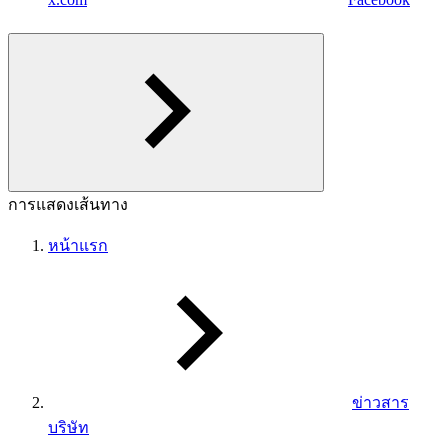
การแสดงเส้นทาง
หน้าแรก
ข่าวสาร
บริษัท