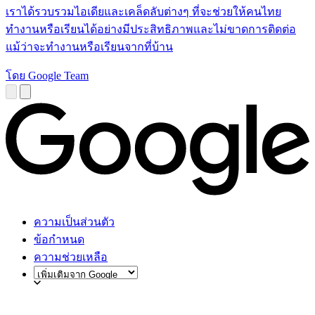
เราได้รวบรวมไอเดียและเคล็ดลับต่างๆ ที่จะช่วยให้คนไทย
ทำงานหรือเรียนได้อย่างมีประสิทธิภาพและไม่ขาดการติดต่อ
แม้ว่าจะทำงานหรือเรียนจากที่บ้าน
โดย Google Team
ความเป็นส่วนตัว
ข้อกำหนด
ความช่วยเหลือ