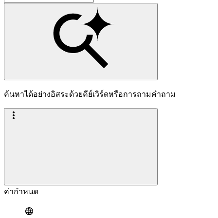
ค้นหาได้อย่างอิสระด้วยคีย์เวิร์ดหรือการถามคำถาม
ค่ากำหนด