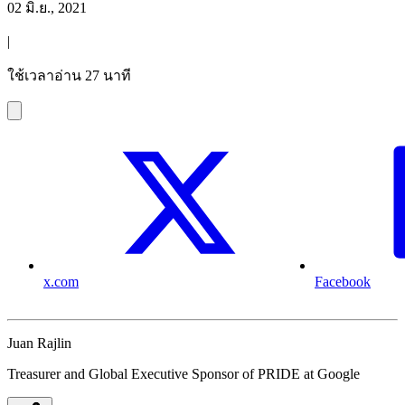
02 มิ.ย., 2021
|
ใช้เวลาอ่าน 27 นาที
x.com
Facebook
Juan Rajlin
Treasurer and Global Executive Sponsor of PRIDE at Google