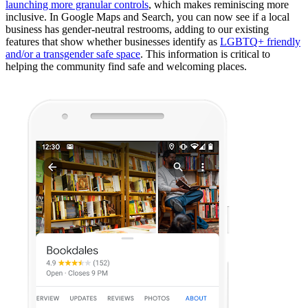
launching more granular controls
, which makes reminiscing more
inclusive. In Google Maps and Search, you can now see if a local
business has gender-neutral restrooms, adding to our existing
features that show whether businesses identify as
LGBTQ+ friendly
and/or a transgender safe space
. This information is critical to
helping the community find safe and welcoming places.