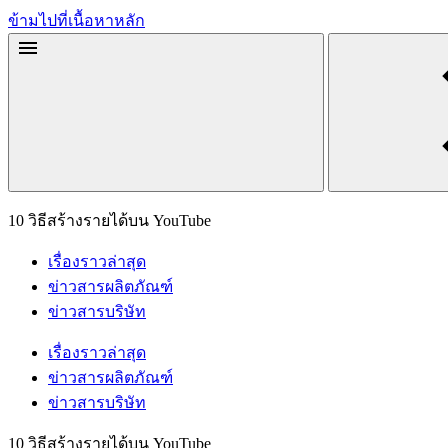
ข้ามไปที่เนื้อหาหลัก
10 วิธีสร้างรายได้บน YouTube
เรื่องราวล่าสุด
ข่าวสารผลิตภัณฑ์
ข่าวสารบริษัท
เรื่องราวล่าสุด
ข่าวสารผลิตภัณฑ์
ข่าวสารบริษัท
10 วิธีสร้างรายได้บน YouTube