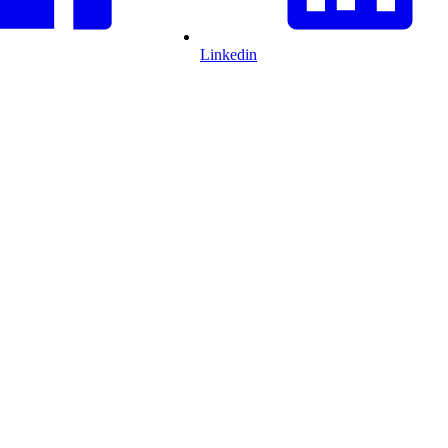
Linkedin