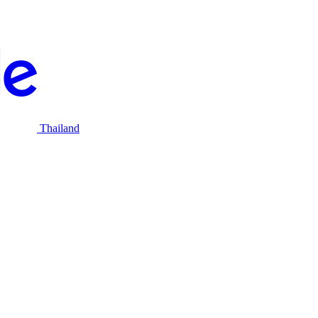
Thailand