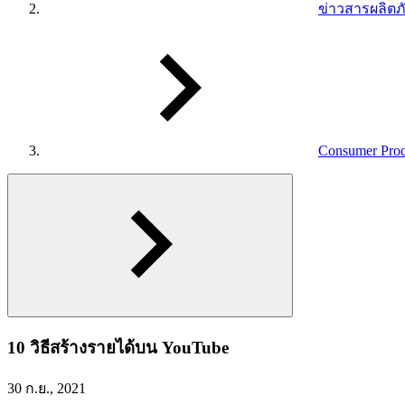
ข่าวสารผลิตภ
Consumer Prod
10 วิธีสร้างรายได้บน YouTube
30 ก.ย., 2021