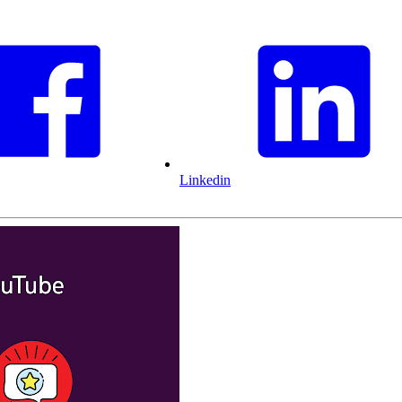
Linkedin