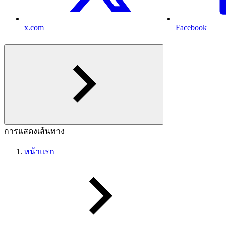
x.com
Facebook
การแสดงเส้นทาง
หน้าแรก