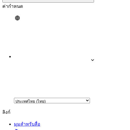
ค่ากำหนด
ลิงก์
มุมสำหรับสื่อ