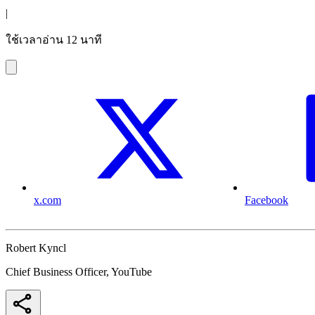
|
ใช้เวลาอ่าน 12 นาที
x.com
Facebook
Robert Kyncl
Chief Business Officer, YouTube