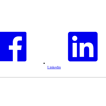
Linkedin