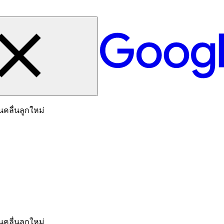
นคลื่นลูกใหม่
นคลื่นลูกใหม่