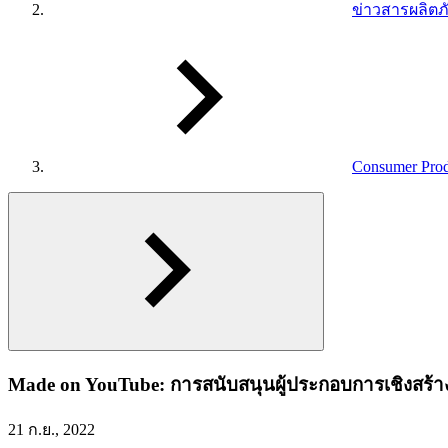
ข่าวสารผลิตภ
Consumer Prod
Made on YouTube: การสนับสนุนผู้ประกอบการเชิงสร้างสร
21 ก.ย., 2022