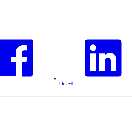
Linkedin