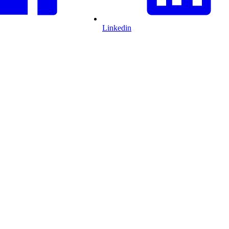
Linkedin