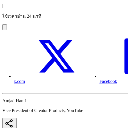
|
ใช้เวลาอ่าน 24 นาที
x.com
Facebook
Amjad Hanif
Vice President of Creator Products, YouTube