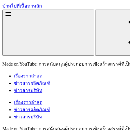
ข้ามไปที่เนื้อหาหลัก
Made on YouTube: การสนับสนุนผู้ประกอบการเชิงสร้างสรรค์ที่เป็
เรื่องราวล่าสุด
ข่าวสารผลิตภัณฑ์
ข่าวสารบริษัท
เรื่องราวล่าสุด
ข่าวสารผลิตภัณฑ์
ข่าวสารบริษัท
Made on YouTube: การสนับสนุนผู้ประกอบการเชิงสร้างสรรค์ที่เป็