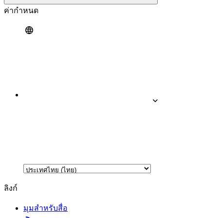
ค่ากำหนด
ลิงก์
มุมสำหรับสื่อ