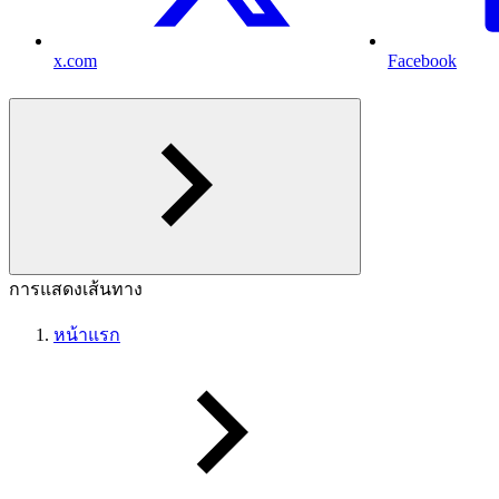
x.com
Facebook
การแสดงเส้นทาง
หน้าแรก