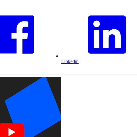
Linkedin