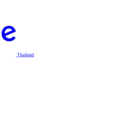
Thailand