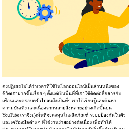
คงปฏิเสธไม่ได้ว่าเวลาที่ใช้ในโลกออนไลน์เป็นส่วนหนึ่งของ
ชีวิตเรามากขึ้นเรื่อย ๆ ตั้งแต่เป็นพื้นที่ที่เราใช้ติดต่อสื่อสารกับ
เพื่อนและครอบครัวไปจนถึงเป็นที่ๆ เราได้เรียนรู้และค้นหา
ความบันเทิง และเนื่องจากหลายสิ่งหลายอย่างเกิดขึ้นบน
YouTube เราจึงมุ่งมั่นที่จะลงทุนในผลิตภัณฑ์ ระบบป้องกันในตัว
และเครื่องมือต่าง ๆ ที่ใช้งานง่ายอย่างต่อเนื่อง เพื่อทำให้