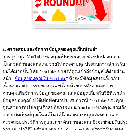
2. ตรวจสอบและจัดการข้อมูลของคุณเป็นประจำ
การดูข้อมูล YouTube ของคุณเป็นประจำจะช่วยปกป้องความ
เป็นส่วนตัวของคุณและช่วยให้คุณควบคุมประสบการณ์การรับ
ชมได้มากขึ้น โดย YouTube ช่วยให้คุณเข้าถึงข้อมูลได้ง่ายผ่าน
หน้า "
ข้อมูลของคุณใน YouTube
'' ซึ่งจะมีข้อมูลสรุปเกี่ยวกับ
เนื้อหาและกิจกรรมของคุณ พร้อมด้วยการตั้งค่าและการ
ควบคุมเพื่อจัดการข้อมูลของคุณ และข้อมูลเกี่ยวกับวิธีที่เรานำ
ข้อมูลของคุณไปใช้เพื่อพัฒนาประสบการณ์ YouTube ของคุณ
คุณสามารถเรียกดูหรือลบกิจกรรมบน YouTube ของคุณ รวมถึง
ความคิดเห็นที่คุณโพสต์ในวิดีโอและช่องที่คุณติดตาม และ
ตรวจสอบประวัติการดูและการค้นหาของคุณ ซึ่งจะช่วยปรับปรุง
การแนะนำวิดีโอสำหรับคุณบน YouTube และบริการอื่นๆ ของ