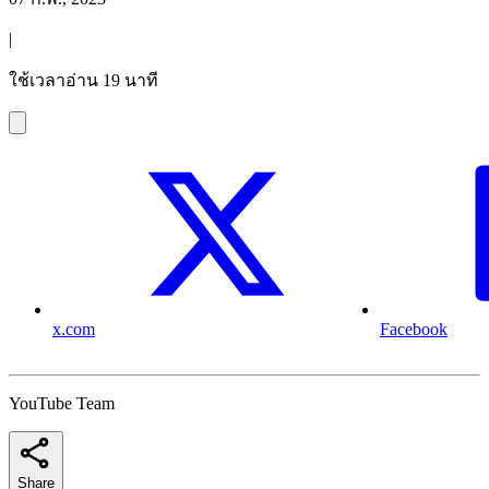
|
ใช้เวลาอ่าน 19 นาที
x.com
Facebook
YouTube Team
Share