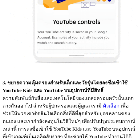
3. ขยายความคุ้มครองสำหรับเด็กและวัยรุ่นโดยลงชื่อเข้าใช้
YouTube Kids และ YouTube บนอุปกรณ์ที่มีสิทธิ์
ความสัมพันธ์กับสื่อและเทคโนโลยีของแต่ละครอบครัวนั้นแตก
ต่างกันออกไป สำหรับผู้ปกครองและผู้ดูแล เรามี
ตัวเลือก
เพื่อ
ช่วยให้พวกเขาตัดสินใจเลือกสิ่งที่ดีที่สุดสำหรับบุตรหลานของ
ตนเอง และเรากำลังลงทุนในวิธีใหม่ๆ เพื่อปรับปรุงประสบการณ์
เหล่านี้ การลงชื่อเข้าใช้ YouTube Kids และ YouTube บนอุปกรณ์
ที่เข้าเกณฑ์เป็นเคล็ดลับง่ายๆ ที่จะช่วยให้ YouTube ทำงานได้ดี