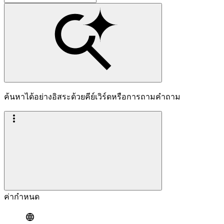
ค้นหาได้อย่างอิสระด้วยคีย์เวิร์ดหรือการถามคำถาม
ค่ากำหนด