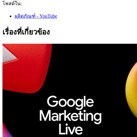
โพสต์ใน:
ผลิตภัณฑ์ - YouTube
เรื่องที่เกี่ยวข้อง