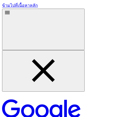
ข้ามไปที่เนื้อหาหลัก