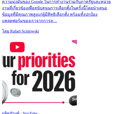
ความมุ่งมั่นของ Google ในการทำงานร่วมกับภาครัฐและหน่วย
งานที่เกี่ยวข้องเพื่อสนับสนุนการเลือกตั้งในครั้งนี้โดยนำเสนอ
ข้อมูลที่มีคุณภาพสูงแก่ผู้มีสิทธิเลือกตั้ง พร้อมทั้งปกป้อง
แพลตฟอร์มของเราจากการล…
โดย Rafael Scislowski
ผลิตภัณฑ์ - YouTube