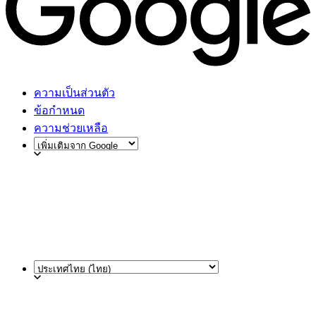
ความเป็นส่วนตัว
ข้อกำหนด
ความช่วยเหลือ