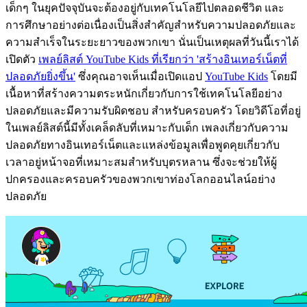
เด็กๆ ในยุคปัจจุบันจะต้องอยู่กับเทคโนโลยีไปตลอดชีวิต และ
การศึกษาอย่างต่อเนื่องเป็นสิ่งสำคัญสำหรับความปลอดภัยและ
ความสำเร็จในระยะยาวของพวกเขา นั่นเป็นเหตุผลที่วันนี้เราได้
เปิดตัว
เพลย์ลิสต์ YouTube Kids ที่เรียกว่า 'สร้างอินเทอร์เน็ตที่
ปลอดภัยยิ่งขึ้น'
ซึ่งคุณอาจเห็นเมื่อเปิดแอป
YouTube Kids
โดยมี
เนื้อหาที่สร้างความตระหนักเกี่ยวกับการใช้เทคโนโลยีอย่าง
ปลอดภัยและมีความรับผิดชอบ สำหรับครอบครัว โดยวิดีโอที่อยู่
ในเพลย์ลิสต์นี้มีทั้งเคล็ดลับที่เหมาะกับเด็ก เพลงเกี่ยวกับความ
ปลอดภัยทางอินเทอร์เน็ตและแหล่งข้อมูลเพื่อพูดคุยเกี่ยวกับ
เวลาอยู่หน้าจอที่เหมาะสมสำหรับบุตรหลาน ซึ่งจะช่วยให้ผู้
ปกครองและครอบครัวของพวกเขาท่องโลกออนไลน์อย่าง
ปลอดภัย