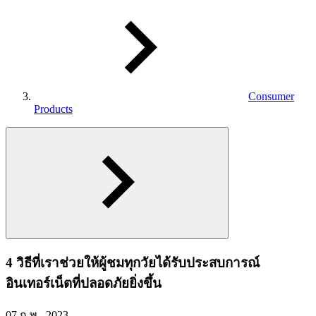
Consumer
Products
4 วิธีที่เราช่วยให้ผู้ชมทุกวัยได้รับประสบการณ์
อินเทอร์เน็ตที่ปลอดภัยยิ่งขึ้น
07 ก.พ., 2023