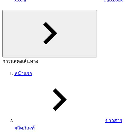
การแสดงเส้นทาง
หน้าแรก
ข่าวสาร
ผลิตภัณฑ์