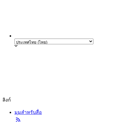
ลิงก์
มุมสำหรับสื่อ