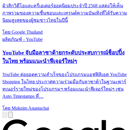
มิวสิกวิดีโอและครีเอเตอร์ยอดนิยมประจำปี 2568 แสดงให้เห็น
ภาพรวมของความชื่นชอบและเทรนด์ความบันเทิงที่ได้รับความ
นิยมสูงสุดของผู้ชมชาวไทยในปีนี้
โดย Google Thailand
ผลิตภัณฑ์ - YouTube
YouTube จับมือลาซาด้ายกระดับประสบการณ์ช็อปปิ้ง
ในไทย พร้อมแนะนำฟีเจอร์ใหม่ๆ
YouTube ต่อยอดความสำเร็จของโปรแกรมแอฟฟิลิเอต YouTube
Shopping ในไทย ประกาศความร่วมมือกับลาซาด้าในฐานะพาร์
ทเนอร์รายใหม่ของโปรแกรมฯ พร้อมแนะนำฟีเจอร์ใหม่ๆ เช่น
Auto Timestamps ที่…
โดย Mukpim Anantachai