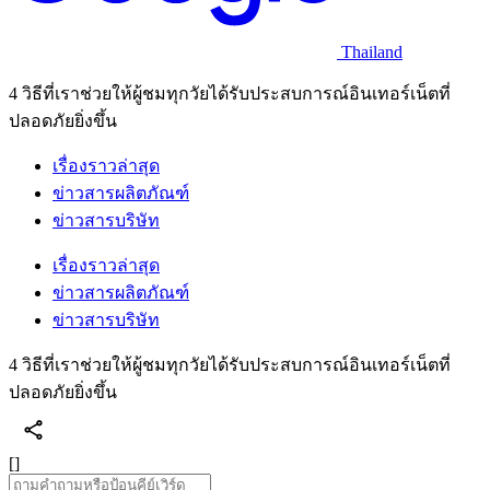
Thailand
4 วิธีที่เราช่วยให้ผู้ชมทุกวัยได้รับประสบการณ์อินเทอร์เน็ตที่
ปลอดภัยยิ่งขึ้น
เรื่องราวล่าสุด
ข่าวสารผลิตภัณฑ์
ข่าวสารบริษัท
เรื่องราวล่าสุด
ข่าวสารผลิตภัณฑ์
ข่าวสารบริษัท
4 วิธีที่เราช่วยให้ผู้ชมทุกวัยได้รับประสบการณ์อินเทอร์เน็ตที่
ปลอดภัยยิ่งขึ้น
[]