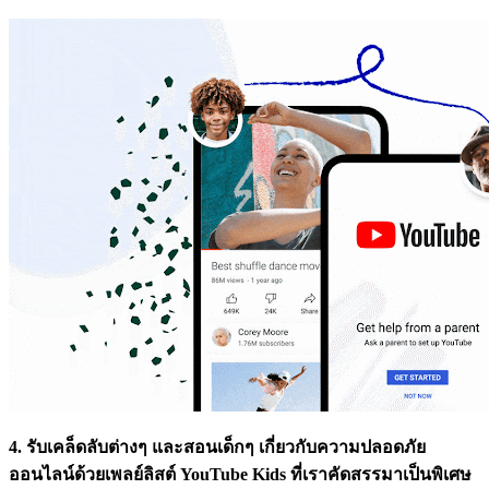
4. รับเคล็ดลับต่างๆ และสอนเด็กๆ เกี่ยวกับความปลอดภัย
ออนไลน์ด้วยเพลย์ลิสต์ YouTube Kids ที่เราคัดสรรมาเป็นพิเศษ