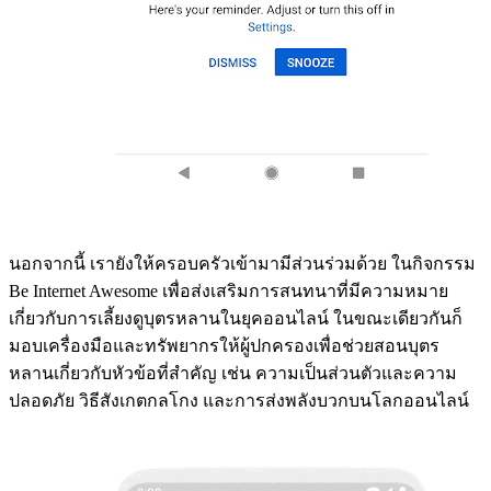
นอกจากนี้ เรายังให้ครอบครัวเข้ามามีส่วนร่วมด้วย ในกิจกรรม
Be Internet Awesome เพื่อส่งเสริมการสนทนาที่มีความหมาย
เกี่ยวกับการเลี้ยงดูบุตรหลานในยุคออนไลน์ ในขณะเดียวกันก็
มอบเครื่องมือและทรัพยากรให้ผู้ปกครองเพื่อช่วยสอนบุตร
หลานเกี่ยวกับหัวข้อที่สำคัญ เช่น ความเป็นส่วนตัวและความ
ปลอดภัย วิธีสังเกตกลโกง และการส่งพลังบวกบนโลกออนไลน์