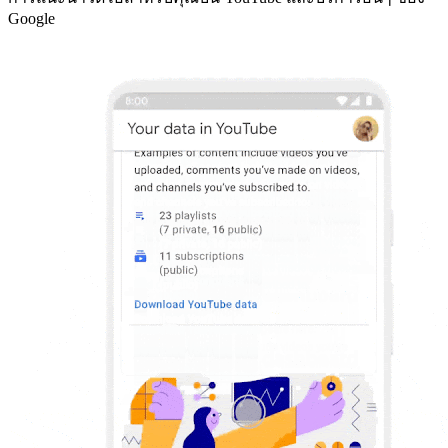
Google