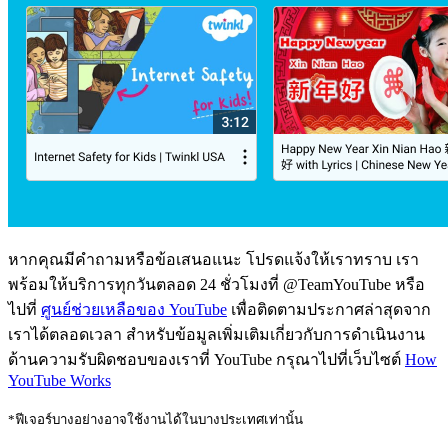
หากคุณมีคำถามหรือข้อเสนอแนะ โปรดแจ้งให้เราทราบ เรา
พร้อมให้บริการทุกวันตลอด 24 ชั่วโมงที่ @TeamYouTube หรือ
ไปที่
ศูนย์ช่วยเหลือของ YouTube
เพื่อติดตามประกาศล่าสุดจาก
เราได้ตลอดเวลา สำหรับข้อมูลเพิ่มเติมเกี่ยวกับการดำเนินงาน
ด้านความรับผิดชอบของเราที่ YouTube กรุณาไปที่เว็บไซต์
How
YouTube Works
*ฟีเจอร์บางอย่างอาจใช้งานได้ในบางประเทศเท่านั้น