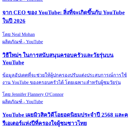
จาก CEO ของ YouTube: สิ่งที่จะเกิดขึ้นกับ YouTube
ในปี 2026
โดย Neal Mohan
ผลิตภัณฑ์ - YouTube
วิธีใหม่ๆ ในการสนับสนุนครอบครัวและวัยรุ่นบน
YouTube
ข้อมูลอัปเดตที่จะช่วยให้ผู้ปกครองปรับแต่งประสบการณ์การใช้
งาน YouTube ของครอบครัวได้ โดยเฉพาะสำหรับผู้ชมวัยรุ่น
โดย Jennifer Flannery O'Connor
ผลิตภัณฑ์ - YouTube
YouTube เผยมิวสิควิดีโอยอดนิยมประจำปี 2568 และค
รีเอเตอร์แห่งปีที่ครองใจผู้ชมชาวไทย