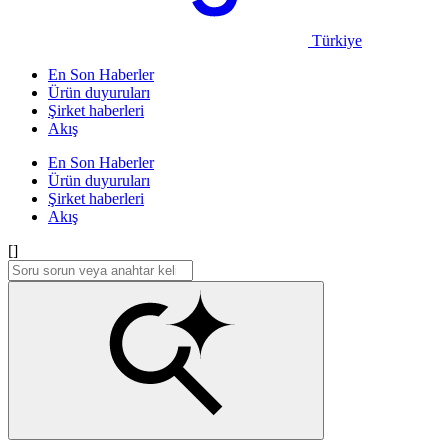
Türkiye
En Son Haberler
Ürün duyuruları
Şirket haberleri
Akış
En Son Haberler
Ürün duyuruları
Şirket haberleri
Akış
[]