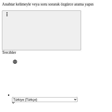
Anahtar kelimeyle veya soru sorarak özgürce arama yapın
Tercihler