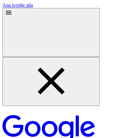
Ana içeriğe atla