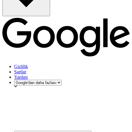
Gizlilik
Şartlar
Yardım