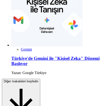
Gemini
Türkiye'de Gemini ile "Kişisel Zeka" Dönemi
Başlıyor
Yazan:
Google Türkiye
Diğer makaleleri keşfedin