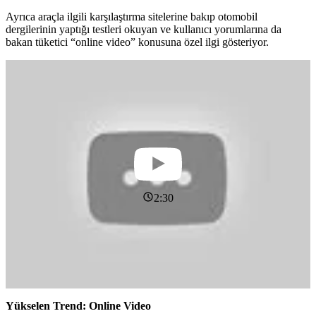
Ayrıca araçla ilgili karşılaştırma sitelerine bakıp otomobil
dergilerinin yaptığı testleri okuyan ve kullanıcı yorumlarına da
bakan tüketici “online video” konusuna özel ilgi gösteriyor.
2:30
Yükselen Trend: Online Video