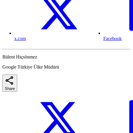
x.com
Facebook
Bülent Hiçsönmez
Google Türkiye Ülke Müdürü
Share