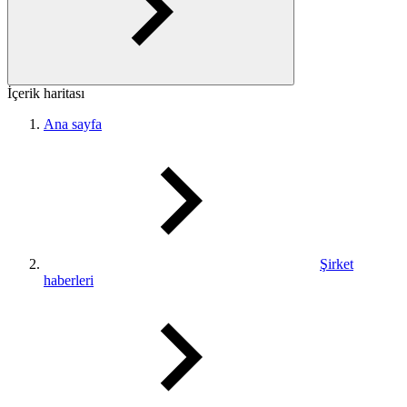
İçerik haritası
Ana sayfa
Şirket
haberleri