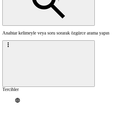
Anahtar kelimeyle veya soru sorarak özgürce arama yapın
Tercihler