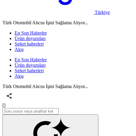
Türkiye
Türk Otomobil Alıcısı İşini Sağlama Alıyor...
En Son Haberler
Ürün duyuruları
Şirket haberleri
Akış
En Son Haberler
Ürün duyuruları
Şirket haberleri
Akış
Türk Otomobil Alıcısı İşini Sağlama Alıyor...
[]