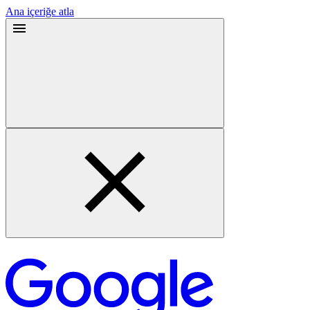
Ana içeriğe atla