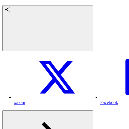
x.com
Facebook