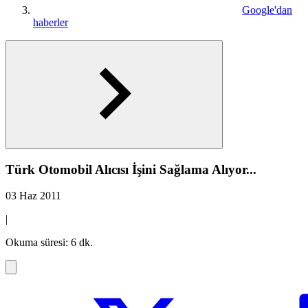
Google'dan
haberler
Türk Otomobil Alıcısı İşini Sağlama Alıyor...
03 Haz 2011
|
Okuma süresi: 6 dk.