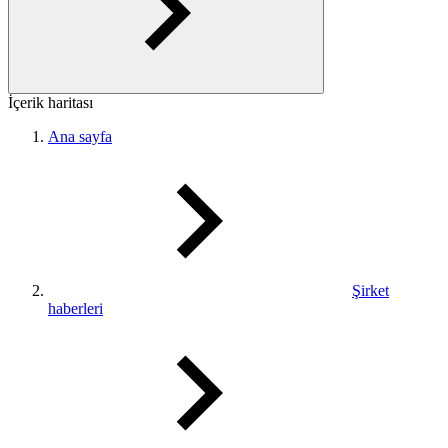
İçerik haritası
Ana sayfa
Şirket
haberleri