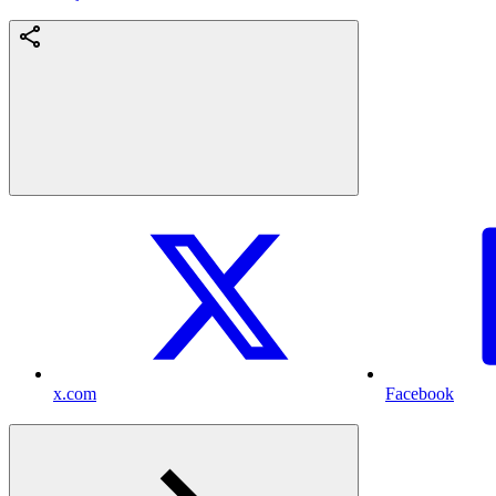
x.com
Facebook