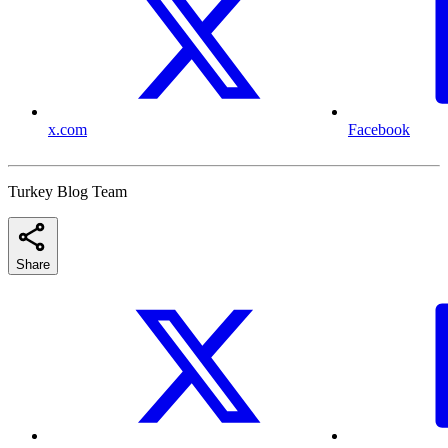
x.com
Facebook
Turkey Blog Team
Share