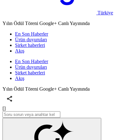
Türkiye
Yılın Ödül Töreni Google+ Canlı Yayınında
En Son Haberler
Ürün duyuruları
Şirket haberleri
Akış
En Son Haberler
Ürün duyuruları
Şirket haberleri
Akış
Yılın Ödül Töreni Google+ Canlı Yayınında
[]