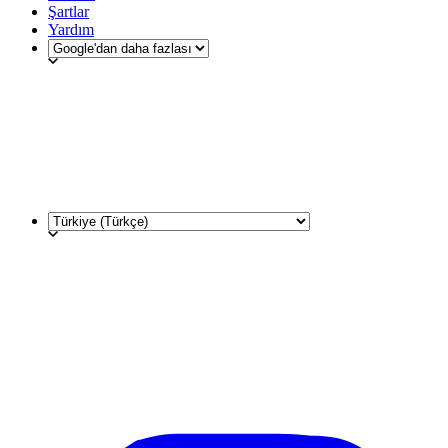
Şartlar
Yardım