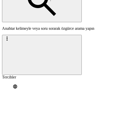
Anahtar kelimeyle veya soru sorarak özgürce arama yapın
Tercihler