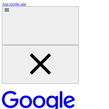
Ana içeriğe atla