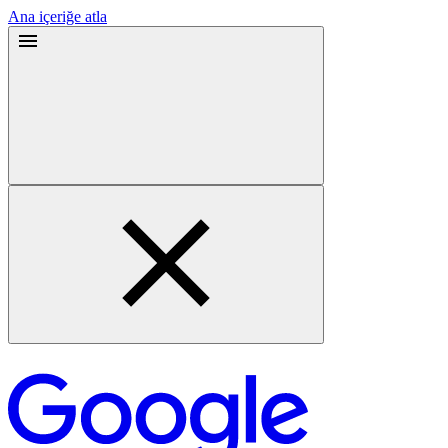
Ana içeriğe atla