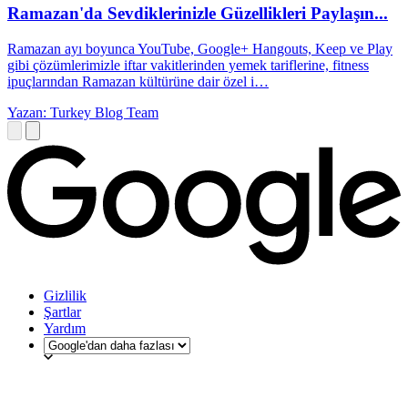
Ramazan'da Sevdiklerinizle Güzellikleri Paylaşın...
Ramazan ayı boyunca YouTube, Google+ Hangouts, Keep ve Play
gibi çözümlerimizle iftar vakitlerinden yemek tariflerine, fitness
ipuçlarından Ramazan kültürüne dair özel i…
Yazan: Turkey Blog Team
Gizlilik
Şartlar
Yardım