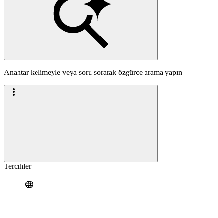
Anahtar kelimeyle veya soru sorarak özgürce arama yapın
Tercihler