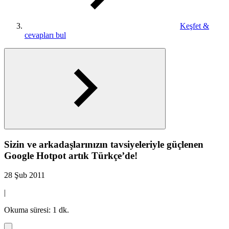
Keşfet &
cevapları bul
Sizin ve arkadaşlarınızın tavsiyeleriyle güçlenen
Google Hotpot artık Türkçe’de!
28 Şub 2011
|
Okuma süresi: 1 dk.