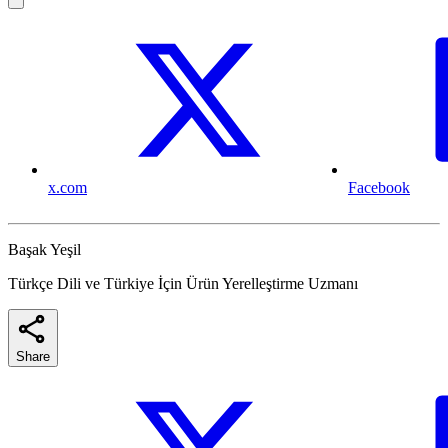
x.com
Facebook
Başak Yeşil
Türkçe Dili ve Türkiye İçin Ürün Yerelleştirme Uzmanı
Share