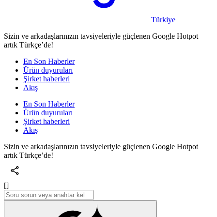
Türkiye
Sizin ve arkadaşlarınızın tavsiyeleriyle güçlenen Google Hotpot
artık Türkçe’de!
En Son Haberler
Ürün duyuruları
Şirket haberleri
Akış
En Son Haberler
Ürün duyuruları
Şirket haberleri
Akış
Sizin ve arkadaşlarınızın tavsiyeleriyle güçlenen Google Hotpot
artık Türkçe’de!
[]