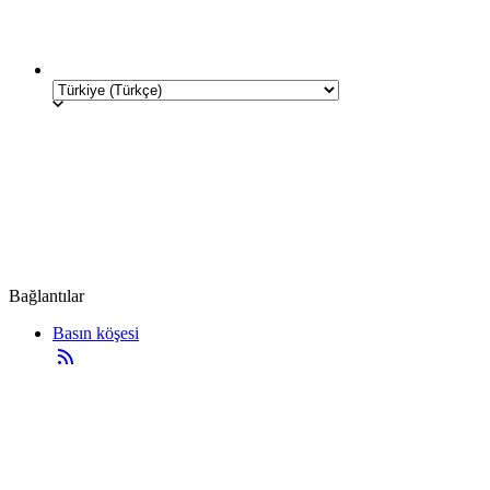
Bağlantılar
Basın köşesi