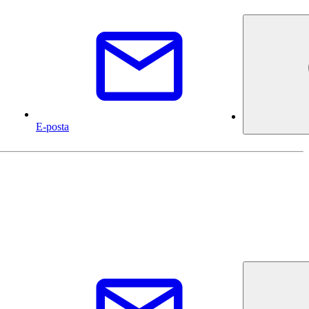
E-posta