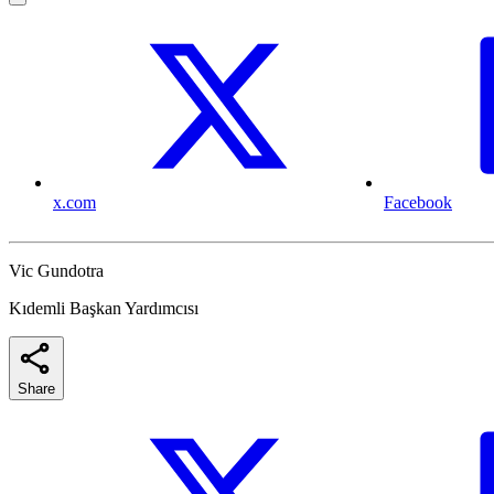
x.com
Facebook
Vic Gundotra
Kıdemli Başkan Yardımcısı
Share