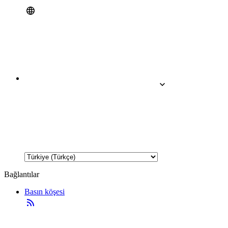
Bağlantılar
Basın köşesi