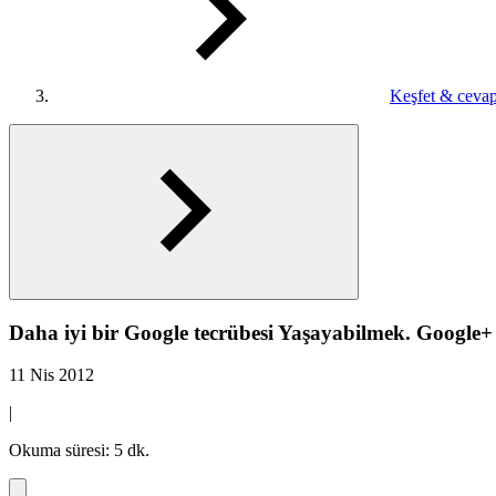
Keşfet & cevap
Daha iyi bir Google tecrübesi Yaşayabilmek. Google+
11 Nis 2012
|
Okuma süresi: 5 dk.