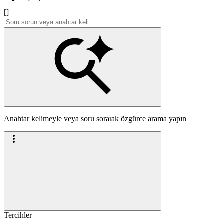
[]
Anahtar kelimeyle veya soru sorarak özgürce arama yapın
Tercihler