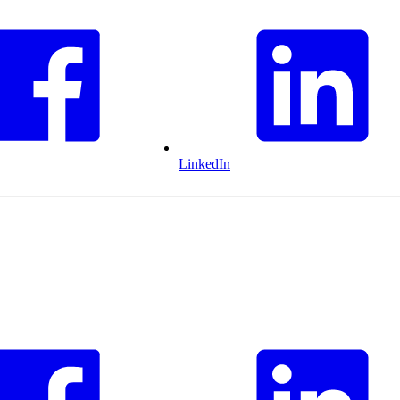
LinkedIn