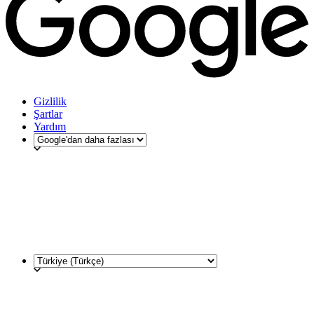
Gizlilik
Şartlar
Yardım