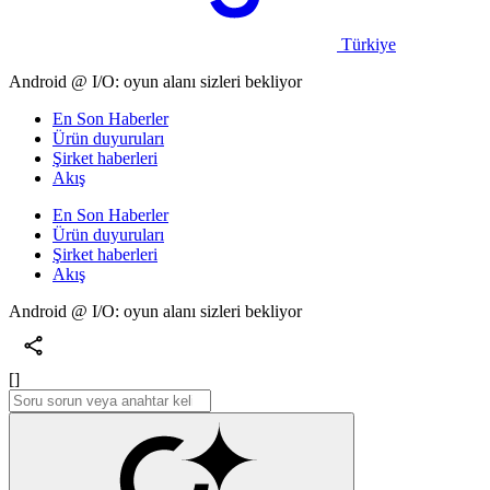
Türkiye
Android @ I/O: oyun alanı sizleri bekliyor
En Son Haberler
Ürün duyuruları
Şirket haberleri
Akış
En Son Haberler
Ürün duyuruları
Şirket haberleri
Akış
Android @ I/O: oyun alanı sizleri bekliyor
[]