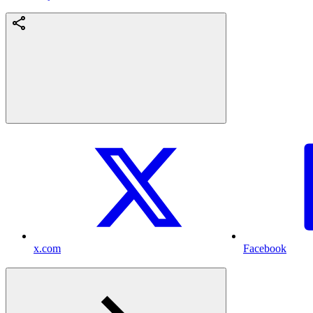
x.com
Facebook