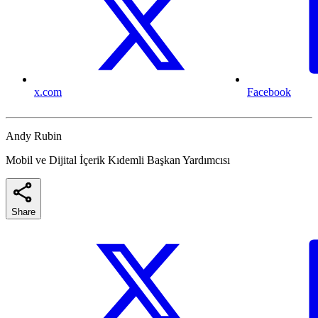
x.com
Facebook
Andy Rubin
Mobil ve Dijital İçerik Kıdemli Başkan Yardımcısı
Share