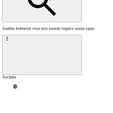
Anahtar kelimeyle veya soru sorarak özgürce arama yapın
Tercihler