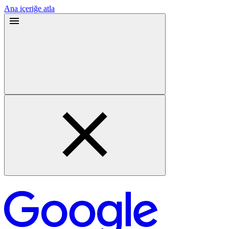
Ana içeriğe atla