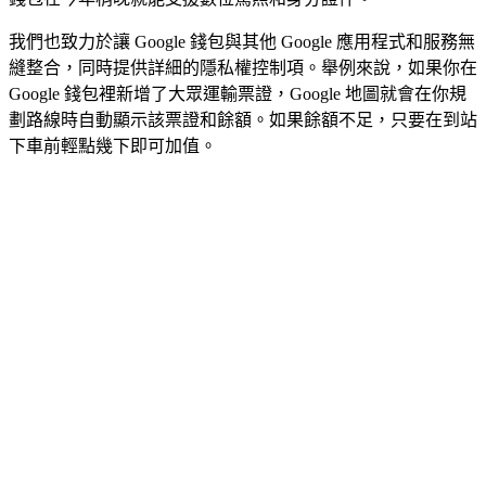
我們也致力於讓 Google 錢包與其他 Google 應用程式和服務無
縫整合，同時提供詳細的隱私權控制項。舉例來說，如果你在
Google 錢包裡新增了大眾運輸票證，Google 地圖就會在你規
劃路線時自動顯示該票證和餘額。如果餘額不足，只要在到站
下車前輕點幾下即可加值。