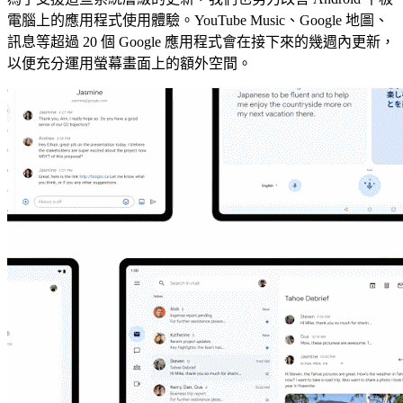
電腦上的應用程式使用體驗。YouTube Music、Google 地圖、
訊息等超過 20 個 Google 應用程式會在接下來的幾週內更新，
以便充分運用螢幕畫面上的額外空間。