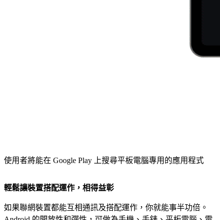
使用者將能在 Google Play 上搜尋平板電腦專用的應用程式
輕鬆讓裝置搭配運作，相得益彰
如果聯網裝置都能互相通訊及搭配運作，你就能事半功倍。
Android 的開放性和彈性，可做為手機、手錶、平板電腦、電