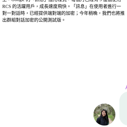
RCS 的活躍用戶，成長速度飛快。「訊息」在使用者進行一
對一對話時，已經提供端對端的加密；今年稍晚，我們也將推
出群組對話加密的公開測試版。