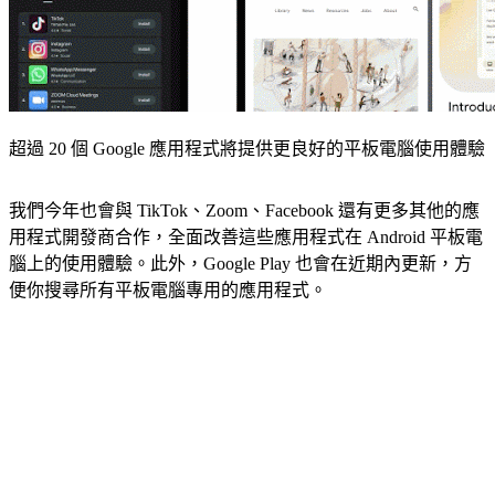
超過 20 個 Google 應用程式將提供更良好的平板電腦使用體驗
我們今年也會與 TikTok、Zoom、Facebook 還有更多其他的應
用程式開發商合作，全面改善這些應用程式在 Android 平板電
腦上的使用體驗。此外，Google Play 也會在近期內更新，方
便你搜尋所有平板電腦專用的應用程式。