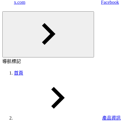
x.com
Facebook
導航標記
首頁
產品資訊