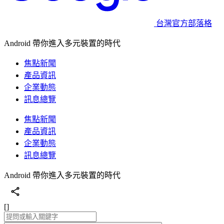
台灣官方部落格
Android 帶你進入多元裝置的時代
焦點新聞
產品資訊
企業動態
訊息總覽
焦點新聞
產品資訊
企業動態
訊息總覽
Android 帶你進入多元裝置的時代
[]