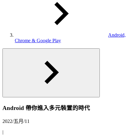
Android,
Chrome & Google Play
Android 帶你進入多元裝置的時代
2022/五月/11
|