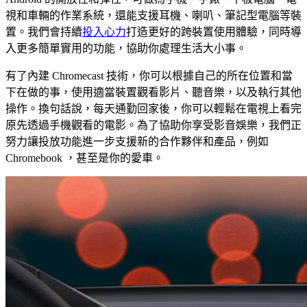
視和車輛的作業系統，還能支援耳機、喇叭、筆記型電腦等裝
置。我們會持續
投入心力
打造更好的跨裝置使用體驗，同時導
入更多簡單實用的功能，協助你處理生活大小事。
有了內建 Chromecast 技術，你可以根據自己的所在位置和當
下在做的事，使用適當裝置觀看影片、聽音樂，以及執行其他
操作。換句話說，每天通勤回家後，你可以輕鬆在電視上看完
原先透過手機觀看的電影。為了協助你享受影音娛樂，我們正
努力讓投放功能進一步支援新的合作夥伴和產品，例如
Chromebook ，甚至是你的愛車。