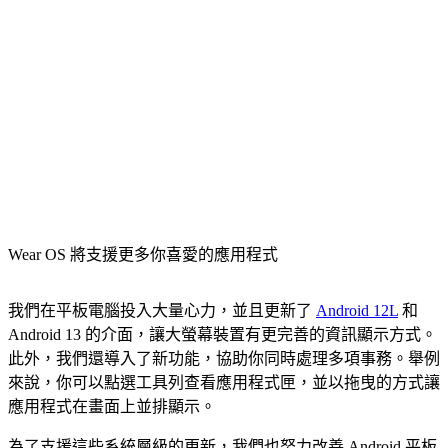
Wear OS 將支援更多你喜愛的應用程式
我們在平板電腦投入大量心力，並且更新了
Android 12L
和
Android 13 的介面，讓大螢幕裝置有更完善的資訊顯示方式。
此外，我們還導入了新功能，協助你同時處理多項事務。舉例
來說，你可以點選工具列查看應用程式匣，並以拖曳的方式讓
應用程式在畫面上並排顯示。
為了支援這些系統層級的更新，我們也努力改善 Android 平板