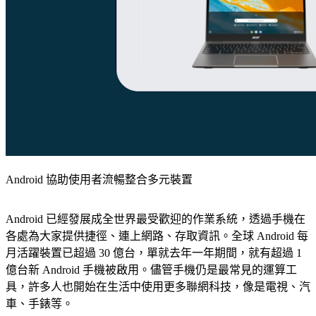
Android 協助使用者流暢整合多元裝置
Android 已經發展成全世界最受歡迎的作業系統，透過手機在
各處為大家提供捷徑、連上網路、存取資訊。全球 Android 每
月活躍裝置已超過 30 億台，單就去年一年期間，就有超過 1
億台新 Android 手機被啟用。儘管手機仍是最常見的運算工
具，許多人也開始在生活中使用更多聯網科技，像是電視、汽
車、手錶等。