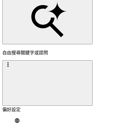
自由搜尋關鍵字或提問
偏好設定