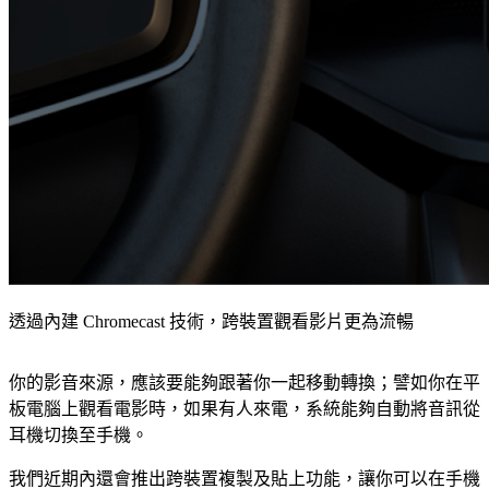
透過內建 Chromecast 技術，跨裝置觀看影片更為流暢
你的影音來源，應該要能夠跟著你一起移動轉換；譬如你在平
板電腦上觀看電影時，如果有人來電，系統能夠自動將音訊從
耳機切換至手機。
我們近期內還會推出跨裝置複製及貼上功能，讓你可以在手機