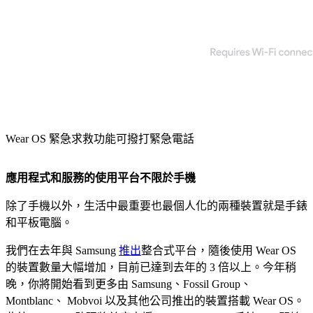
Wear OS 緊急求救功能可撥打緊急電話
應用程式和服務的使用平台不限於手機
除了手機以外，生活中最重要也最個人化的兩種裝置就是手錶
和平板電腦。
我們在去年與 Samsung
推出
整合式平台，隨後使用 Wear OS
的裝置數量大幅增加，目前已達到去年的 3 倍以上。今年稍
晚，你將開始看到更多由 Samsung、Fossil Group、
Montblanc、 Mobvoi 以及其他公司推出的裝置搭載 Wear OS。