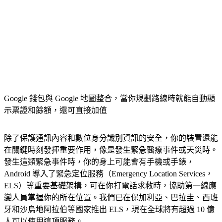
Google 錢包與 Google 地圖整合，當你規劃路線時就能自動顯
示票證和餘額，還可直接加值
除了保護通訊內容和數位身分識別資訊的安全，你的裝置還能
在關鍵時刻發揮重要作用，像是發生緊急醫療事件或天災時。
發生這類緊急事件時，你的身上可能會有手機或手錶，
Android 導入了緊急定位服務（Emergency Location Services，
ELS）等重要基礎架構，可在你打電話求救時，協助第一線應
變人員掌握你的所在位置。我們已在保加利亞、巴拉圭、西班
牙和沙烏地阿拉伯等國家推出 ELS，現在全球將有超過 10 億
人可以使用這項服務。