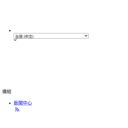
連結
新聞中心