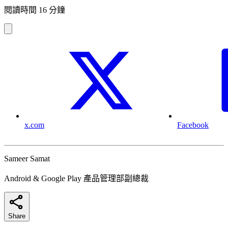
閱讀時間 16 分鐘
x.com
Facebook
Sameer Samat
Android & Google Play 產品管理部副總裁
Share