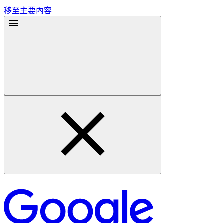
移至主要內容