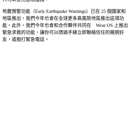
地震預警功能（Early Earthquake Warnings）已在 25 個國家和
地區推出，我們今年也會在全球更多高風險地區推出這項功
能。此外，我們今年也會和合作夥伴共同在 Wear OS 上推出
緊急求救的功能，讓你可以透過手錶立即聯絡信任的親朋好
友，或撥打緊急電話。