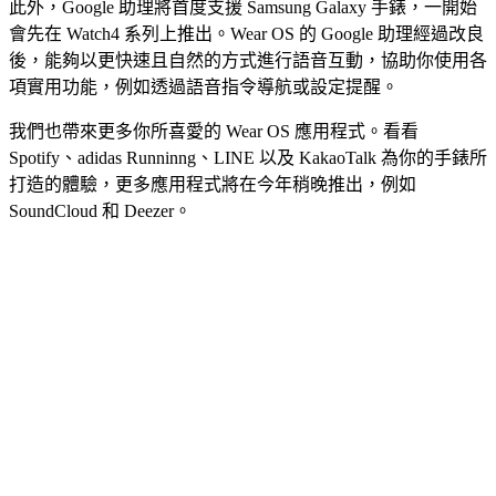
此外，Google 助理將首度支援 Samsung Galaxy 手錶，一開始
會先在 Watch4 系列上推出。Wear OS 的 Google 助理經過改良
後，能夠以更快速且自然的方式進行語音互動，協助你使用各
項實用功能，例如透過語音指令導航或設定提醒。
我們也帶來更多你所喜愛的 Wear OS 應用程式。看看
Spotify、adidas Runninng、LINE 以及 KakaoTalk 為你的手錶所
打造的體驗，更多應用程式將在今年稍晚推出，例如
SoundCloud 和 Deezer。