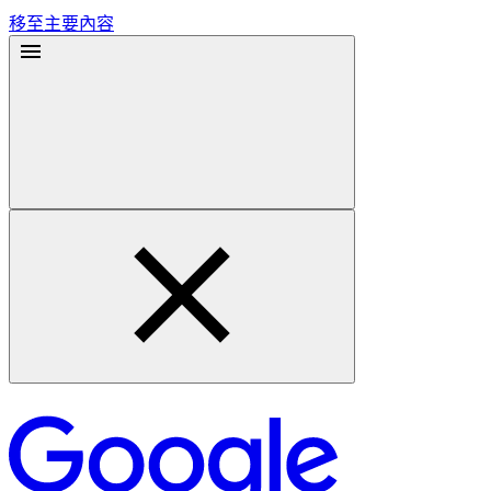
移至主要內容