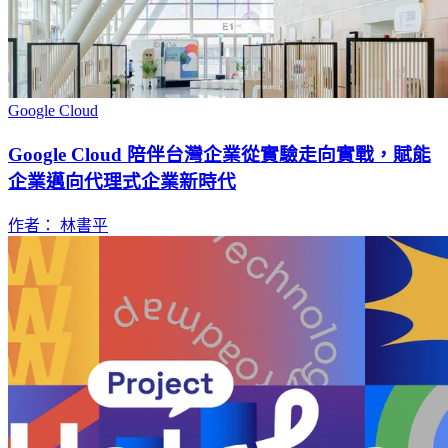
Google Cloud
Google Cloud 陪伴台灣企業從實驗走向實戰，賦能
企業邁向代理式企業新時代
作者： 林書平