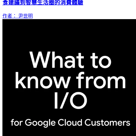
食建議到智慧生活圈的消費體驗
作者： 尹世明