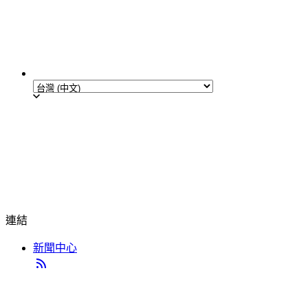
連結
新聞中心