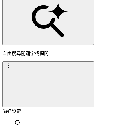
自由搜尋關鍵字或提問
偏好設定