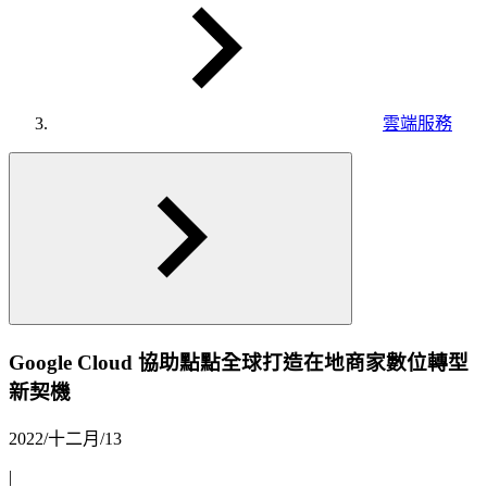
雲端服務
Google Cloud 協助點點全球打造在地商家數位轉型
新契機
2022/十二月/13
|