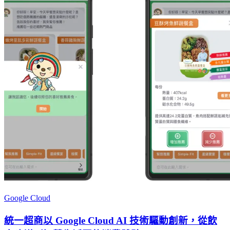
Google Cloud
統一超商以 Google Cloud AI 技術驅動創新，從飲