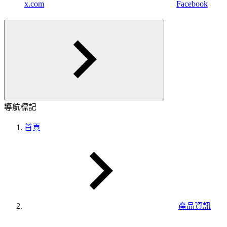
x.com
Facebook
導航標記
首頁
產品資訊