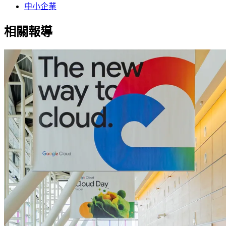
中小企業
相關報導