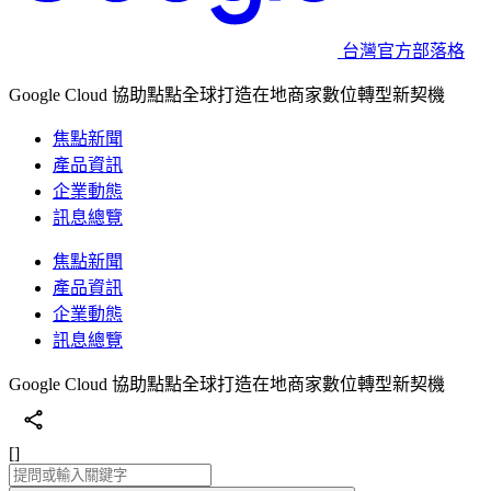
台灣官方部落格
Google Cloud 協助點點全球打造在地商家數位轉型新契機
焦點新聞
產品資訊
企業動態
訊息總覽
焦點新聞
產品資訊
企業動態
訊息總覽
Google Cloud 協助點點全球打造在地商家數位轉型新契機
[]