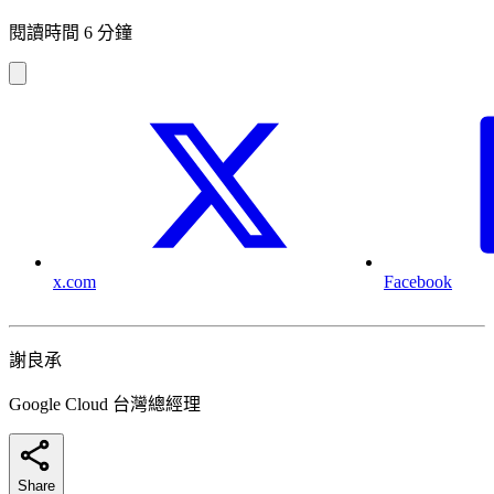
閱讀時間 6 分鐘
x.com
Facebook
謝良承
Google Cloud 台灣總經理
Share