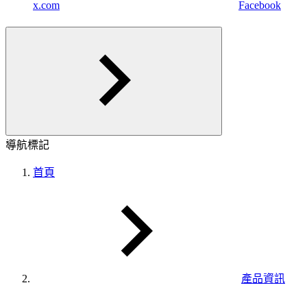
x.com
Facebook
導航標記
首頁
產品資訊