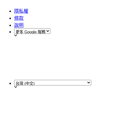
隱私權
條款
說明