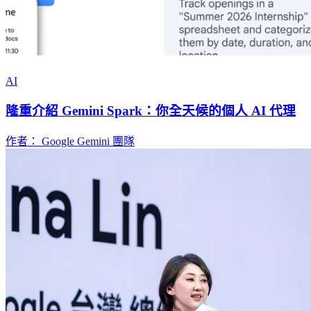
AI
隆重介紹 Gemini Spark：你全天候的個人 AI 代理
作者： Google Gemini 團隊