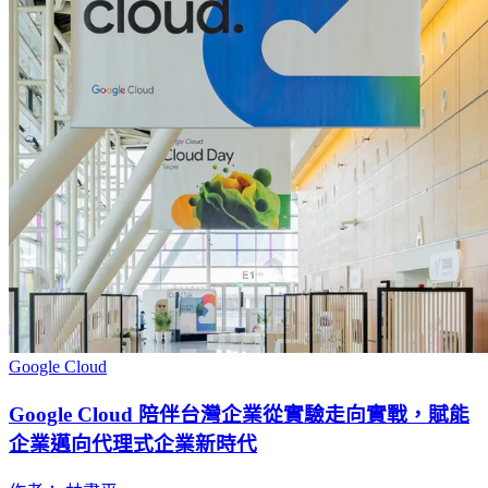
Google Cloud
Google Cloud 陪伴台灣企業從實驗走向實戰，賦能
企業邁向代理式企業新時代