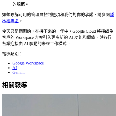
的規範。
如想瞭解可用的管理員控制選項和我們對你的承諾，請參閱
隱
私權專區
。
今天只是個開始，在接下來的一年中，Google Cloud 將持續為
客戶的 Workspace 方案引入更多新的 AI 功能和價值，與各行
各業迎接由 AI 驅動的未來工作模式。
報導類別：
Google Workspace
AI
Gemini
相關報導