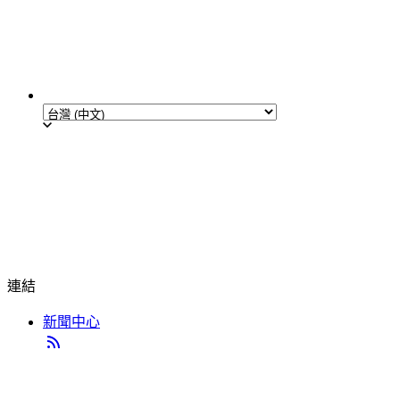
連結
新聞中心