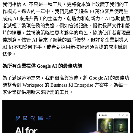
我們相信 AI 不只是一種工具，更將從本質上改變了我們的工
作模式。過去的一年中，我們見證了超過 10 萬位客戶使用生
成式 AI 來提升員工的生產力、創造力和創新力。AI 協助使用
者減輕了繁瑣任務的負擔，例如會議記錄、提供長篇文件和影
片的摘要，並扮演策略性思考夥伴的角色，協助使用者實現最
佳創意。儘管 AI 帶來了顯著的競爭優勢，但許多企業對導入
AI 仍不知從何下手，或者對採用新技術必須負擔的成本感到
怯步。
為所有企業提供 Google AI 的最佳功能
為了滿足這項需求，我們很高興宣佈，將 Google AI 的最佳功
能整合到 Workspace 的 Business 和 Enterprise 方案中，為每一
家企業提供創新未來所需的工具。