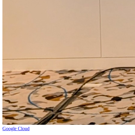
Google Cloud