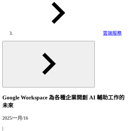
雲端服務
Google Workspace 為各種企業開創 AI 輔助工作的
未來
2025/一月/16
|