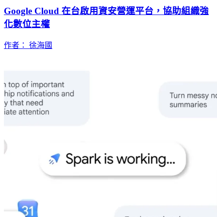
Google Cloud 在台啟用資安營運平台，協助組織強
化數位主權
作者： 徐海國