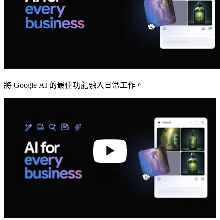
將 Google AI 的最佳功能融入日常工作。
1:30