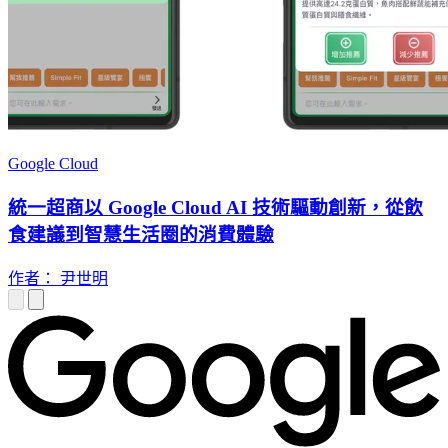
Google Cloud
統一超商以 Google Cloud AI 技術驅動創新，從飲
食建議到智慧生活圈的消費體驗
作者： 尹世明