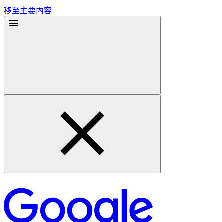
移至主要內容