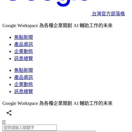
台灣官方部落格
Google Workspace 為各種企業開創 AI 輔助工作的未來
焦點新聞
產品資訊
企業動態
訊息總覽
焦點新聞
產品資訊
企業動態
訊息總覽
Google Workspace 為各種企業開創 AI 輔助工作的未來
[]