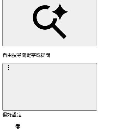
自由搜尋關鍵字或提問
偏好設定