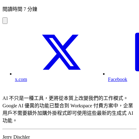
閱讀時間 7 分鐘
x.com
Facebook
AI 不只是一種工具，更將從本質上改變我們的工作模式。
Google AI 優異的功能已整合到 Workspace 付費方案中，企業
用戶不需要額外加購外掛程式即可使用這些最新的生成式 AI
功能。
Jerry Dischler