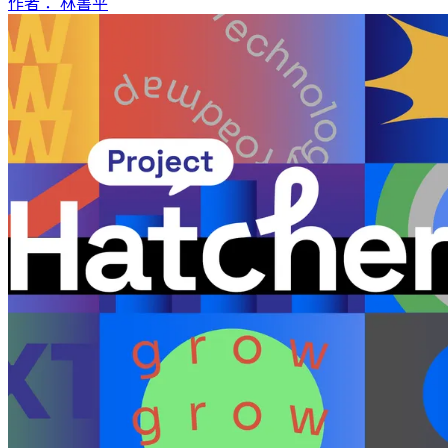
作者： 林書平