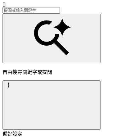
[]
自由搜尋關鍵字或提問
偏好設定