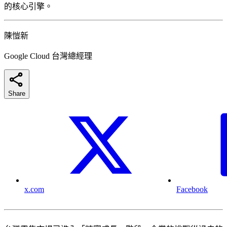
的核心引擎。
陳愷新
Google Cloud 台灣總經理
Share
x.com
Facebook