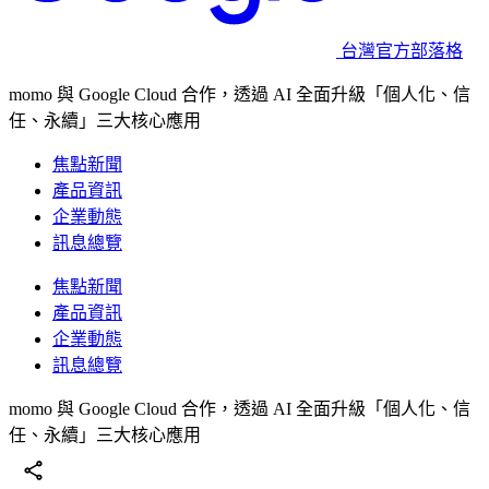
台灣官方部落格
momo 與 Google Cloud 合作，透過 AI 全面升級「個人化、信
任、永續」三大核心應用
焦點新聞
產品資訊
企業動態
訊息總覽
焦點新聞
產品資訊
企業動態
訊息總覽
momo 與 Google Cloud 合作，透過 AI 全面升級「個人化、信
任、永續」三大核心應用