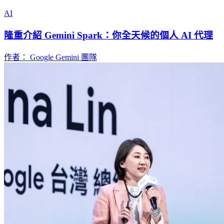
AI
隆重介紹 Gemini Spark：你全天候的個人 AI 代理
作者： Google Gemini 團隊