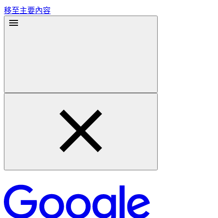
移至主要內容