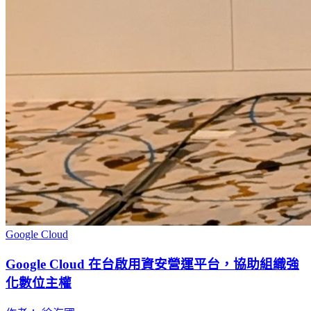
Google Cloud
Google Cloud 在台啟用資安營運平台，協助組織強
化數位主權