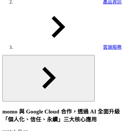
產品資訊
雲端服務
momo 與 Google Cloud 合作，透過 AI 全面升級
「個人化、信任、永續」三大核心應用