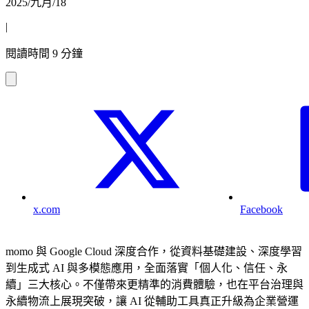
2025/九月/18
|
閱讀時間 9 分鐘
x.com
Facebook
momo 與 Google Cloud 深度合作，從資料基礎建設、深度學習
到生成式 AI 與多模態應用，全面落實「個人化、信任、永
續」三大核心。不僅帶來更精準的消費體驗，也在平台治理與
永續物流上展現突破，讓 AI 從輔助工具真正升級為企業營運