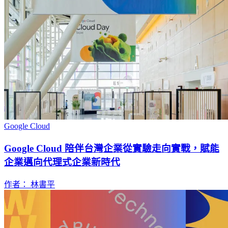
Google Cloud
Google Cloud 陪伴台灣企業從實驗走向實戰，賦能
企業邁向代理式企業新時代
作者： 林書平