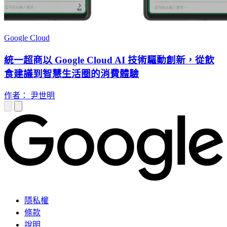
Google Cloud
統一超商以 Google Cloud AI 技術驅動創新，從飲
食建議到智慧生活圈的消費體驗
作者： 尹世明
隱私權
條款
說明