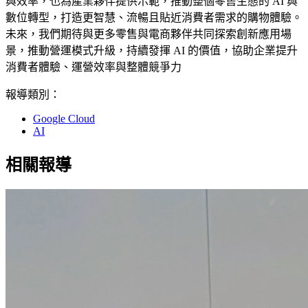
與效率，也為產業夥伴提供示範，推動整個零售生態的 AI 與
數位轉型，打造更智慧、流暢且貼近消費者需求的購物體驗。
未來，我們期待與更多零售與電商夥伴共同探索創新應用場
景，推動營運模式升級，持續發揮 AI 的價值，協助企業提升
消費者體驗、運營效率與整體競爭力
報導類別：
Google Cloud
AI
相關報導