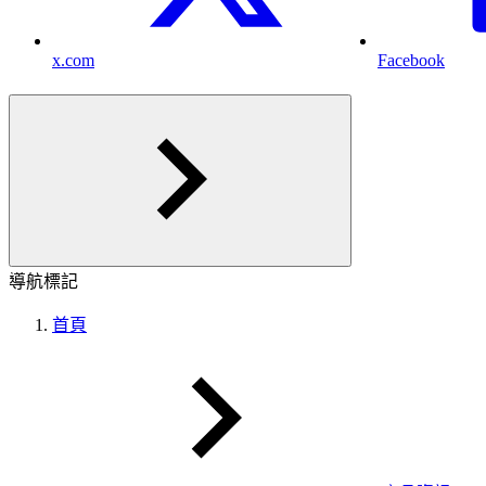
x.com
Facebook
導航標記
首頁