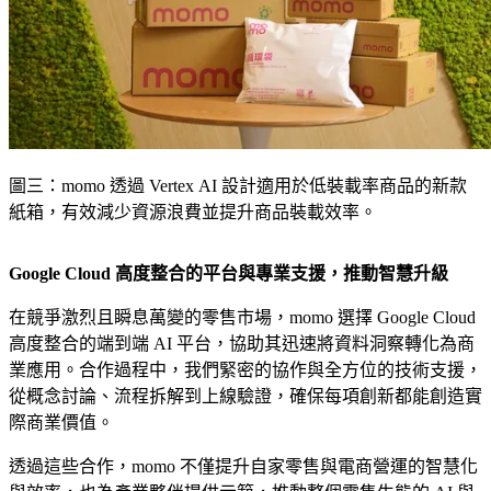
圖三：momo 透過 Vertex AI 設計適用於低裝載率商品的新款
紙箱，有效減少資源浪費並提升商品裝載效率。
Google Cloud 高度整合的平台與專業支援，推動智慧升級
在競爭激烈且瞬息萬變的零售市場，momo 選擇 Google Cloud
高度整合的端到端 AI 平台，協助其迅速將資料洞察轉化為商
業應用。合作過程中，我們緊密的協作與全方位的技術支援，
從概念討論、流程拆解到上線驗證，確保每項創新都能創造實
際商業價值。
透過這些合作，momo 不僅提升自家零售與電商營運的智慧化