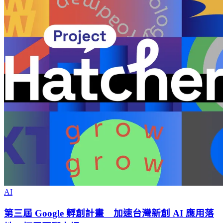
AI
第三屆 Google 孵創計畫 加速台灣新創 AI 應用落