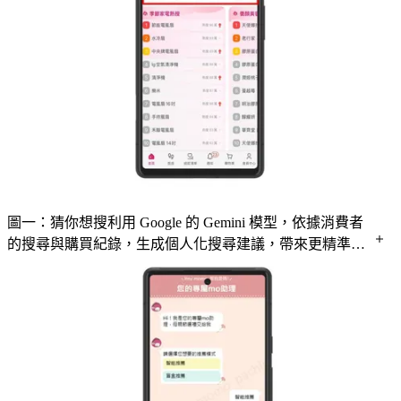
圖一：猜你想搜利用 Google 的 Gemini 模型，依據消費者
的搜尋與購買紀錄，生成個人化搜尋建議，帶來更精準、
貼近需求的購物體驗。