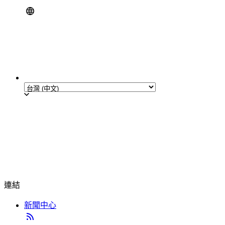
連結
新聞中心