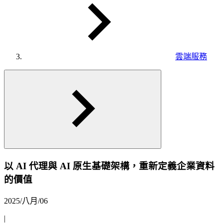
雲端服務
以 AI 代理與 AI 原生基礎架構，重新定義企業資料
的價值
2025/八月/06
|