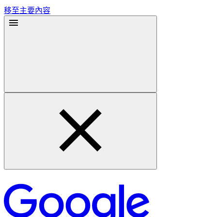
移至主要內容