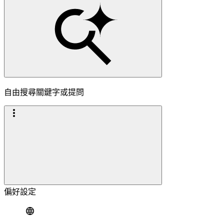
自由搜尋關鍵字或提問
偏好設定