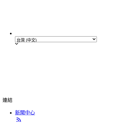
連結
新聞中心