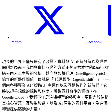
x.com
Facebook
現今的世界不僅只是有了改變，資料與 AI 正每分每秒為世界
開創新局面。我們與資料互動的方式正經歷根本性的轉變，從
過去由人工主導的分析，轉向與智慧代理（intelligent agents）
協作的新夥伴關係，這就是「 代理轉型（agentic shift）」，一
個由各種專業 AI 代理能自主運作以及互相協作的新時代。它
將以超乎想像的規模和速度，解鎖資料背後的洞察。在
Google Cloud ，我們不僅是這場轉型的參與者，更致力於建構
其核心智慧、互聯生態系，以及 AI 原生的資料平台，為這個
轉變提供驅動的力量。