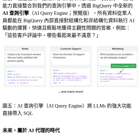
能力直接整合到我們的查詢引擎中。透過 BigQuery 中全新的
AI 查詢引擎
（AI Query Engine；預覽版），所有資料從業人
員都能在 BigQuery 內部直接對結構化和非結構化資料執行 AI
驅動的運算，快速且輕鬆地獲得主觀性問題的答案，例如：
「這些客戶評論中，哪些看起來最不滿意？」
圖五：AI 查詢引擎（AI Query Engine）將 LLMs 的強大功能
直接帶入 SQL
未來，屬於 AI 代理的時代