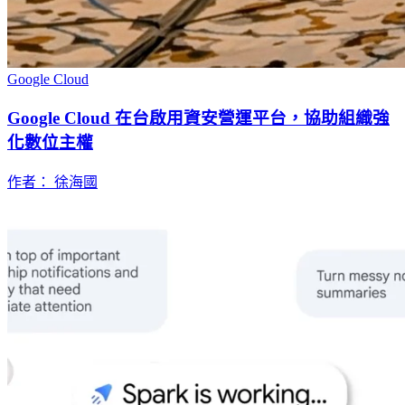
Google Cloud
Google Cloud 在台啟用資安營運平台，協助組織強
化數位主權
作者： 徐海國