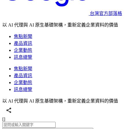
台灣官方部落格
以 AI 代理與 AI 原生基礎架構，重新定義企業資料的價值
焦點新聞
產品資訊
企業動態
訊息總覽
焦點新聞
產品資訊
企業動態
訊息總覽
以 AI 代理與 AI 原生基礎架構，重新定義企業資料的價值
[]