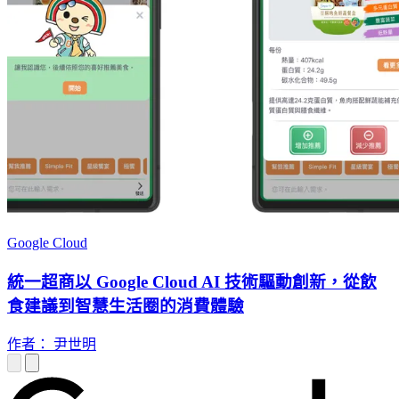
Google Cloud
統一超商以 Google Cloud AI 技術驅動創新，從飲
食建議到智慧生活圈的消費體驗
作者： 尹世明