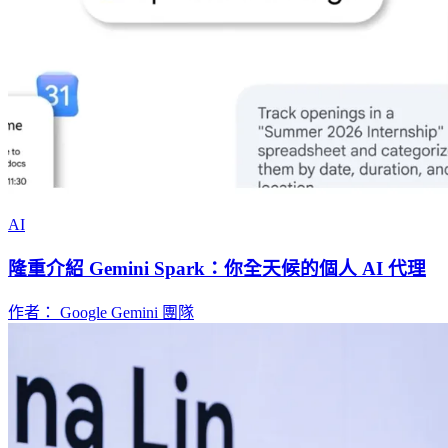
AI
隆重介紹 Gemini Spark：你全天候的個人 AI 代理
作者： Google Gemini 團隊