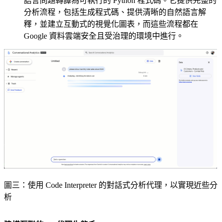
語言問題轉譯為可執行的 Python 程式碼。它提供完整的
分析流程，包括生成程式碼、提供清晰的自然語言解
釋，並建立互動式的視覺化圖表，而這些流程都在
Google 資料雲端安全且受治理的環境中進行。
圖三：使用 Code Interpreter 的對話式分析代理，以實現近些分
析