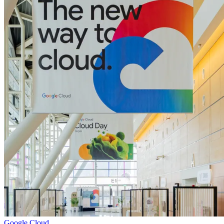
Google Cloud