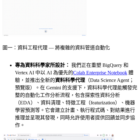
圖一：資料工程代理 — 將複雜的資料管道自動化
專為資料科學家所設計：
我們正在重塑 BigQuery 和
Vertex AI 中以 AI 為優先的
Colab Enterprise Notebook
體
驗，並推出全新的
資料科學代理
（Data Science Agent；
預覽版）。在 Gemini 的支援下，資料科學代理能觸發完
整的自動化工作分析流程，包含探索性資料分析
（EDA）、資料清理、特徵工程（featurization）、機器
學習預測等。它會建立計畫、執行程式碼、對結果進行
推理並呈現其發現，同時允許使用者提供回饋並同步協
作。