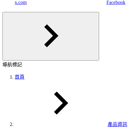
x.com
Facebook
導航標記
首頁
產品資訊