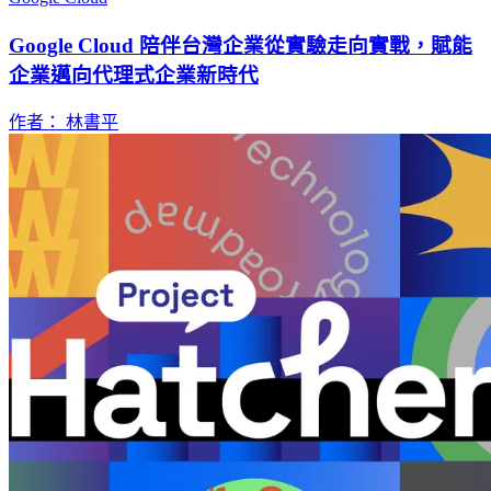
Google Cloud 陪伴台灣企業從實驗走向實戰，賦能
企業邁向代理式企業新時代
作者： 林書平