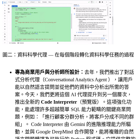
圖二：資料科學代理 — 在每個階段轉化資料科學任務的過程
專為商業用戶與分析師所設計：
去年，我們推出了對話
式分析代理（Conversational Analytics Agent ），讓用戶
能以自然語言提問並從他們的資料中分析出所需的答
案。今天，我們更將這個 AI 代理提升到另一個層次，
推出全新的
Code Interpreter
（預覽版）。這項強化功
能，能處理許多超越簡單 SQL 能力範疇的關鍵商業問
題，例如：「進行顧客分群分析，將客戶分成不同的群
組」。 Code Interpreter 由 Gemini 的進階推理能力所驅
動，並與 Google DeepMind 合作開發，能將複雜的自然