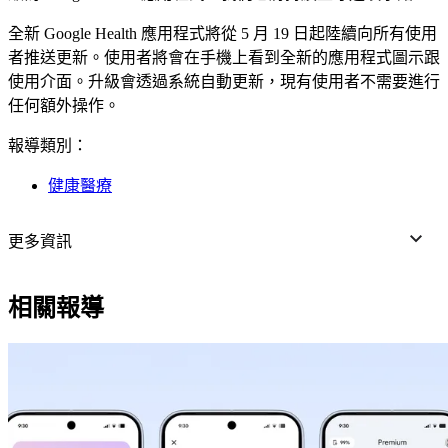
全新 Google Health 應用程式將從 5 月 19 日起陸續向所有使用
者推送更新。使用者將會在手機上看到全新的應用程式圖示跟
使用介面。升級會透過系統自動更新，現有使用者不需要進行
任何額外操作。
報導類別：
健康醫療
更多資訊
相關報導