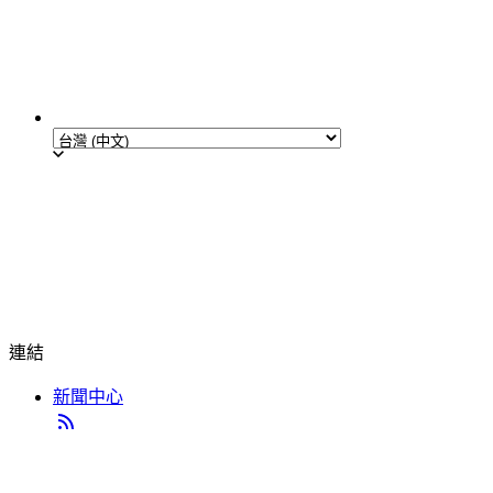
連結
新聞中心