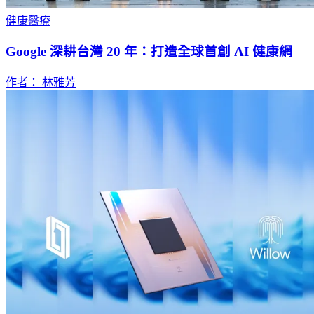
健康醫療
Google 深耕台灣 20 年：打造全球首創 AI 健康網
作者： 林雅芳