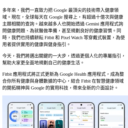
多年來，我們一直致力把 Google 最頂尖的技術帶入健康領
域。現在，全球每天在 Google 搜尋上，有超過十億次與健康
主題相關的查詢。越來越多人也開始透過 Gemini 應用程式詢
問健康問題、為就醫做準備，甚至規劃良好的健康習慣。同
時，我們也持續耕耘 Fitbit 和 Pixel Watch 等穿戴式裝置，為使
用者提供實用的健康與健身指引。
今天，我們將邁出關鍵的一大步，透過更個人化的專屬指引，
幫助大家更全面地規劃自己的健康生活。
Fitbit 應用程式將正式更新為 Google Health 應用程式，成為整
合你所有健康與身體數據的中心，結合 Fitbit 在智慧健康領域
的開拓精神與 Google 的實用科技，帶來全新的介面設計。