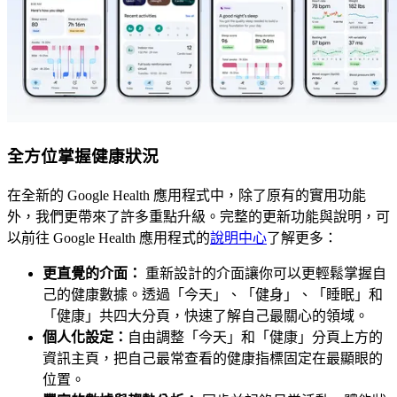
全方位掌握健康狀況
在全新的 Google Health 應用程式中，除了原有的實用功能
外，我們更帶來了許多重點升級。完整的更新功能與說明，可
以前往 Google Health 應用程式的
說明中心
了解更多：
更直覺的介面：
重新設計的介面讓你可以更輕鬆掌握自
己的健康數據。透過「今天」、「健身」、「睡眠」和
「健康」共四大分頁，快速了解自己最關心的領域。
個人化設定：
自由調整「今天」和「健康」分頁上方的
資訊主頁，把自己最常查看的健康指標固定在最顯眼的
位置。