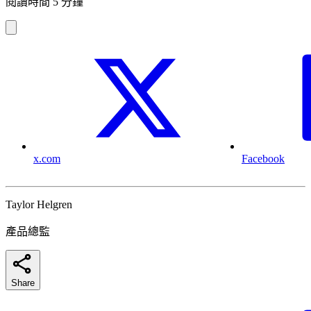
閱讀時間 5 分鐘
x.com
Facebook
Taylor Helgren
產品總監
Share