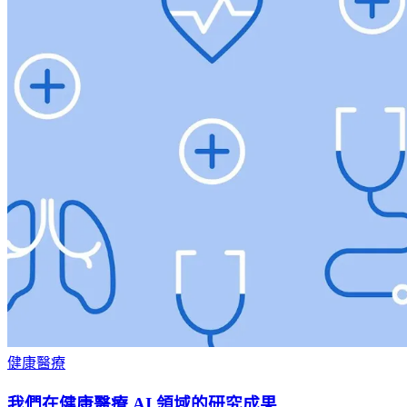
健康醫療
我們在健康醫療 AI 領域的研究成果