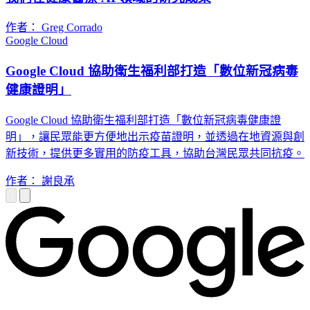
作者： Greg Corrado
Google Cloud
Google Cloud 協助衛生福利部打造「數位新冠病毒
健康證明」
Google Cloud 協助衛生福利部打造「數位新冠病毒健康證
明」，讓民眾能更方便地出示疫苗證明，並透過在地資源與創
新技術，提供更多實用的防疫工具，協助台灣民眾共同抗疫。
作者： 謝良承