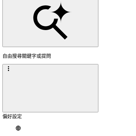
自由搜尋關鍵字或提問
偏好設定