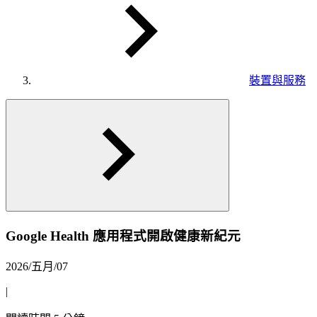
裝置與服務
Google Health 應用程式開啟健康新紀元
2026/五月/07
|