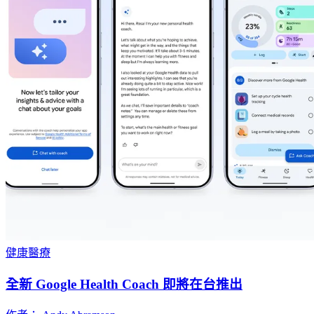
健康醫療
全新 Google Health Coach 即將在台推出