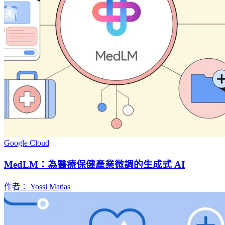
Google Cloud
MedLM：為醫療保健產業微調的生成式 AI
作者： Yossi Matias