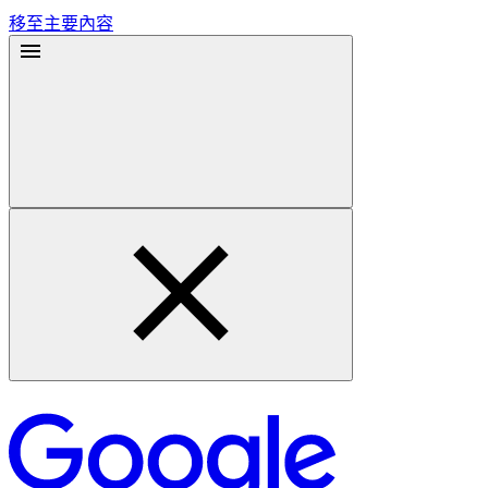
移至主要內容