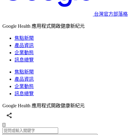
台灣官方部落格
Google Health 應用程式開啟健康新紀元
焦點新聞
產品資訊
企業動態
訊息總覽
焦點新聞
產品資訊
企業動態
訊息總覽
Google Health 應用程式開啟健康新紀元
[]