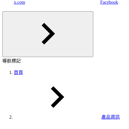
x.com
Facebook
導航標記
首頁
產品資訊