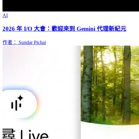
AI
2026 年 I/O 大會：歡迎來到 Gemini 代理新紀元
作者： Sundar Pichai