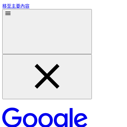
移至主要內容