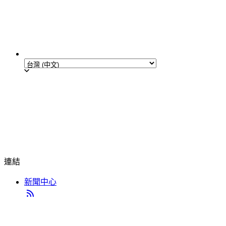
連結
新聞中心