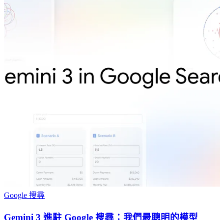
Google 搜尋
Gemini 3 進駐 Google 搜尋：我們最聰明的模型