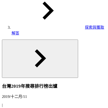
探索與獲取
解答
台灣2019年搜尋排行榜出爐
2019/十二月/11
|