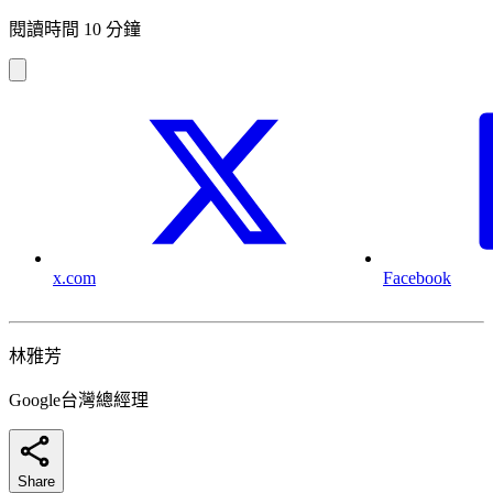
閱讀時間 10 分鐘
x.com
Facebook
林雅芳
Google台灣總經理
Share