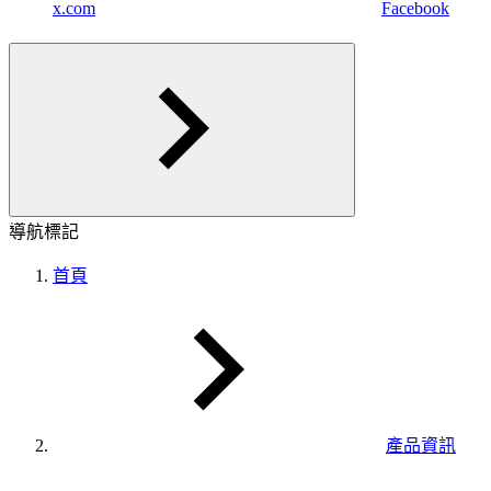
x.com
Facebook
導航標記
首頁
產品資訊