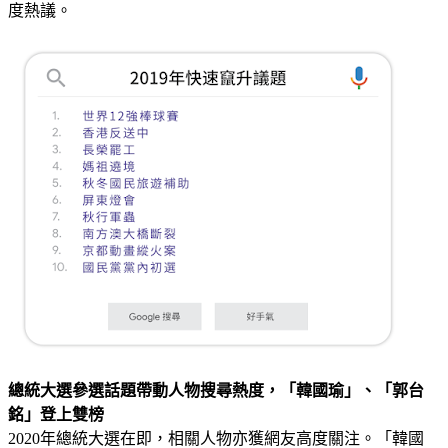
度熱議。
總統大選參選話題帶動人物搜尋熱度，「韓國瑜」、「郭台
銘」登上雙榜
2020年總統大選在即，相關人物亦獲網友高度關注。「韓國