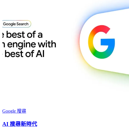
Google 搜尋
AI 搜尋新時代