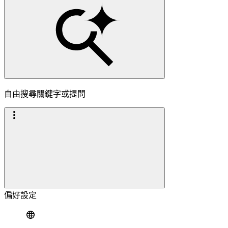
自由搜尋關鍵字或提問
偏好設定