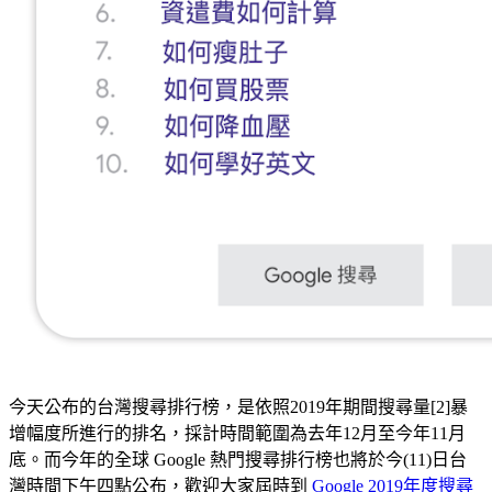
今天公布的台灣搜尋排行榜，是依照2019年期間搜尋量[2]暴
增幅度所進行的排名，採計時間範圍為去年12月至今年11月
底。而今年的全球 Google 熱門搜尋排行榜也將於今(11)日台
灣時間下午四點公布，歡迎大家屆時到
Google 2019年度搜尋