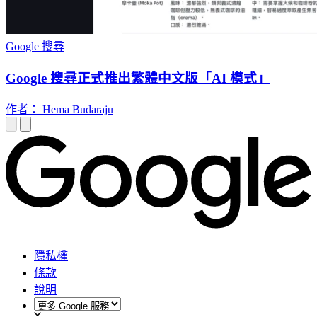
Google 搜尋
Google 搜尋正式推出繁體中文版「AI 模式」
作者： Hema Budaraju
隱私權
條款
說明