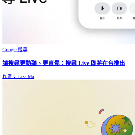
Google 搜尋
讓搜尋更動聽、更直覺：搜尋 Live 即將在台推出
作者： Liza Ma