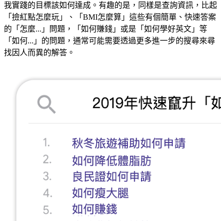
我實踐的目標該如何達成。有趣的是，同樣是查詢資訊，比起
「撿紅點怎麼玩」、「BMI怎麼算」這些有個簡單、快速答案
的「怎麼...」問題，「如何賺錢」或是「如何學好英文」等
「如何...」的問題，通常可能需要透過更多進一步的搜尋來尋
找因人而異的解答。