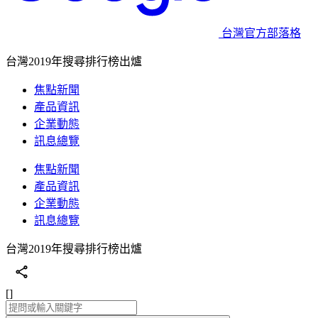
台灣官方部落格
台灣2019年搜尋排行榜出爐
焦點新聞
產品資訊
企業動態
訊息總覽
焦點新聞
產品資訊
企業動態
訊息總覽
台灣2019年搜尋排行榜出爐
[]