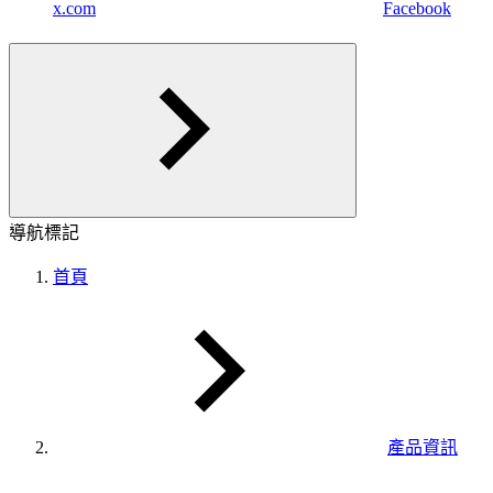
x.com
Facebook
導航標記
首頁
產品資訊