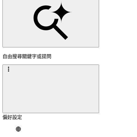
自由搜尋關鍵字或提問
偏好設定