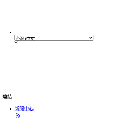
連結
新聞中心