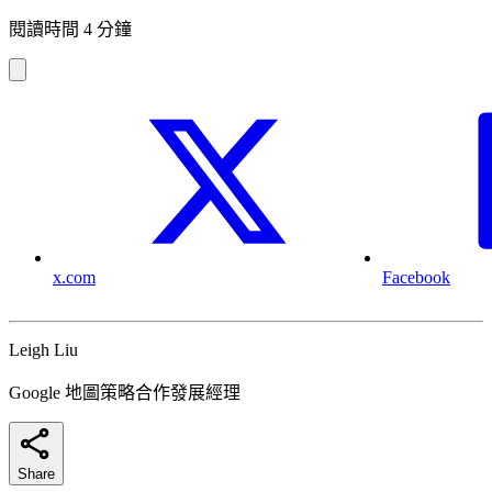
閱讀時間 4 分鐘
x.com
Facebook
Leigh Liu
Google 地圖策略合作發展經理
Share