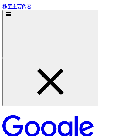
移至主要內容