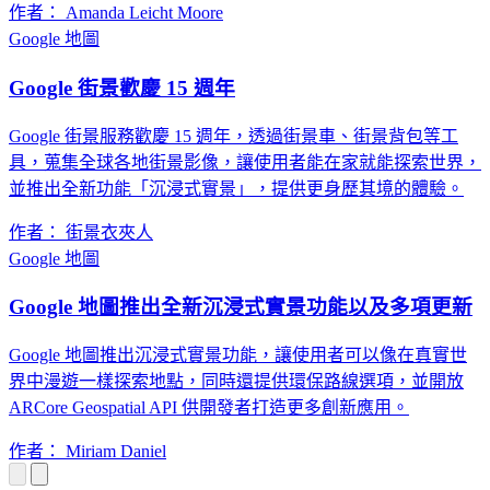
作者： Amanda Leicht Moore
Google 地圖
Google 街景歡慶 15 週年
Google 街景服務歡慶 15 週年，透過街景車、街景背包等工
具，蒐集全球各地街景影像，讓使用者能在家就能探索世界，
並推出全新功能「沉浸式實景」，提供更身歷其境的體驗。
作者： 街景衣夾人
Google 地圖
Google 地圖推出全新沉浸式實景功能以及多項更新
Google 地圖推出沉浸式實景功能，讓使用者可以像在真實世
界中漫遊一樣探索地點，同時還提供環保路線選項，並開放
ARCore Geospatial API 供開發者打造更多創新應用。
作者： Miriam Daniel