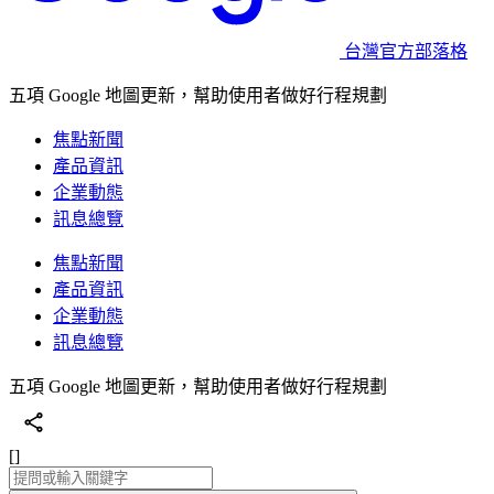
台灣官方部落格
五項 Google 地圖更新，幫助使用者做好行程規劃
焦點新聞
產品資訊
企業動態
訊息總覽
焦點新聞
產品資訊
企業動態
訊息總覽
五項 Google 地圖更新，幫助使用者做好行程規劃
[]