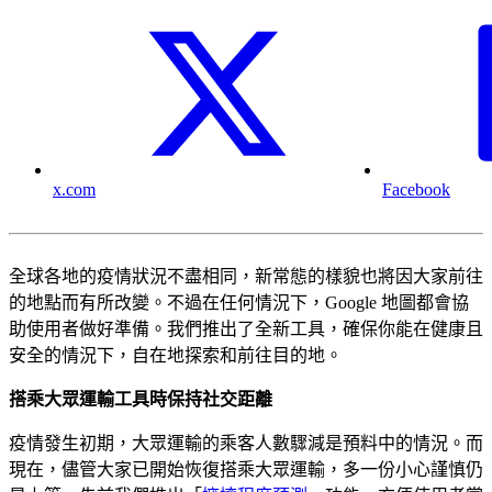
x.com
Facebook
全球各地的疫情狀況不盡相同，新常態的樣貌也將因大家前往
的地點而有所改變。不過在任何情況下，Google 地圖都會協
助使用者做好準備。我們推出了全新工具，確保你能在健康且
安全的情況下，自在地探索和前往目的地。
搭乘大眾運輸工具時保持社交距離
疫情發生初期，大眾運輸的乘客人數驟減是預料中的情況。而
現在，儘管大家已開始恢復搭乘大眾運輸，多一份小心謹慎仍