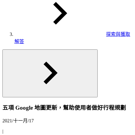
探索與獲取
解答
五項 Google 地圖更新，幫助使用者做好行程規劃
2021/十一月/17
|