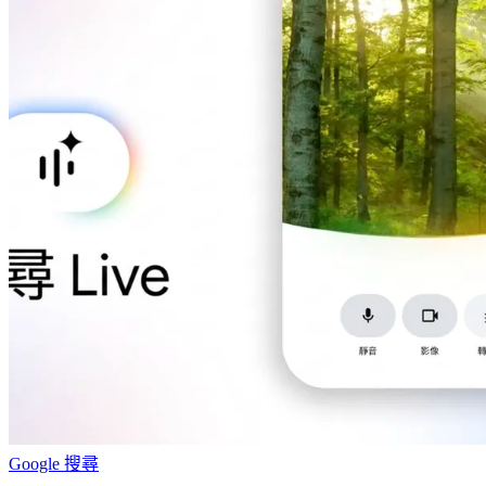
Google 搜尋