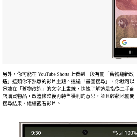
另外，你可能在 YouTube Shorts 上看到一段有關「舊物翻新改
造」這類你不熟悉的影片主題。透過「畫圈搜尋」，你就可以
迅速在「舊物改造」的文字上畫線，快速了解這是指從二手商
店購買物品，改造修整後再轉售獲利的意思，並且輕鬆地關閉
搜尋結果，繼續觀看影片。