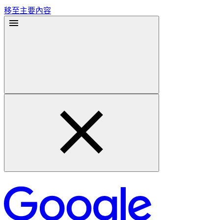
移至主要內容