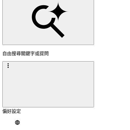
自由搜尋關鍵字或提問
偏好設定