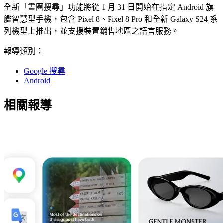
全新「畫圈搜尋」功能將從 1 月 31 日開始在指定 Android 旗
艦智慧型手機，包含 Pixel 8、Pixel 8 Pro 和全新 Galaxy S24 系
列機型上推出，並支援裝置銷售地區之語言服務。
報導類別：
Google 搜尋
Android
相關報導