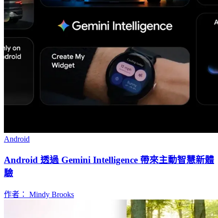
Android
Android 透過 Gemini Intelligence 帶來主動智慧新體
驗
作者： Mindy Brooks