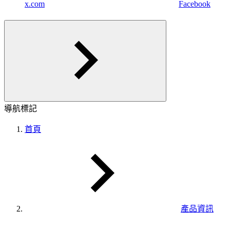
x.com
Facebook
導航標記
首頁
產品資訊