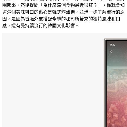
圈起來，然後提問「為什麼這個食物最近很紅？」，你就會知
道這個美味可口的點心是韓式炸熱狗，並進一步了解流行的原
因，是因為香脆外皮搭配牽絲的起司所帶來的獨特風味和口
感，還有受持續流行的韓國文化影響。