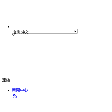
連結
新聞中心