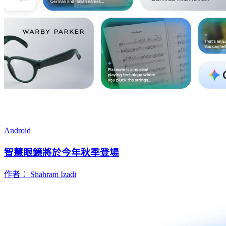
Android
智慧眼鏡將於今年秋季登場
作者： Shahram Izadi