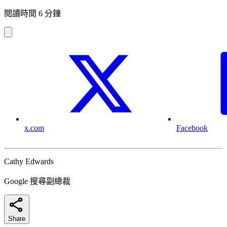
閱讀時間 6 分鐘
x.com
Facebook
Cathy Edwards
Google 搜尋副總裁
Share