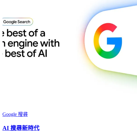
Google 搜尋
AI 搜尋新時代