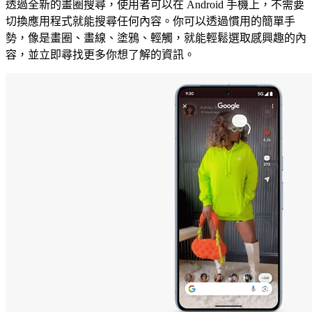
透過全新的畫圈搜尋，使用者可以在 Android 手機上，不需要
切換應用程式就能搜尋任何內容。你可以透過慣用的簡單手
勢，像是畫圈、畫線、塗鴉、輕觸，就能輕鬆選取感興趣的內
容，並立即尋找更多你想了解的資訊。