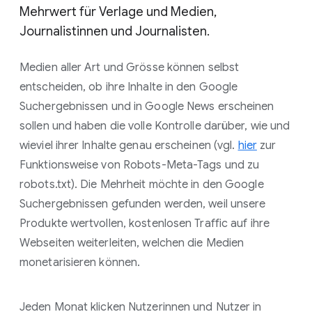
Mehrwert für Verlage und Medien,
Journalistinnen und Journalisten.
Medien aller Art und Grösse können selbst
entscheiden, ob ihre Inhalte in den Google
Suchergebnissen und in Google News erscheinen
sollen und haben die volle Kontrolle darüber, wie und
wieviel ihrer Inhalte genau erscheinen (vgl.
hier
zur
Funktionsweise von Robots-Meta-Tags und zu
robots.txt). Die Mehrheit möchte in den Google
Suchergebnissen gefunden werden, weil unsere
Produkte wertvollen, kostenlosen Traffic auf ihre
Webseiten weiterleiten, welchen die Medien
monetarisieren können.
Jeden Monat klicken Nutzerinnen und Nutzer in