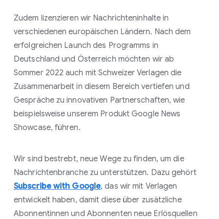
Zudem lizenzieren wir Nachrichteninhalte in
verschiedenen europäischen Ländern. Nach dem
erfolgreichen Launch des Programms in
Deutschland und Österreich möchten wir ab
Sommer 2022 auch mit Schweizer Verlagen die
Zusammenarbeit in diesem Bereich vertiefen und
Gespräche zu innovativen Partnerschaften, wie
beispielsweise unserem Produkt Google News
Showcase, führen.
Wir sind bestrebt, neue Wege zu finden, um die
Nachrichtenbranche zu unterstützen. Dazu gehört
Subscribe with Google
, das wir mit Verlagen
entwickelt haben, damit diese über zusätzliche
Abonnentinnen und Abonnenten neue Erlösquellen