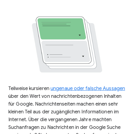
bei Google angezeigt werden
Teilweise kursieren
ungenaue oder falsche Aussagen
über den Wert von nachrichtenbezogenen Inhalten
für Google. Nachrichtenseiten machen einen sehr
kleinen Teil aus der zugänglichen Informationen im
Internet. Über die vergangenen Jahre machten
Suchanfragen zu Nachrichten in der Google Suche