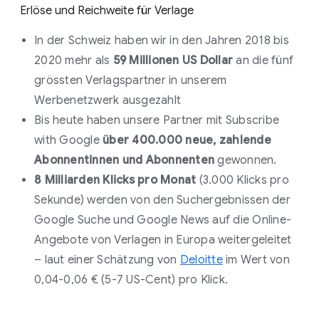
Erlöse und Reichweite für Verlage
In der Schweiz haben wir in den Jahren 2018 bis
2020 mehr als
59 Millionen US Dollar
an die fünf
grössten Verlagspartner in unserem
Werbenetzwerk ausgezahlt
Bis heute haben unsere Partner mit Subscribe
with Google
über
400.000 neue, zahlende
Abonnentinnen und Abonnenten
gewonnen.
8 Milliarden Klicks pro Monat
(3.000 Klicks pro
Sekunde) werden von den Suchergebnissen der
Google Suche und Google News auf die Online-
Angebote von Verlagen in Europa weitergeleitet
– laut einer Schätzung von
Deloitte
im Wert von
0,04-0,06 € (5-7 US-Cent) pro Klick.