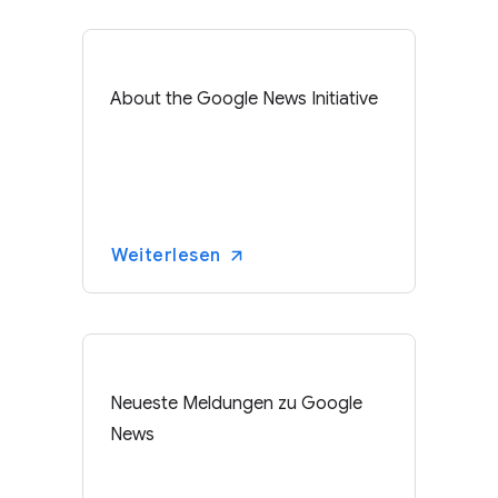
About the Google News Initiative
Weiterlesen
Neueste Meldungen zu Google
News