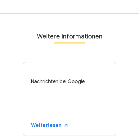
Weitere Informationen
Nachrichten bei Google
Weiterlesen