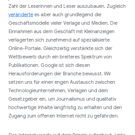
Zahl der Leserinnen und Leser auszubauen. Zugleich
veränderte
es aber auch grundlegend die
Geschäftsmodelle vieler Verlage und Medien. Die
Einnahmen aus dem Geschäft mit Kleinanzeigen
verlagerten sich zunehmend auf spezialisierte
Online-Portale. Gleichzeitig verstärkte sich der
Wettbewerb durch ein breiteres Spektrum von
Publikationen. Google ist sich diesen
Herausforderungen der Branche bewusst. Wir
setzen uns für einen engen Austausch zwischen
Technologieunternehmen, Verlagen und dem
Gesetzgeber ein, um Journalismus und qualitativ
hochwertige Inhalte langfristig zu erhalten und den
Zugang zum offenen Internet nicht zu gefährden.