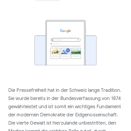
Die Pressefreiheit hat in der Schweiz lange Tradition.
Sie wurde bereits in der Bundesverfassung von 1874
gewährleistet und ist somit ein wichtiges Fundament
der modernen Demokratie der Eidgenossenschaft.
Die vierte Gewalt ist hierzulande unbestritten, den