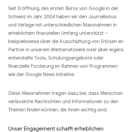
Seit Eröffnung des ersten Büros von Google in der
Schweiz im Jahr 2004 haben wir den Journalismus
und Verlage mit unterschiedlichen Massnahmen in
erheblichem finanziellen Umfang unterstützt –
beispielsweise über die Ausschüttung von Erlösen an
Partner in unserem Werbenetzwerk oder über eigens
entwickelte Tools, Schulungsangebote oder
finanzielle Förderung im Rahmen von Programmen
wie der Google News Initiative.
Diese Massnahmen tragen dazu bei, dass Menschen
verlässliche Nachrichten und Informationen zu den
Themen finden können, die ihnen wichtig sind.
Unser Engagement schafft erheblichen