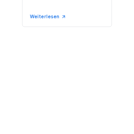
Weiterlesen