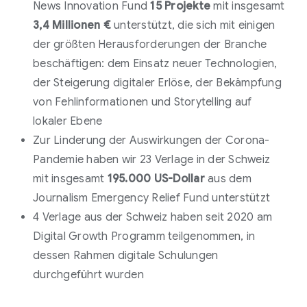
News Innovation Fund
15 Projekte
mit insgesamt
3,4 Millionen €
unterstützt, die sich mit einigen
der größten Herausforderungen der Branche
beschäftigen: dem Einsatz neuer Technologien,
der Steigerung digitaler Erlöse, der Bekämpfung
Faktencheck-
von Fehlinformationen und Storytelling auf
Schulungen durch die SDA-Keystone
lokaler Ebene
Zur Linderung der Auswirkungen der Corona-
Pandemie haben wir 23 Verlage in der Schweiz
mit insgesamt
195.000 US-Dollar
aus dem
Journalism Emergency Relief Fund unterstützt
4 Verlage aus der Schweiz haben seit 2020 am
Digital Growth Programm teilgenommen, in
dessen Rahmen digitale Schulungen
durchgeführt wurden