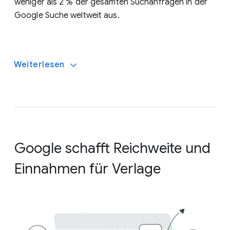
weniger als 2 % der gesamten Suchanfragen in der
Google Suche weltweit aus.
Weiterlesen
Google schafft Reichweite und
Einnahmen für Verlage