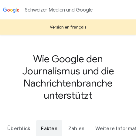
Schweizer Medien und Google
Version en français
Wie Google den
Journalismus und die
Nachrichtenbranche
unterstützt
Überblick
Fakten
Zahlen
Weitere Informa