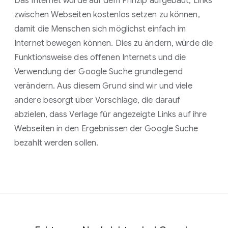
Das Internet wurde auf dem Prinzip aufgebaut, Links
zwischen Webseiten kostenlos setzen zu können,
damit die Menschen sich möglichst einfach im
Internet bewegen können. Dies zu ändern, würde die
Funktionsweise des offenen Internets und die
Verwendung der Google Suche grundlegend
verändern. Aus diesem Grund sind wir und viele
andere besorgt über Vorschläge, die darauf
abzielen, dass Verlage für angezeigte Links auf ihre
Webseiten in den Ergebnissen der Google Suche
bezahlt werden sollen.