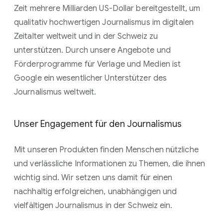
Zeit mehrere Milliarden US-Dollar bereitgestellt, um
qualitativ hochwertigen Journalismus im digitalen
Zeitalter weltweit und in der Schweiz zu
unterstützen. Durch unsere Angebote und
Förderprogramme für Verlage und Medien ist
Google ein wesentlicher Unterstützer des
Journalismus weltweit.
Unser Engagement für den Journalismus
Mit unseren Produkten finden Menschen nützliche
und verlässliche Informationen zu Themen, die ihnen
wichtig sind. Wir setzen uns damit für einen
nachhaltig erfolgreichen, unabhängigen und
vielfältigen Journalismus in der Schweiz ein.