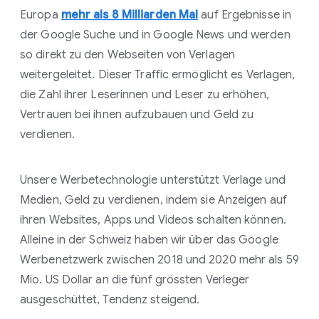
Europa
mehr als 8 Milliarden Mal
auf Ergebnisse in
der Google Suche und in Google News und werden
so direkt zu den Webseiten von Verlagen
weitergeleitet. Dieser Traffic ermöglicht es Verlagen,
die Zahl ihrer Leserinnen und Leser zu erhöhen,
Vertrauen bei ihnen aufzubauen und Geld zu
verdienen.
Unsere Werbetechnologie unterstützt Verlage und
Medien, Geld zu verdienen, indem sie Anzeigen auf
ihren Websites, Apps und Videos schalten können.
Alleine in der Schweiz haben wir über das Google
Werbenetzwerk zwischen 2018 und 2020 mehr als 59
Mio. US Dollar an die fünf grössten Verleger
ausgeschüttet, Tendenz steigend.