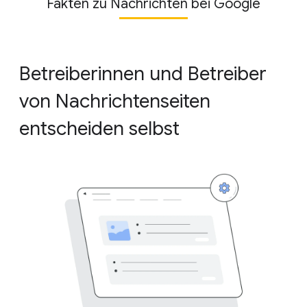
Fakten zu Nachrichten bei Google
Betreiberinnen und Betreiber
von Nachrichtenseiten
entscheiden selbst