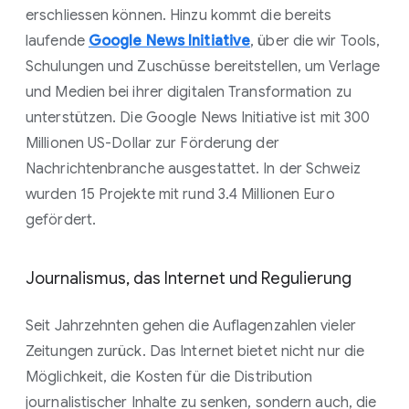
erschliessen können. Hinzu kommt die bereits
laufende
Google News Initiative
, über die wir Tools,
Schulungen und Zuschüsse bereitstellen, um Verlage
und Medien bei ihrer digitalen Transformation zu
unterstützen. Die Google News Initiative ist mit 300
Millionen US-Dollar zur Förderung der
Nachrichtenbranche ausgestattet. In der Schweiz
wurden 15 Projekte mit rund 3.4 Millionen Euro
gefördert.
Journalismus, das Internet und Regulierung
Seit Jahrzehnten gehen die Auflagenzahlen vieler
Zeitungen zurück. Das Internet bietet nicht nur die
Möglichkeit, die Kosten für die Distribution
journalistischer Inhalte zu senken, sondern auch, die