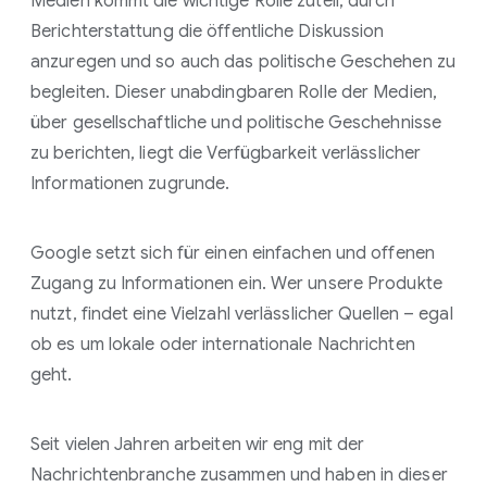
Medien kommt die wichtige Rolle zuteil, durch
Berichterstattung die öffentliche Diskussion
anzuregen und so auch das politische Geschehen zu
begleiten. Dieser unabdingbaren Rolle der Medien,
über gesellschaftliche und politische Geschehnisse
zu berichten, liegt die Verfügbarkeit verlässlicher
Informationen zugrunde.
Google setzt sich für einen einfachen und offenen
Zugang zu Informationen ein. Wer unsere Produkte
nutzt, findet eine Vielzahl verlässlicher Quellen – egal
ob es um lokale oder internationale Nachrichten
geht.
Seit vielen Jahren arbeiten wir eng mit der
Nachrichtenbranche zusammen und haben in dieser