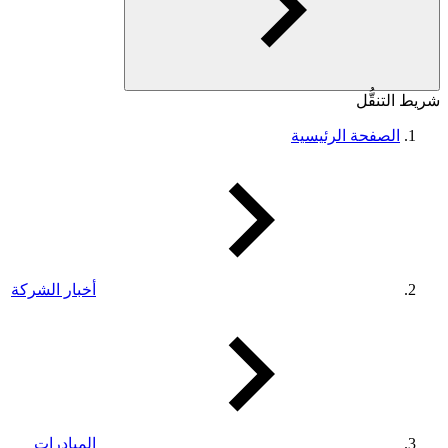
شريط التنقُّل
الصفحة الرئيسية
أخبار الشركة
المبادرات