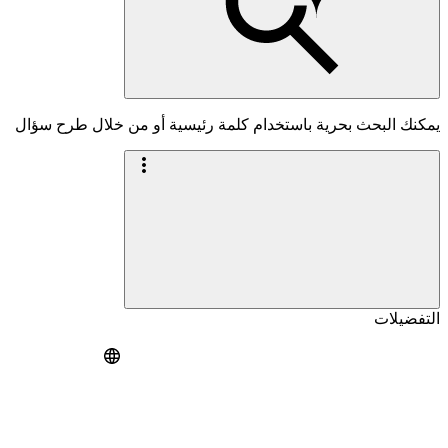
يمكنك البحث بحرية باستخدام كلمة رئيسية أو من خلال طرح سؤال
التفضيلات