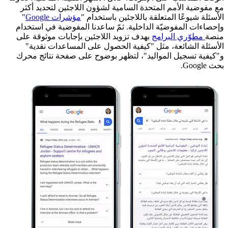
مع مفوضية الأمم المتحدة السامية لشؤون اللاجئين لتحديد أكثر
الأسئلة شيوعًا المتعلقة باللاجئين باستخدام "
مؤشرات Google
"
وإحصاءات المفوضيّة الداخلية. ثمّ ساعدنا المفوضية في استخدام
منصة
مطوّري البرامج
بهدف تزويد اللاجئين بإجابات موثوقة على
الأسئلة الشائعة، مثل "كيفية الحصول على المساعدات نقدية"
و"كيفية تسجيل المواليد"، لتظهر بوضوح على صفحة نتائج محرك
بحث Google.