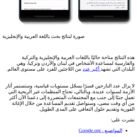
صورة لنتائج بحث باللغة العربية والإنجليزية
هذه النتائج متاحة حاليًا باللغات العربية والإنجليزية والتركية
والفارسية لمساعدة الأشخاص في لبنان والأردن وتركيا، وهي
البلدان التي تشهد
أكبر عدد
من اللاجئين للفرد على مستوى العالم.
لا يزال عدد النازحين قسرًا يسجّل مستويات قياسية، وستستمر آثار
الأزمة لسنوات عديدة. وبالتالي، تحتاج المنظمات غير الربحية التي
تعمل جنبًا إلى جنب مع المجتمعات المتضررة إلى دعمنا الآن أكثر
من أي وقت مضى، وسنواصل تقديم المساعدة من خلال الإغاثة
الفورية وتقديم حلول التعافي على المدى الطويل.
نشرت على:
المواضيع - Google.org