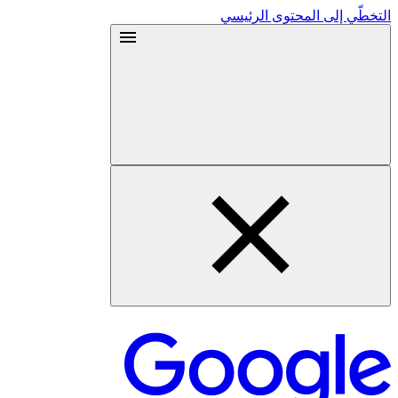
التخطّي إلى المحتوى الرئيسي