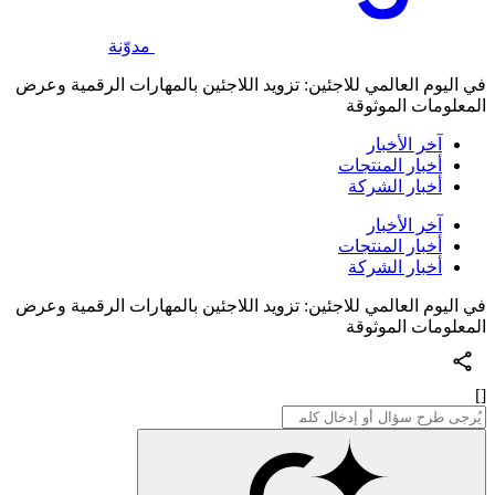
مدوّنة
في اليوم العالمي للاجئين: تزويد اللاجئين بالمهارات الرقمية وعرض
المعلومات الموثوقة
آخر الأخبار
أخبار المنتجات
أخبار الشركة
آخر الأخبار
أخبار المنتجات
أخبار الشركة
في اليوم العالمي للاجئين: تزويد اللاجئين بالمهارات الرقمية وعرض
المعلومات الموثوقة
[]