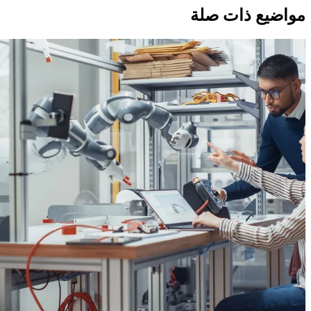
مواضيع ذات صلة