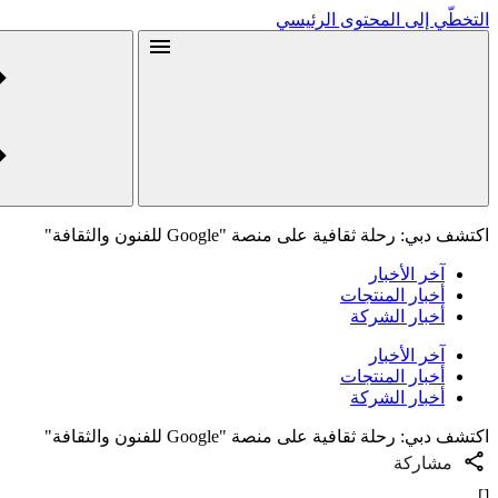
التخطّي إلى المحتوى الرئيسي
اكتشف دبي: رحلة ثقافية على منصة "Google للفنون والثقافة"
آخر الأخبار
أخبار المنتجات
أخبار الشركة
آخر الأخبار
أخبار المنتجات
أخبار الشركة
اكتشف دبي: رحلة ثقافية على منصة "Google للفنون والثقافة"
مشاركة
[]