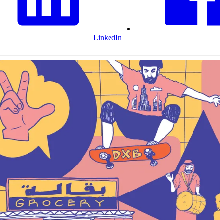
LinkedIn