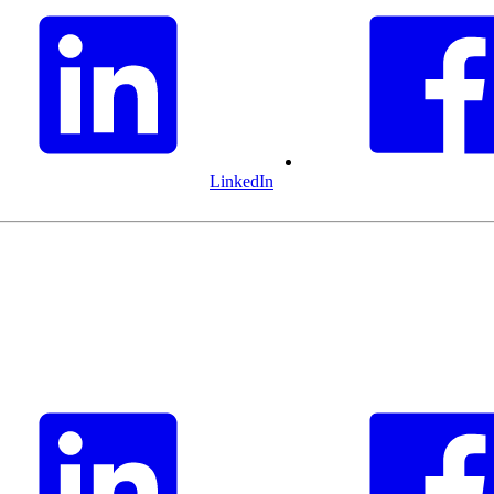
LinkedIn