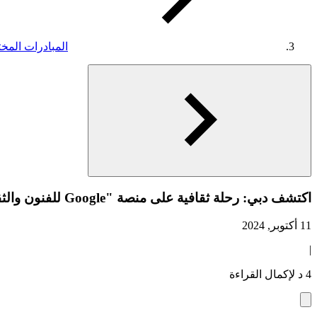
المبادرات المخت
اكتشف دبي: رحلة ثقافية على منصة "Google للفنون والثقافة"
11 أكتوبر, 2024
|
4 د لإكمال القراءة