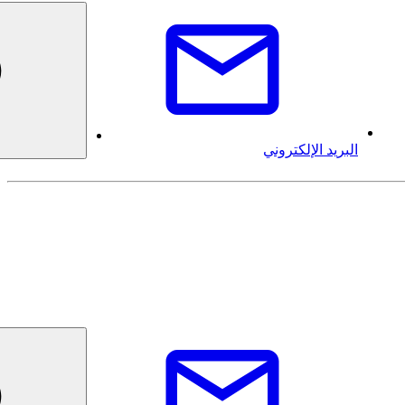
البريد الإلكتروني