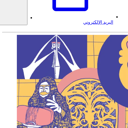
البريد الإلكتروني