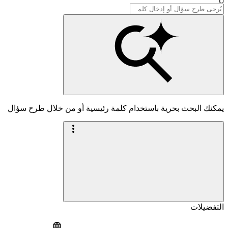
يمكنك البحث بحرية باستخدام كلمة رئيسية أو من خلال طرح سؤال
التفضيلات