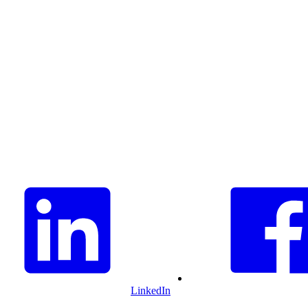
LinkedIn