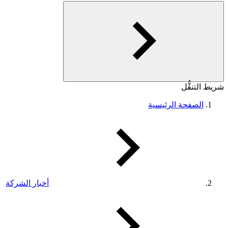
شريط التنقُّل
الصفحة الرئيسية
أخبار الشركة