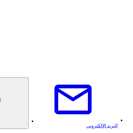
البريد الإلكتروني