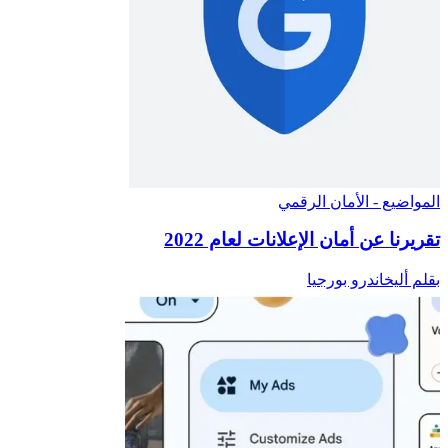
المواضيع - الأمان الرقمي
تقريرنا عن أمان الإعلانات لعام 2022
بقلم أليخاندرو بورجيا