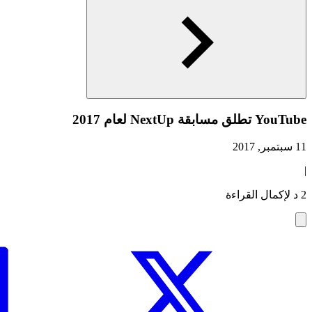
YouTube تطلق مسابقة NextUp لعام 2017
11 سبتمبر, 2017
|
2 د لإكمال القراءة