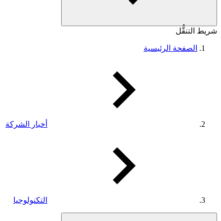
شريط التنقُّل
الصفحة الرئيسية
أخبار الشركة
التكنولوجيا