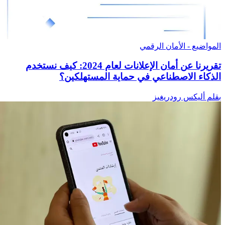
المواضيع - الأمان الرقمي
تقريرنا عن أمان الإعلانات لعام 2024: كيف نستخدم
الذكاء الاصطناعي في حماية المستهلكين؟
بقلم أليكس رودريغيز