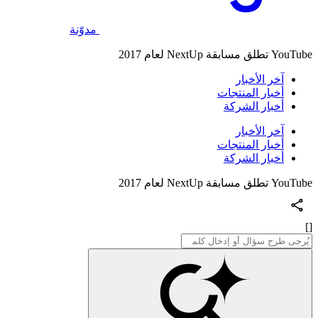
مدوّنة
YouTube تطلق مسابقة NextUp لعام 2017
آخر الأخبار
أخبار المنتجات
أخبار الشركة
آخر الأخبار
أخبار المنتجات
أخبار الشركة
YouTube تطلق مسابقة NextUp لعام 2017
[]