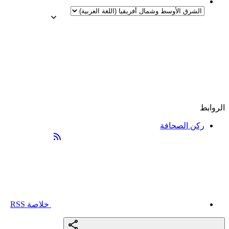
الروابط
ركن الصحافة
خلاصة RSS