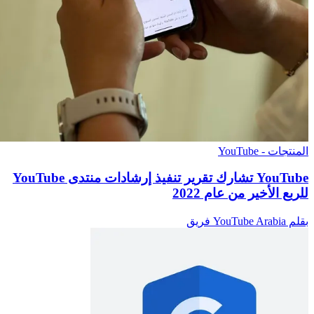
المنتجات - YouTube
YouTube تشارك تقرير تنفيذ إرشادات منتدى YouTube
للربع الأخير من عام 2022
بقلم YouTube Arabia فريق