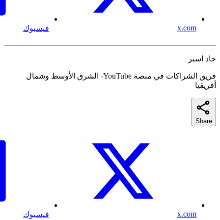
x.com
فيسبوك
جاد اسبر
فريق الشراكات في منصة YouTube- الشرق الأوسط وشمال
أفريقيا
Share
x.com
فيسبوك