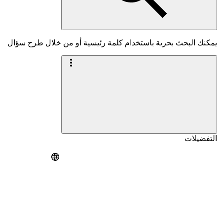
يمكنك البحث بحرية باستخدام كلمة رئيسية أو من خلال طرح سؤال
التفضيلات