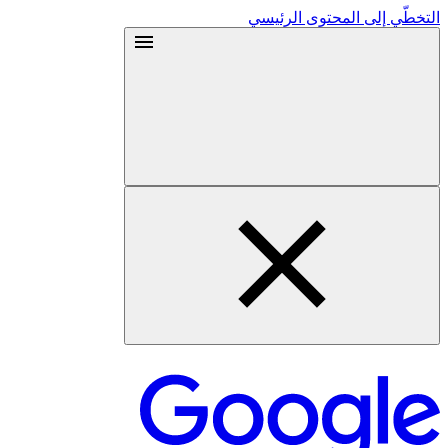
التخطّي إلى المحتوى الرئيسي