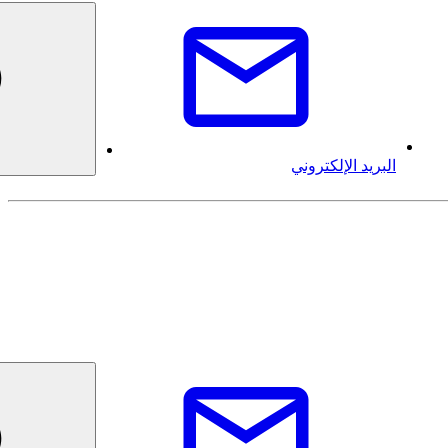
البريد الإلكتروني