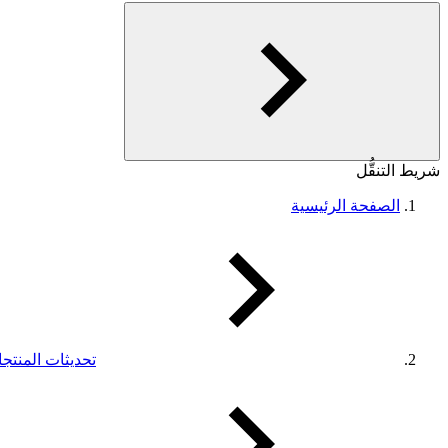
شريط التنقُّل
الصفحة الرئيسية
تحديثات المنتج