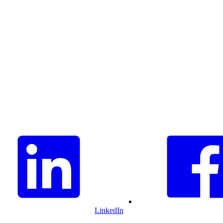
LinkedIn