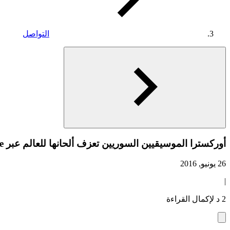
التواصل
أوركسترا الموسيقيين السوريين تعزف ألحانها للعالم عبر YouTube
26 يونيو, 2016
|
2 د لإكمال القراءة