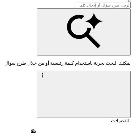
يمكنك البحث بحرية باستخدام كلمة رئيسية أو من خلال طرح سؤال
التفضيلات