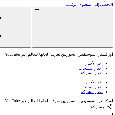
التخطّي إلى المحتوى الرئيسي
أوركسترا الموسيقيين السوريين تعزف ألحانها للعالم عبر YouTube
آخر الأخبار
أخبار المنتجات
أخبار الشركة
آخر الأخبار
أخبار المنتجات
أخبار الشركة
أوركسترا الموسيقيين السوريين تعزف ألحانها للعالم عبر YouTube
مشاركة
[]