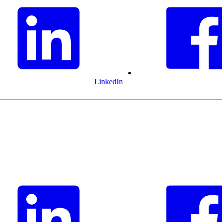
LinkedIn