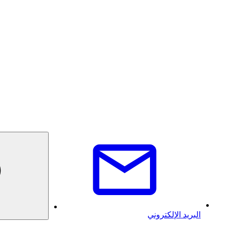
البريد الإلكتروني