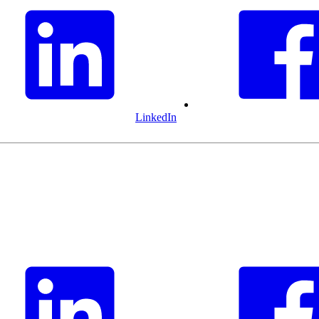
LinkedIn