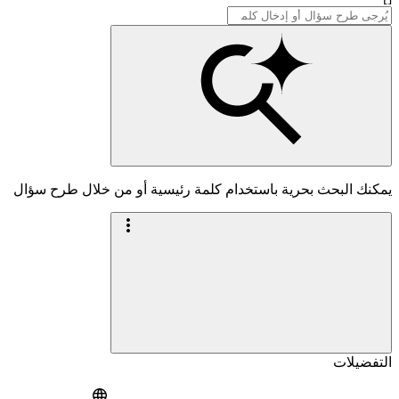
يمكنك البحث بحرية باستخدام كلمة رئيسية أو من خلال طرح سؤال
التفضيلات