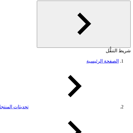
شريط التنقُّل
الصفحة الرئيسية
تحديثات المنتج