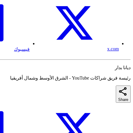
x.com
فيسبوك
ديانا بدار
رئيسة فريق شراكات YouTube - الشرق الأوسط وشمال أفريقيا
Share