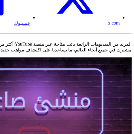
x.com
فيسبوك
مشترك في جميع أنحاء العالم، ما يساعدنا على اكتشاف مواهب جديدة، 