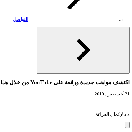
التواصل
اكتشف مواهب جديدة ورائعة على YouTube من خلال هذا التحديث جديد
21 أغسطس, 2019
|
2 د لإكمال القراءة