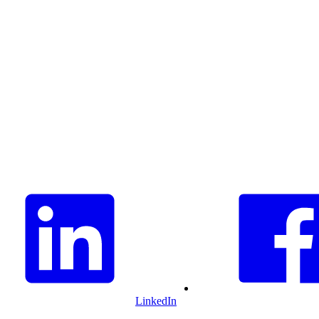
LinkedIn