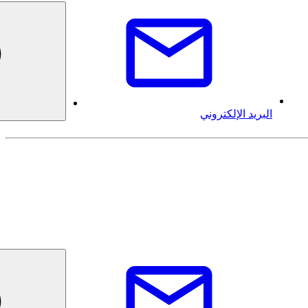
البريد الإلكتروني