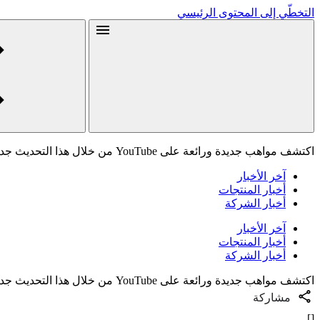
التخطّي إلى المحتوى الرئيسي
اكتشف مواهب جديدة ورائعة على YouTube من خلال هذا التحديث جديد
آخر الأخبار
أخبار المنتجات
أخبار الشركة
آخر الأخبار
أخبار المنتجات
أخبار الشركة
اكتشف مواهب جديدة ورائعة على YouTube من خلال هذا التحديث جديد
مشاركة
[]