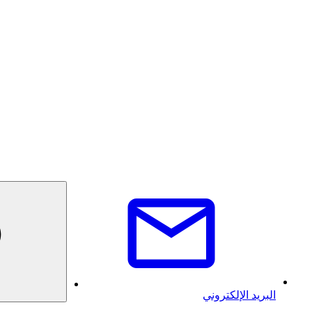
البريد الإلكتروني