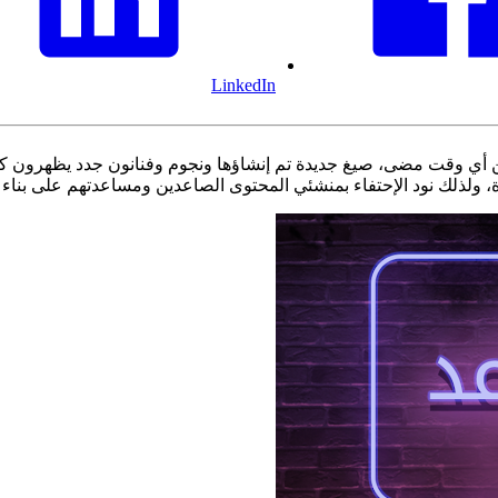
LinkedIn
ولذلك نود الإحتفاء بمنشئي المحتوى الصاعدين ومساعدتهم على بناء قا