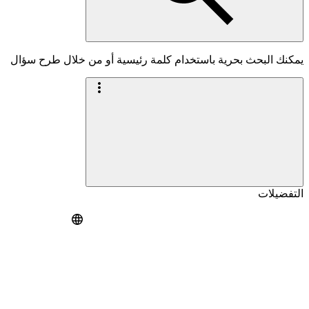
يمكنك البحث بحرية باستخدام كلمة رئيسية أو من خلال طرح سؤال
التفضيلات