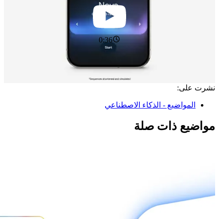
0:36
نشرت على:
المواضيع - الذكاء الاصطناعي
مواضيع ذات صلة