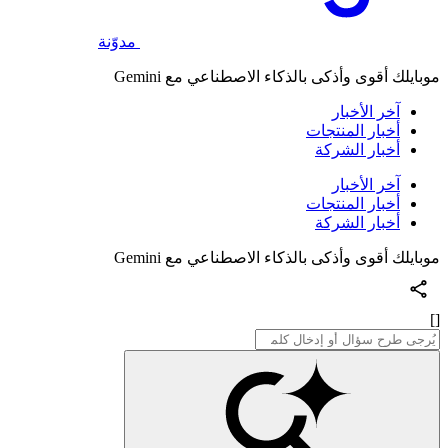
مدوّنة
موبايلك أقوى وأذكى بالذكاء الاصطناعي مع Gemini
آخر الأخبار
أخبار المنتجات
أخبار الشركة
آخر الأخبار
أخبار المنتجات
أخبار الشركة
موبايلك أقوى وأذكى بالذكاء الاصطناعي مع Gemini
[]