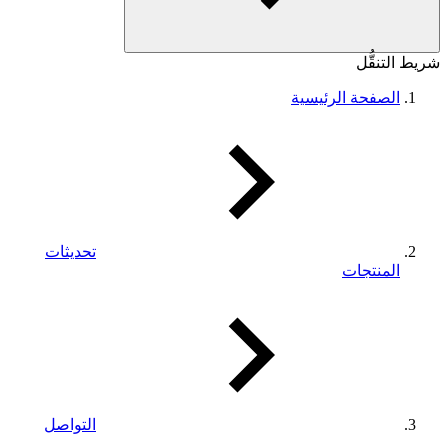
شريط التنقُّل
الصفحة الرئيسية
تحديثات
المنتجات
التواصل