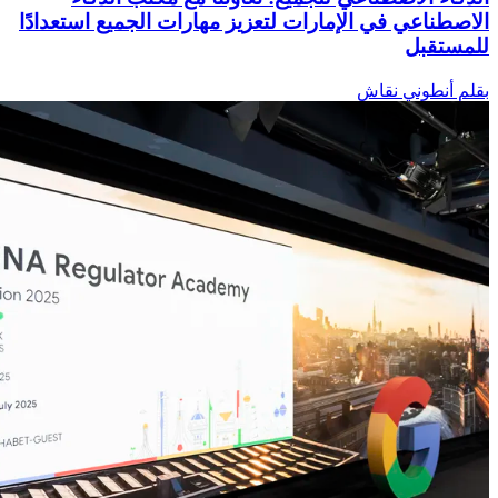
الاصطناعي في الإمارات لتعزيز مهارات الجميع استعدادًا
للمستقبل
بقلم أنطوني نقاش