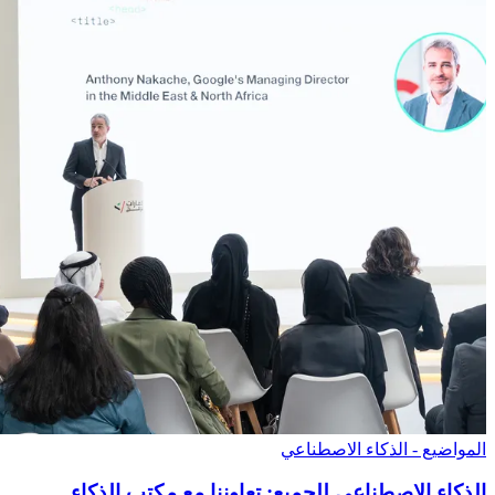
المواضيع - الذكاء الاصطناعي
الذكاء الاصطناعي للجميع: تعاوننا مع مكتب الذكاء