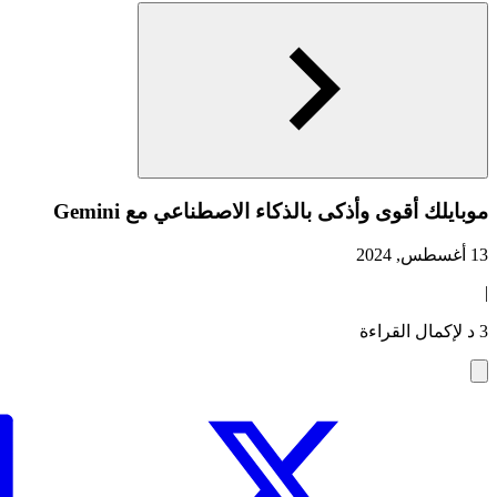
موبايلك أقوى وأذكى بالذكاء الاصطناعي مع Gemini
13 أغسطس, 2024
|
3 د لإكمال القراءة