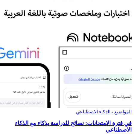
المواضيع - الذكاء الاصطناعي
في فترة الامتحانات: نصائح للدراسة بذكاء مع الذكاء
الاصطناعي