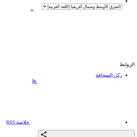
الروابط
ركن الصحافة
خلاصة RSS