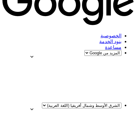
الخصوصية
بنود الخدمة
مساعدة