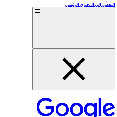
التخطّي إلى المحتوى الرئيسي