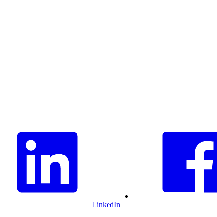
LinkedIn