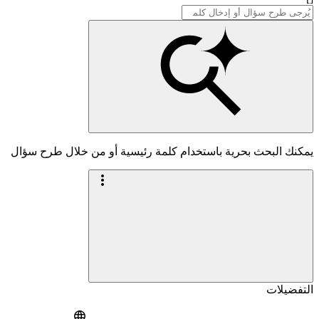
يمكنك البحث بحرية باستخدام كلمة رئيسية أو من خلال طرح سؤال
التفضيلات