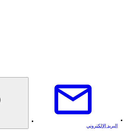
البريد الإلكتروني