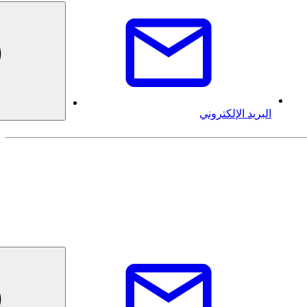
البريد الإلكتروني