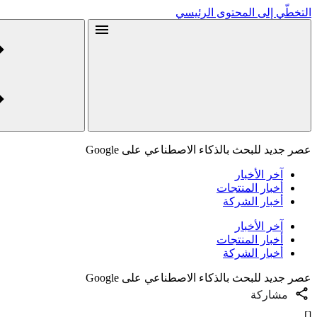
التخطّي إلى المحتوى الرئيسي
عصر جديد للبحث بالذكاء الاصطناعي على Google
آخر الأخبار
أخبار المنتجات
أخبار الشركة
آخر الأخبار
أخبار المنتجات
أخبار الشركة
عصر جديد للبحث بالذكاء الاصطناعي على Google
مشاركة
[]