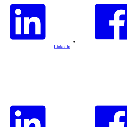
LinkedIn