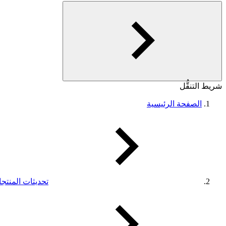
شريط التنقُّل
الصفحة الرئيسية
تحديثات المنتج