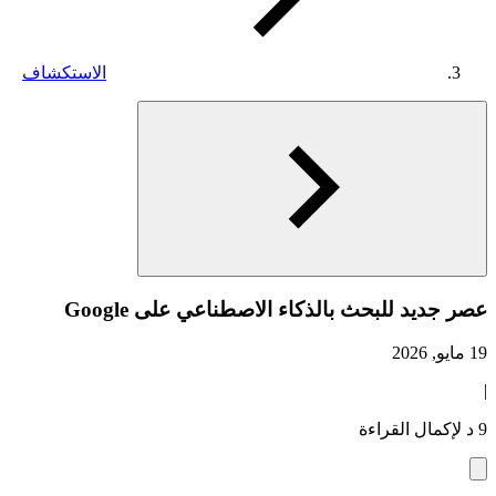
الاستكشاف
عصر جديد للبحث بالذكاء الاصطناعي على Google
19 مايو, 2026
|
9 د لإكمال القراءة