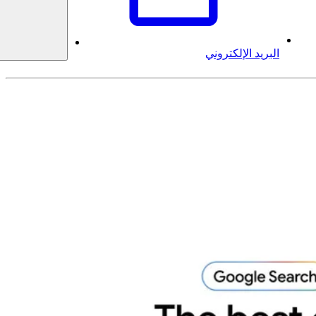
البريد الإلكتروني