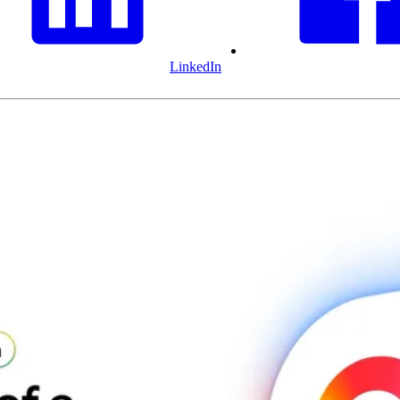
LinkedIn