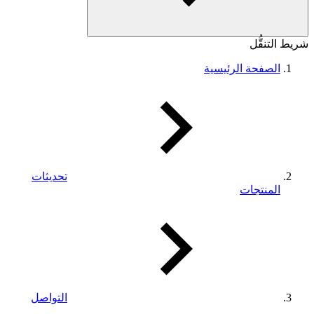
شريط التنقُّل
الصفحة الرئيسية
تحديثات
المنتجات
التواصل