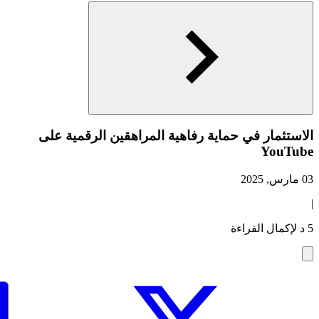
الاستثمار في حماية رفاهية المراهقين الرقمية على
YouTube
03 مارس, 2025
|
5 د لإكمال القراءة