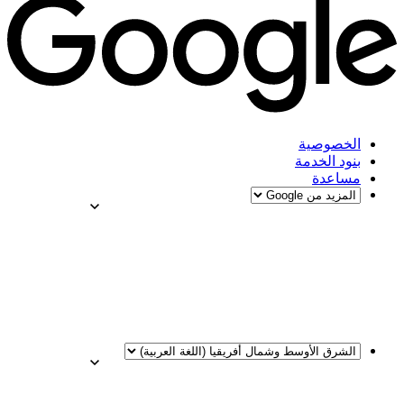
الخصوصية
بنود الخدمة
مساعدة