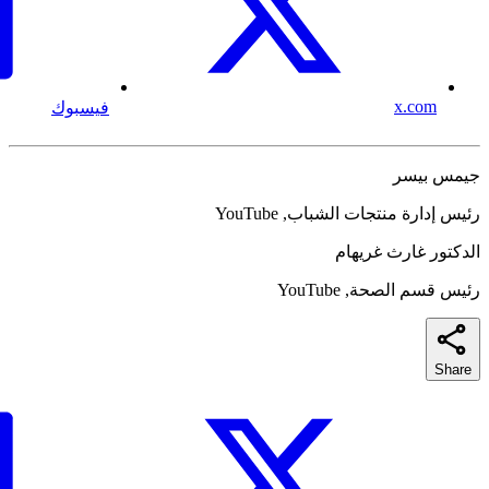
x.com
فيسبوك
جيمس بيسر
رئيس إدارة منتجات الشباب, YouTube
الدكتور غارث غريهام
رئيس قسم الصحة, YouTube
Share