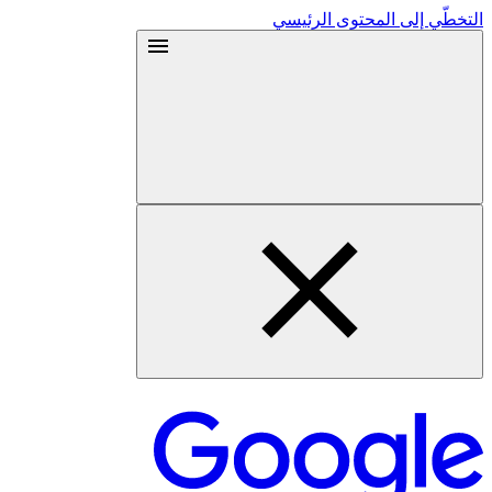
التخطّي إلى المحتوى الرئيسي