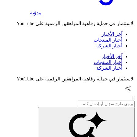
مدوّنة
الاستثمار في حماية رفاهية المراهقين الرقمية على YouTube
آخر الأخبار
أخبار المنتجات
أخبار الشركة
آخر الأخبار
أخبار المنتجات
أخبار الشركة
الاستثمار في حماية رفاهية المراهقين الرقمية على YouTube
[]