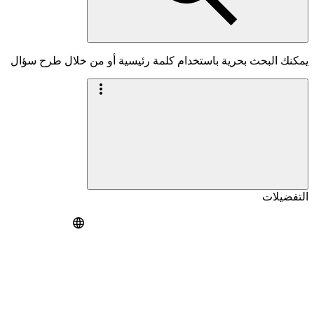
يمكنك البحث بحرية باستخدام كلمة رئيسية أو من خلال طرح سؤال
التفضيلات