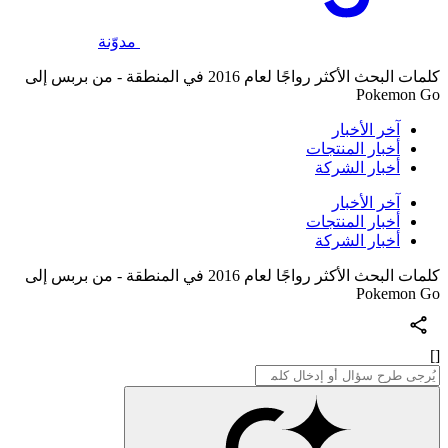
مدوّنة
كلمات البحث الأكثر رواجًا لعام 2016 في المنطقة - من بربس إلى
Pokemon Go
آخر الأخبار
أخبار المنتجات
أخبار الشركة
آخر الأخبار
أخبار المنتجات
أخبار الشركة
كلمات البحث الأكثر رواجًا لعام 2016 في المنطقة - من بربس إلى
Pokemon Go
[]