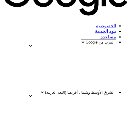
الخصوصية
بنود الخدمة
مساعدة