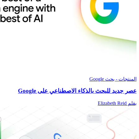
المنتجات - بحث Google
عصر جديد للبحث بالذكاء الاصطناعي على Google
بقلم Elizabeth Reid