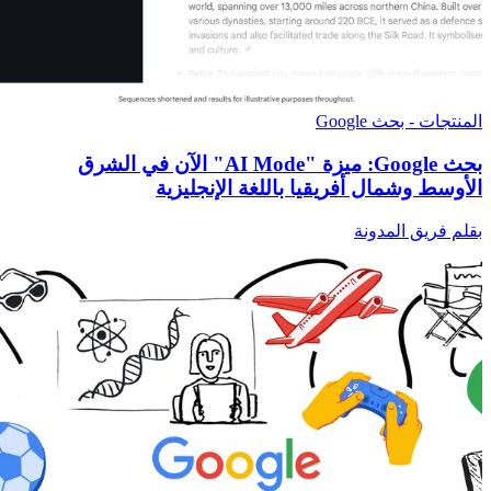
المنتجات - بحث Google
بحث Google: ميزة "AI Mode" الآن في الشرق
الأوسط وشمال أفريقيا باللغة الإنجليزية
بقلم فريق المدونة