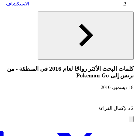
الاستكشاف
كلمات البحث الأكثر رواجًا لعام 2016 في المنطقة - من
بربس إلى Pokemon Go
18 ديسمبر, 2016
|
2 د لإكمال القراءة