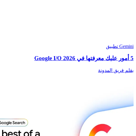
Gemini تطبيق
5 أمور عليك معرفتها في Google I/O 2026
بقلم فريق المدونة