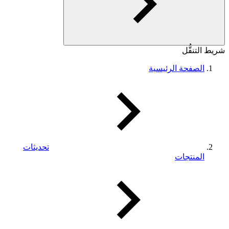
شريط التنقُّل
الصفحة الرئيسية
تحديثات
المنتجات