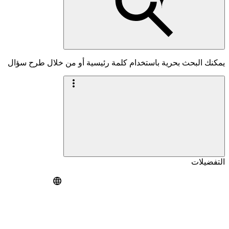
يمكنك البحث بحرية باستخدام كلمة رئيسية أو من خلال طرح سؤال
التفضيلات