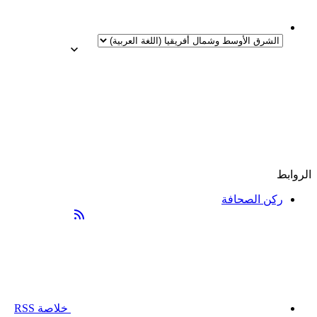
الروابط
ركن الصحافة
خلاصة RSS