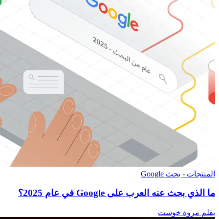
المنتجات - بحث Google
ما الذي بحث عنه العرب على Google في عام 2025؟
بقلم مروة خوست