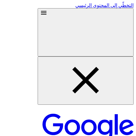
التخطّي إلى المحتوى الرئيسي