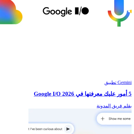
Gemini تطبيق
5 أمور عليك معرفتها في Google I/O 2026
بقلم فريق المدونة