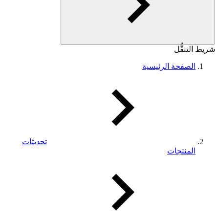
شريط التنقُّل
الصفحة الرئيسية
تحديثات
المنتجات