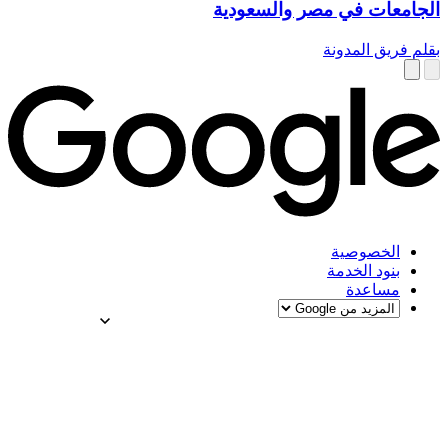
الجامعات في مصر والسعودية
بقلم فريق المدونة
الخصوصية
بنود الخدمة
مساعدة