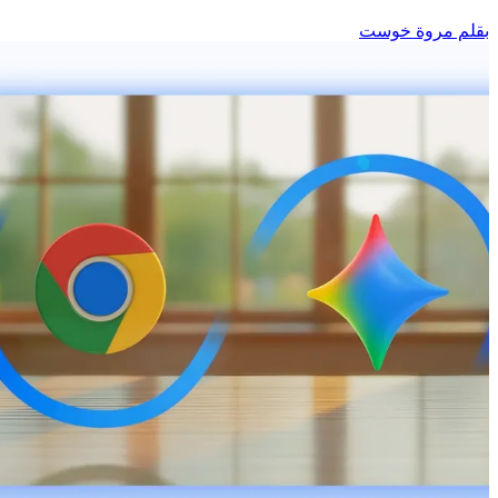
بقلم مروة خوست