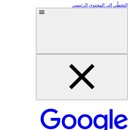
التخطّي إلى المحتوى الرئيسي