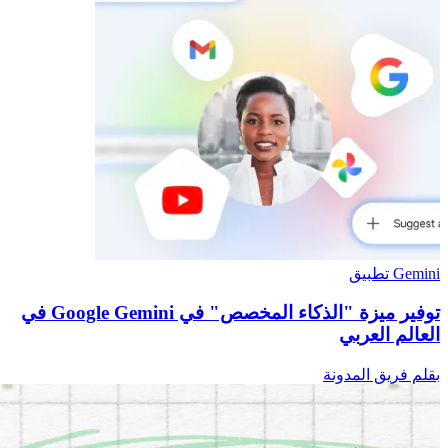
Gemini تطبيق
توفير ميزة "الذكاء المخصص" في Google Gemini في
العالم العربي
بقلم فريق المدونة