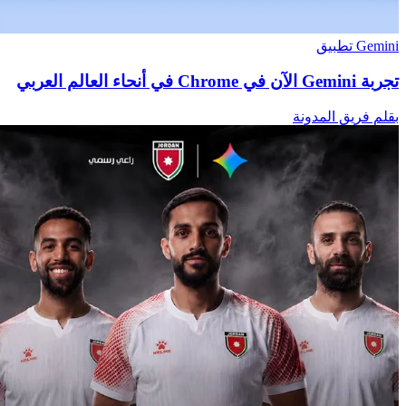
Gemini تطبيق
تجربة Gemini الآن في Chrome في أنحاء العالم العربي
بقلم فريق المدونة