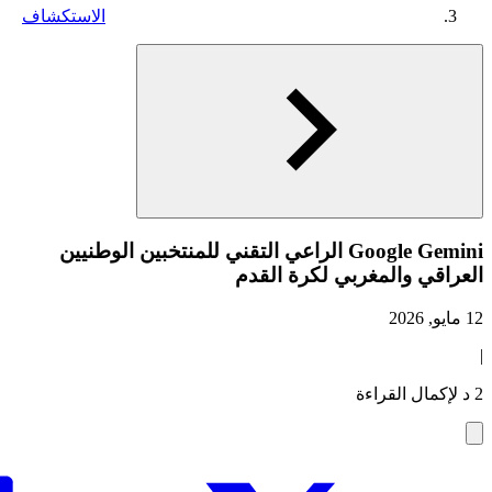
الاستكشاف
Google Gemini الراعي التقني للمنتخبين الوطنيين
العراقي والمغربي لكرة القدم
12 مايو, 2026
|
2 د لإكمال القراءة