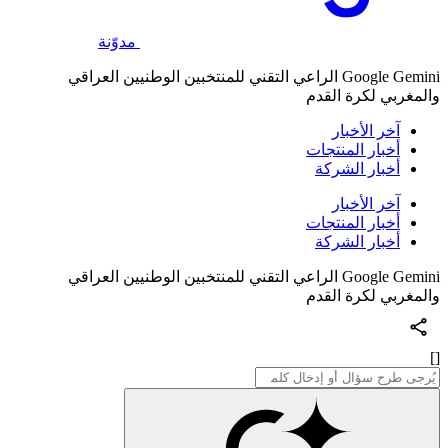
مدوّنة
Google Gemini الراعي التقني للمنتخبين الوطنيين العراقي
والمغربي لكرة القدم
آخر الأخبار
أخبار المنتجات
أخبار الشركة
آخر الأخبار
أخبار المنتجات
أخبار الشركة
Google Gemini الراعي التقني للمنتخبين الوطنيين العراقي
والمغربي لكرة القدم
[]