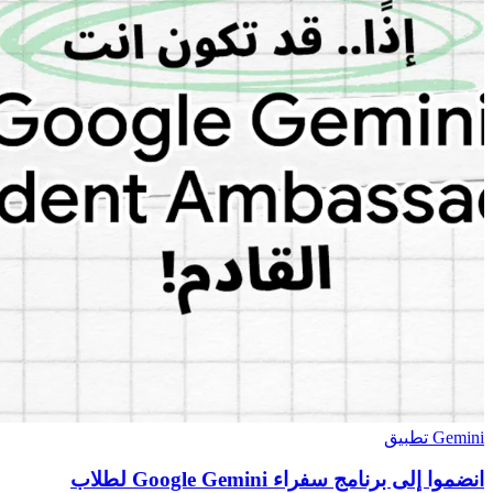
Gemini تطبيق
انضموا إلى برنامج سفراء Google Gemini لطلاب