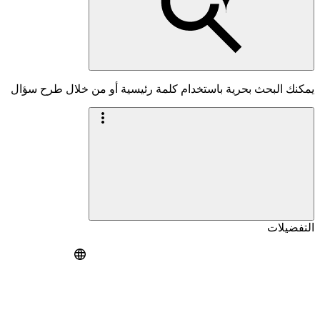
يمكنك البحث بحرية باستخدام كلمة رئيسية أو من خلال طرح سؤال
التفضيلات