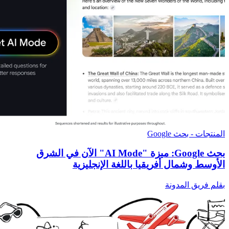
المنتجات - بحث Google
بحث Google: ميزة "AI Mode" الآن في الشرق
الأوسط وشمال أفريقيا باللغة الإنجليزية
بقلم فريق المدونة