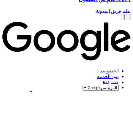
بقلم فريق المدونة
الخصوصية
بنود الخدمة
مساعدة