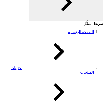
شريط التنقُّل
الصفحة الرئيسية
تحديثات
المنتجات