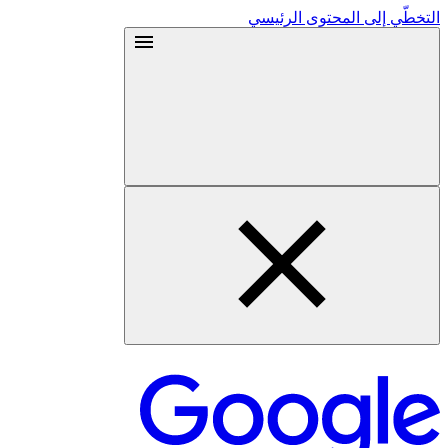
التخطّي إلى المحتوى الرئيسي