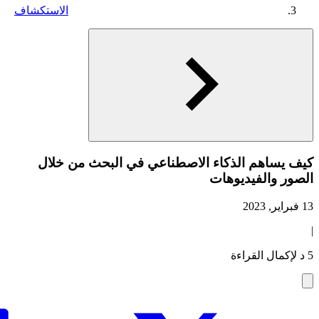
الاستكشاف
كيف يساهم الذكاء الاصطناعي في البحث من خلال
الصور والفيديوهات
13 فبراير, 2023
|
5 د لإكمال القراءة