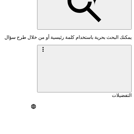
يمكنك البحث بحرية باستخدام كلمة رئيسية أو من خلال طرح سؤال
التفضيلات