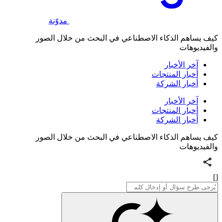
مدوّنة
كيف يساهم الذكاء الاصطناعي في البحث من خلال الصور
والفيديوهات
آخر الأخبار
أخبار المنتجات
أخبار الشركة
آخر الأخبار
أخبار المنتجات
أخبار الشركة
كيف يساهم الذكاء الاصطناعي في البحث من خلال الصور
والفيديوهات
[]