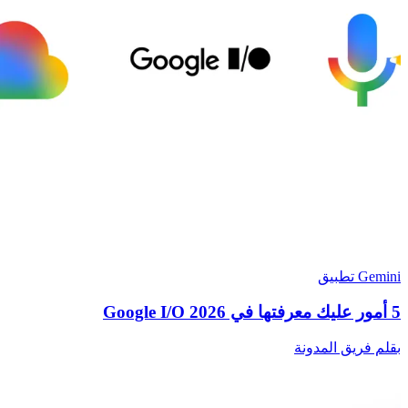
Gemini تطبيق
5 أمور عليك معرفتها في Google I/O 2026
بقلم فريق المدونة