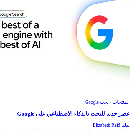
المنتجات - بحث Google
عصر جديد للبحث بالذكاء الاصطناعي على Google
بقلم Elizabeth Reid