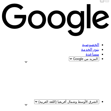
الخصوصية
بنود الخدمة
مساعدة