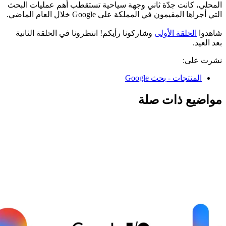
المحلي، كانت جدّة ثاني وجهة سياحية تستقطب أهم عمليات البحث
التي أجراها المقيمون في المملكة على Google خلال العام الماضي.
شاهدوا
الحلقة الأولى
وشاركونا رأيكم! انتظرونا في الحلقة الثانية
بعد العيد.
نشرت على:
المنتجات - بحث Google
مواضيع ذات صلة