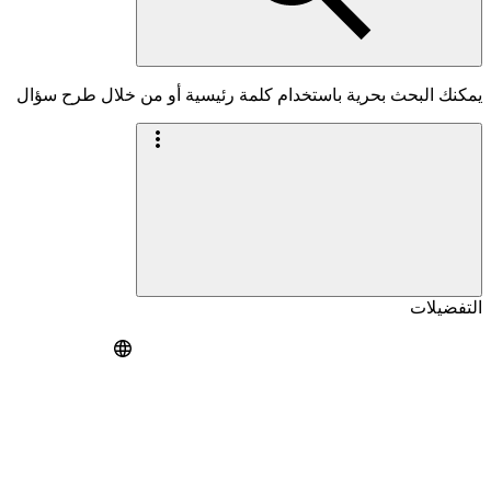
يمكنك البحث بحرية باستخدام كلمة رئيسية أو من خلال طرح سؤال
التفضيلات