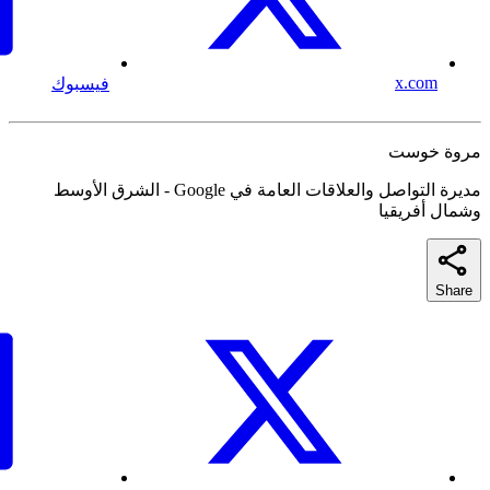
x.com
فيسبوك
مروة خوست
مديرة التواصل والعلاقات العامة في Google - الشرق الأوسط
وشمال أفريقيا
Share