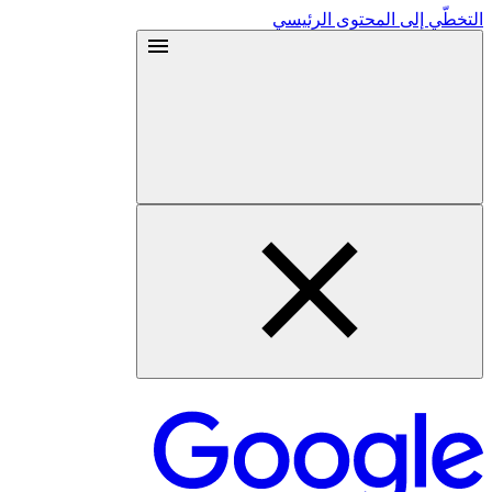
التخطّي إلى المحتوى الرئيسي