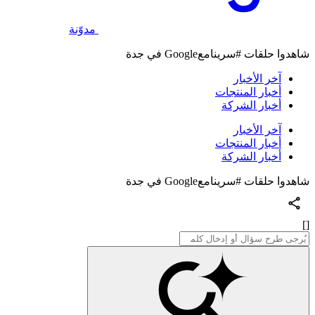
مدوّنة
شاهدوا حلقات #سرينامعGoogle في جدة
آخر الأخبار
أخبار المنتجات
أخبار الشركة
آخر الأخبار
أخبار المنتجات
أخبار الشركة
شاهدوا حلقات #سرينامعGoogle في جدة
[]