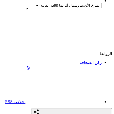
الروابط
ركن الصحافة
خلاصة RSS