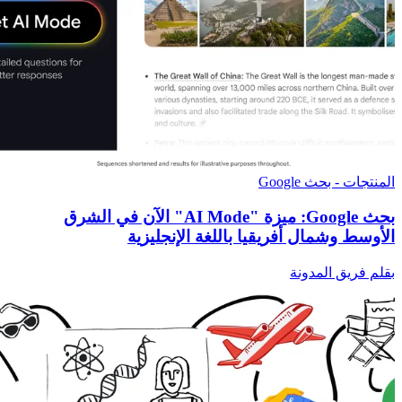
المنتجات - بحث Google
بحث Google: ميزة "AI Mode" الآن في الشرق
الأوسط وشمال أفريقيا باللغة الإنجليزية
بقلم فريق المدونة