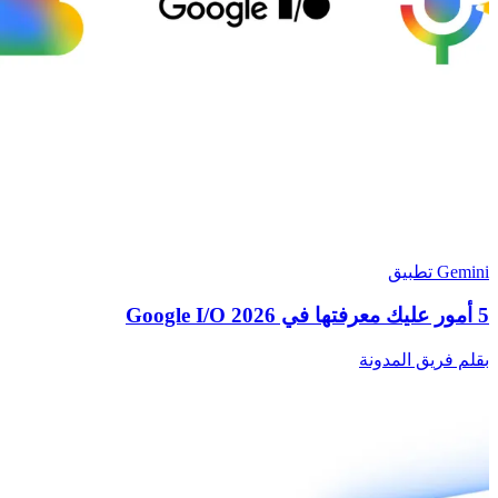
Gemini تطبيق
5 أمور عليك معرفتها في Google I/O 2026
بقلم فريق المدونة