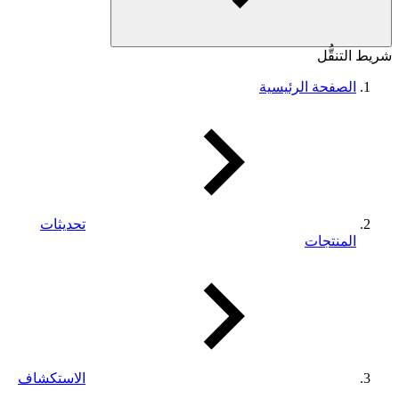
شريط التنقُّل
الصفحة الرئيسية
تحديثات
المنتجات
الاستكشاف