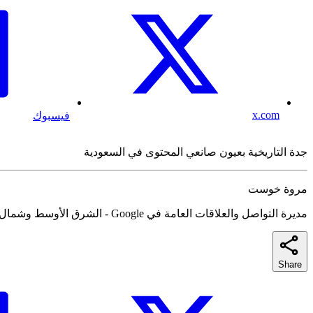
x.com
فيسبوك
جدة التاريخية بعيون صانعي المحتوى في السعودية
مروة خوست
مديرة التواصل والعلاقات العامة في Google - الشرق الأوسط وشمال أفريقيا
Share