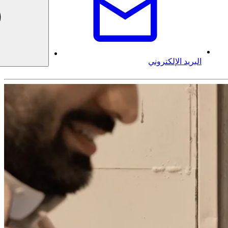
البريد الإلكتروني