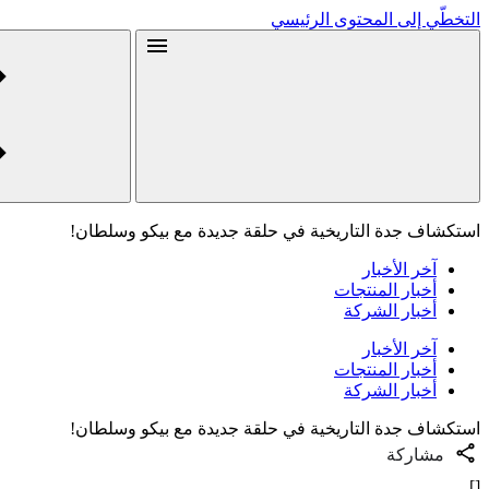
التخطّي إلى المحتوى الرئيسي
استكشاف جدة التاريخية في حلقة جديدة مع بيكو وسلطان!
آخر الأخبار
أخبار المنتجات
أخبار الشركة
آخر الأخبار
أخبار المنتجات
أخبار الشركة
استكشاف جدة التاريخية في حلقة جديدة مع بيكو وسلطان!
مشاركة
[]