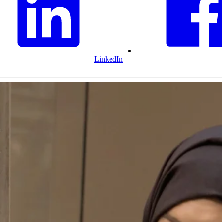
LinkedIn