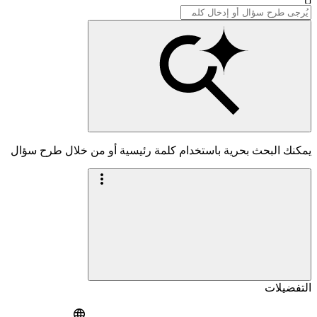
يمكنك البحث بحرية باستخدام كلمة رئيسية أو من خلال طرح سؤال
التفضيلات