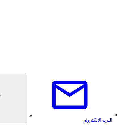
البريد الإلكتروني