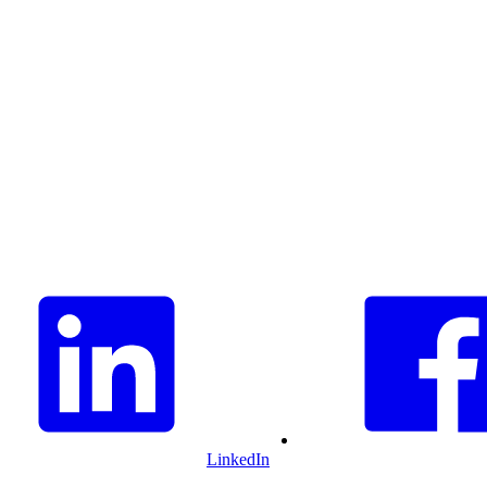
LinkedIn