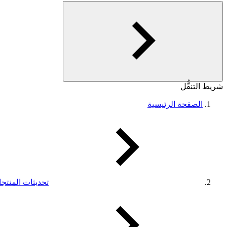
شريط التنقُّل
الصفحة الرئيسية
تحديثات المنتج