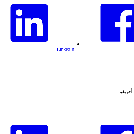
LinkedIn