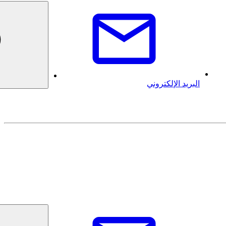
البريد الإلكتروني