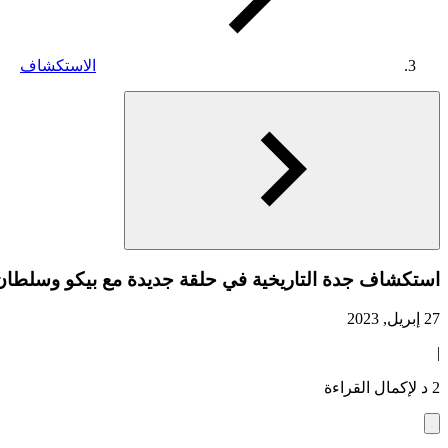
الاستكشاف
استكشاف جدة التاريخية في حلقة جديدة مع بيكو وسلطان
27 إبريل, 2023
|
2 د لإكمال القراءة