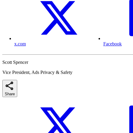
x.com
Facebook
Scott Spencer
Vice President, Ads Privacy & Safety
Share