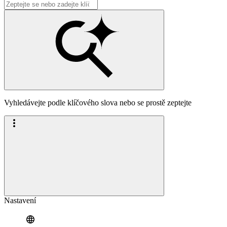
Vyhledávejte podle klíčového slova nebo se prostě zeptejte
Nastavení