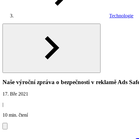
Technologie
Naše výroční zpráva o bezpečnosti v reklamě Ads Saf
17. Bře 2021
|
10 min. čtení