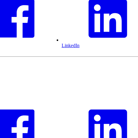
LinkedIn