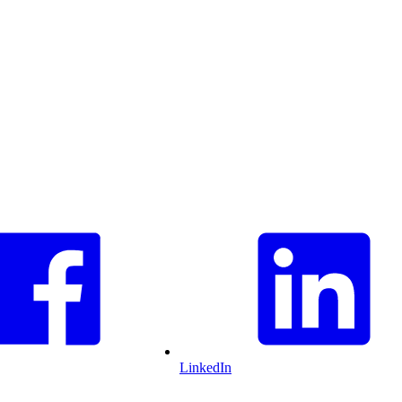
LinkedIn