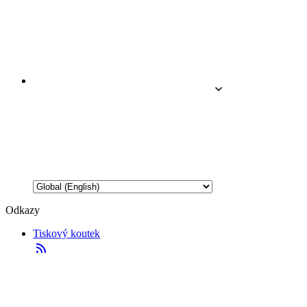
Odkazy
Tiskový koutek