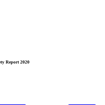
ety Report 2020