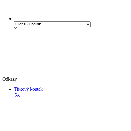
Odkazy
Tiskový koutek