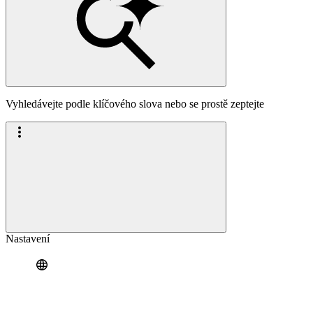
Vyhledávejte podle klíčového slova nebo se prostě zeptejte
Nastavení