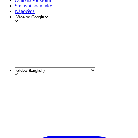
Ochrana soukromí
Smluvní podmínky
Nápověda