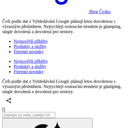
Blog Česko
Češi podle dat z Vyhledávání Google plánují letos dovolenou s
výrazným předstihem. Nejrychleji rostoucím trendem je glamping,
single dovolená a dovolená pro seniory.
Nejnovější příběhy
Produkty a služby
Firemní novinky
Nejnovější příběhy
Produkty a služby
Firemní novinky
Češi podle dat z Vyhledávání Google plánují letos dovolenou s
výrazným předstihem. Nejrychleji rostoucím trendem je glamping,
single dovolená a dovolená pro seniory.
[]