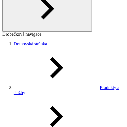
Drobečková navigace
Domovská stránka
Produkty a
služby