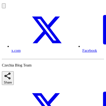
x.com
Facebook
Czechia Blog Team
Share