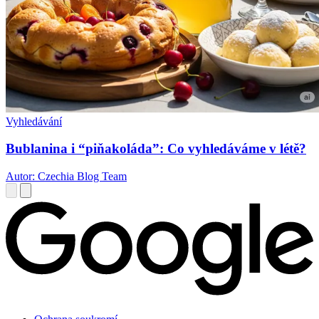
Vyhledávání
Bublanina i “piňakoláda”: Co vyhledáváme v létě?
Autor: Czechia Blog Team