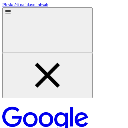
Přeskočit na hlavní obsah