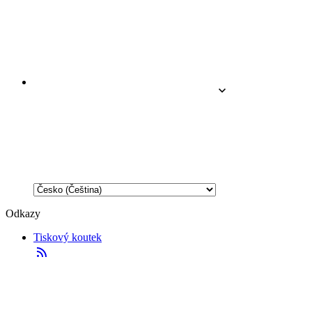
Odkazy
Tiskový koutek