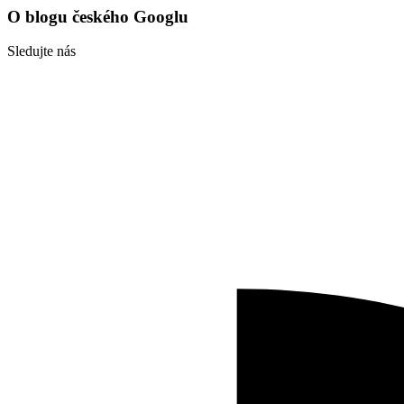
O blogu českého Googlu
Sledujte nás