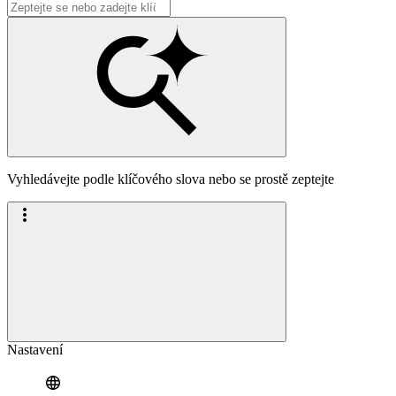
Vyhledávejte podle klíčového slova nebo se prostě zeptejte
Nastavení