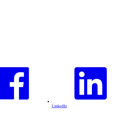
LinkedIn