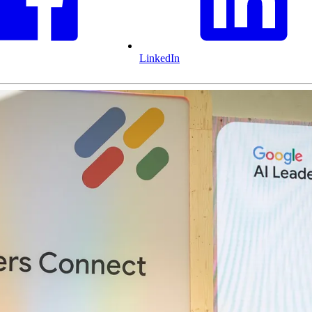
LinkedIn