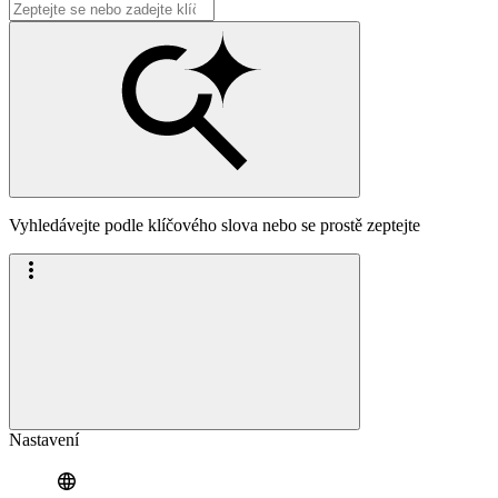
Vyhledávejte podle klíčového slova nebo se prostě zeptejte
Nastavení