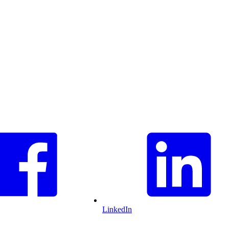
LinkedIn