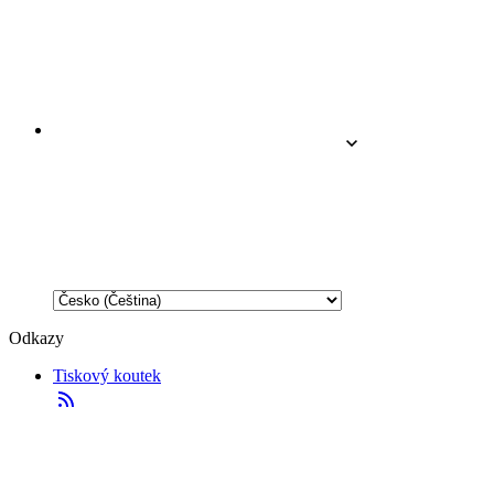
Odkazy
Tiskový koutek