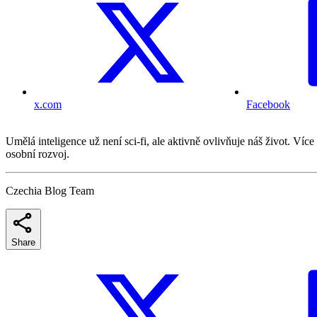
x.com
Facebook
Umělá inteligence už není sci-fi, ale aktivně ovlivňuje náš život. 
osobní rozvoj.
Czechia Blog Team
Share