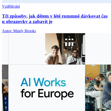
Vzdělávání
Tři způsoby, jak dětem v létě rozumně dávkovat čas
u obrazovky a zabavit je
Autor: Mindy Brooks