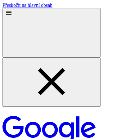
Přeskočit na hlavní obsah