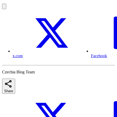
x.com
Facebook
Czechia Blog Team
Share