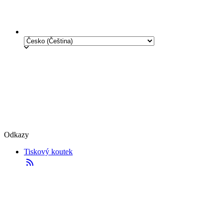
Odkazy
Tiskový koutek