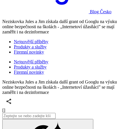
Blog Česko
Neziskovka Jules a Jim získala další grant od Googlu na výuku
online bezpečnosti na školách - „Internetoví úžasňáci” se mají
zaměřit i na dezinformace
Nejnovější příběhy
Produkty a služby
Firemní novinky
Nejnovější příběhy
Produkty a služby
Firemní novinky
Neziskovka Jules a Jim získala další grant od Googlu na výuku
online bezpečnosti na školách - „Internetoví úžasňáci” se mají
zaměřit i na dezinformace
[]