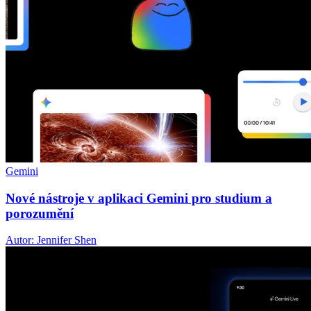
Gemini
Nové nástroje v aplikaci Gemini pro studium a
porozumění
Autor: Jennifer Shen