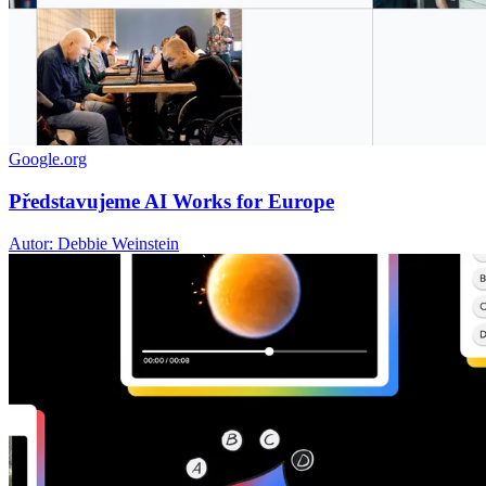
Google.org
Představujeme AI Works for Europe
Autor: Debbie Weinstein