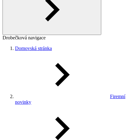
Drobečková navigace
Domovská stránka
Firemní
novinky