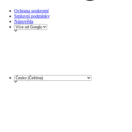
Ochrana soukromí
Smluvní podmínky
Nápověda