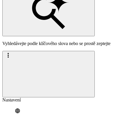
Vyhledávejte podle klíčového slova nebo se prostě zeptejte
Nastavení