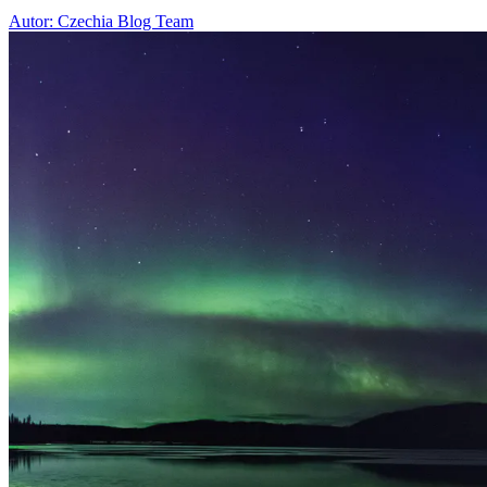
Autor: Czechia Blog Team