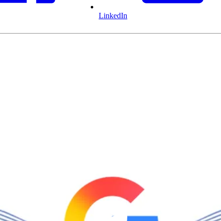
LinkedIn