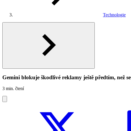
Technologie
Gemini blokuje škodlivé reklamy ještě předtím, než se
3 min. čtení