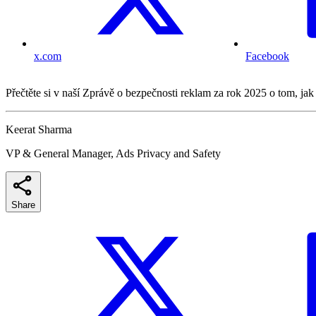
x.com
Facebook
Přečtěte si v naší Zprávě o bezpečnosti reklam za rok 2025 o tom, ja
Keerat Sharma
VP & General Manager, Ads Privacy and Safety
Share