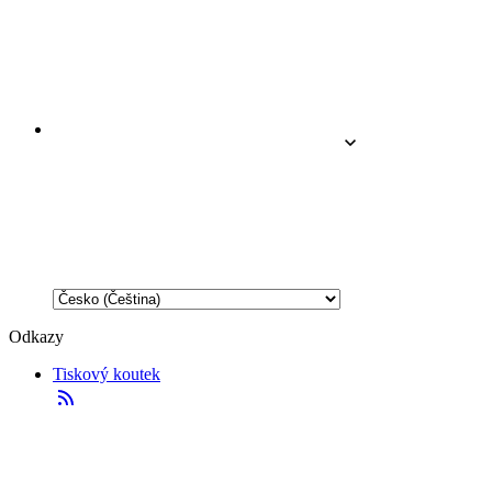
Odkazy
Tiskový koutek