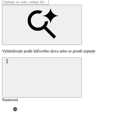
Vyhledávejte podle klíčového slova nebo se prostě zeptejte
Nastavení