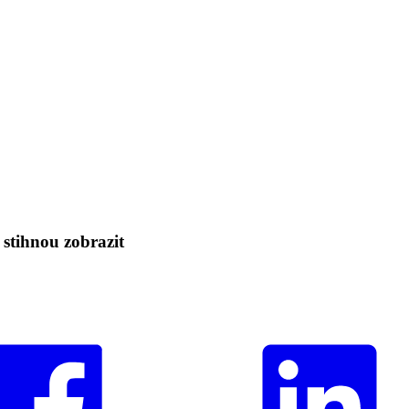
 stihnou zobrazit