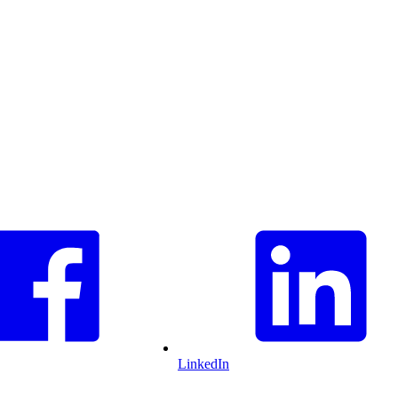
LinkedIn