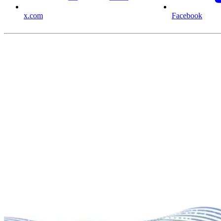
x.com
Facebook