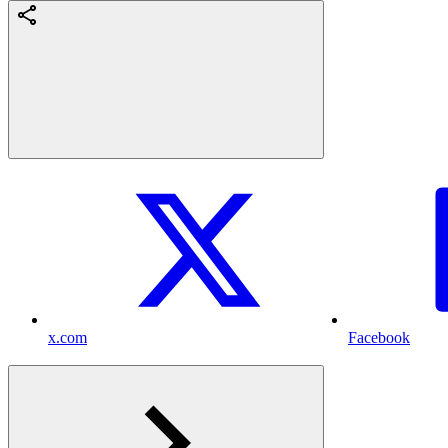
x.com
Facebook