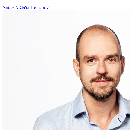
Autor: Alžběta Houzarová