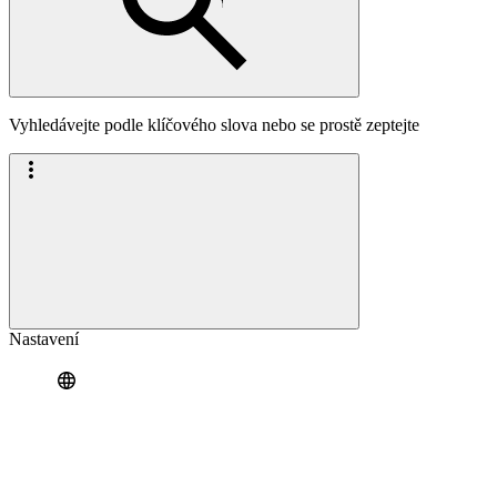
Vyhledávejte podle klíčového slova nebo se prostě zeptejte
Nastavení