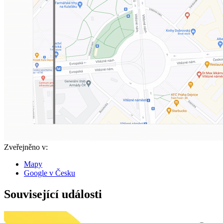
Zveřejněno v:
Mapy
Google v Česku
Související události