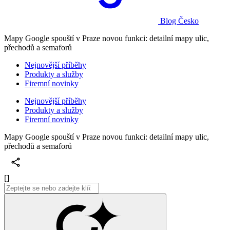
Blog Česko
Mapy Google spouští v Praze novou funkci: detailní mapy ulic,
přechodů a semaforů
Nejnovější příběhy
Produkty a služby
Firemní novinky
Nejnovější příběhy
Produkty a služby
Firemní novinky
Mapy Google spouští v Praze novou funkci: detailní mapy ulic,
přechodů a semaforů
[]