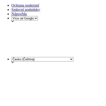
Ochrana soukromí
Smluvní podmínky
Nápověda