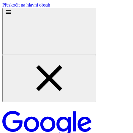
Přeskočit na hlavní obsah