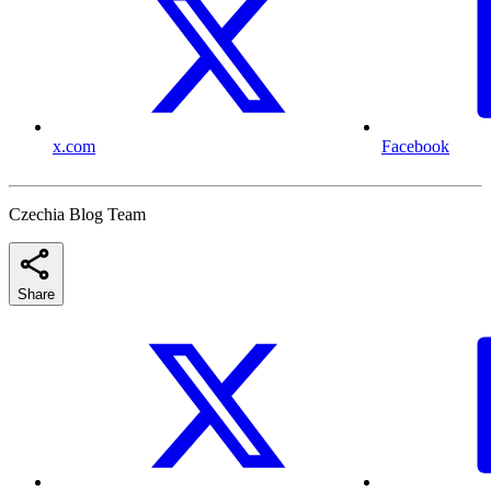
x.com
Facebook
Czechia Blog Team
Share