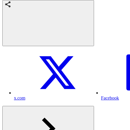
x.com
Facebook