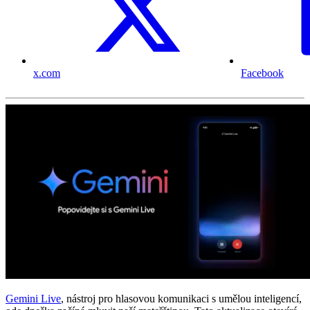
x.com
Facebook
Gemini Live
, nástroj pro hlasovou komunikaci s umělou inteligencí,