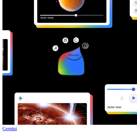
Gemini