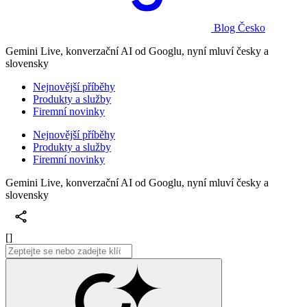
Blog Česko
Gemini Live, konverzační AI od Googlu, nyní mluví česky a
slovensky
Nejnovější příběhy
Produkty a služby
Firemní novinky
Nejnovější příběhy
Produkty a služby
Firemní novinky
Gemini Live, konverzační AI od Googlu, nyní mluví česky a
slovensky
[]