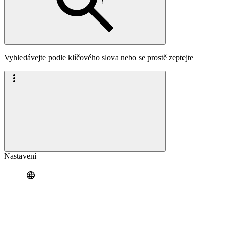
Vyhledávejte podle klíčového slova nebo se prostě zeptejte
Nastavení