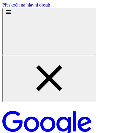
Přeskočit na hlavní obsah