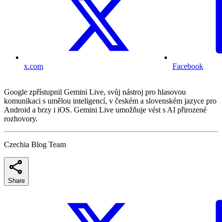
x.com
Facebook
Google zpřístupnil Gemini Live, svůj nástroj pro hlasovou
komunikaci s umělou inteligencí, v českém a slovenském jazyce pro
Android a brzy i iOS. Gemini Live umožňuje vést s AI přirozené
rozhovory.
Czechia Blog Team
Share