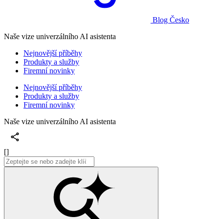
Blog Česko
Naše vize univerzálního AI asistenta
Nejnovější příběhy
Produkty a služby
Firemní novinky
Nejnovější příběhy
Produkty a služby
Firemní novinky
Naše vize univerzálního AI asistenta
[]