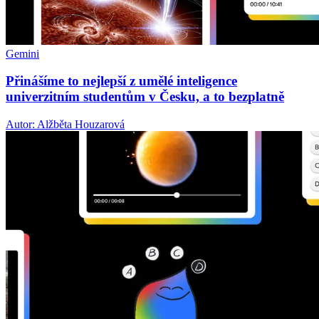
Gemini
Přinášíme to nejlepší z umělé inteligence
univerzitním studentům v Česku, a to bezplatně
Autor: Alžběta Houzarová