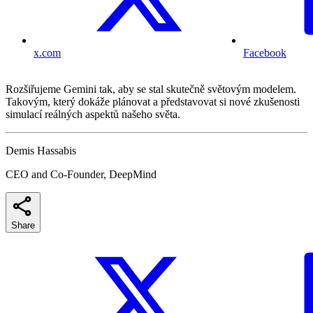
x.com
Facebook
Rozšiřujeme Gemini tak, aby se stal skutečně světovým modelem.
Takovým, který dokáže plánovat a představovat si nové zkušenosti
simulací reálných aspektů našeho světa.
Demis Hassabis
CEO and Co-Founder, DeepMind
Share