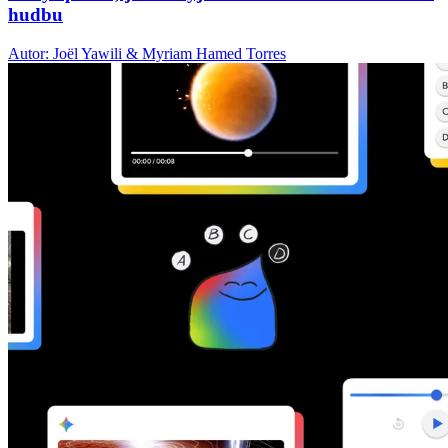
hudbu
Autor: Joël Yawili & Myriam Hamed Torres