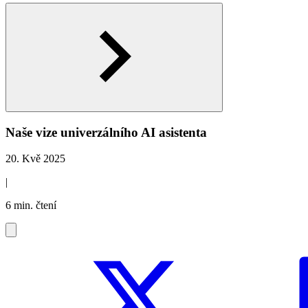
Naše vize univerzálního AI asistenta
20. Kvě 2025
|
6 min. čtení