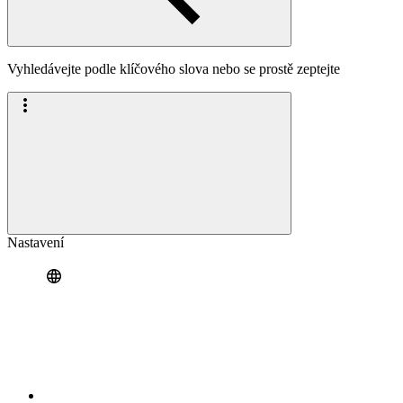
Vyhledávejte podle klíčového slova nebo se prostě zeptejte
Nastavení