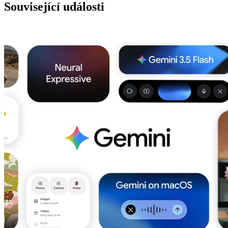
Související události