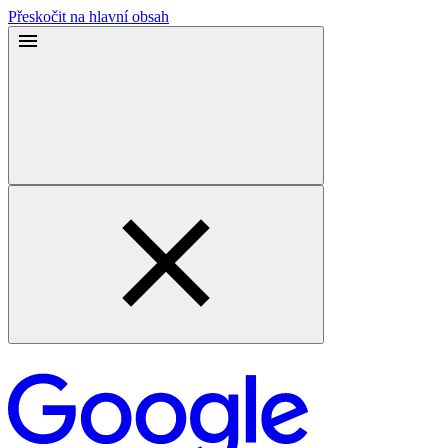
Přeskočit na hlavní obsah