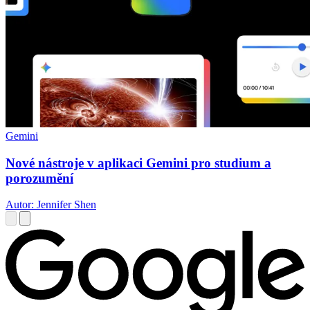
Gemini
Nové nástroje v aplikaci Gemini pro studium a
porozumění
Autor: Jennifer Shen