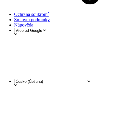
Ochrana soukromí
Smluvní podmínky
Nápověda