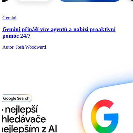
Gemini
Gemini přináší více agentů a nabízí proaktivní
pomoc 24/7
Autor: Josh Woodward