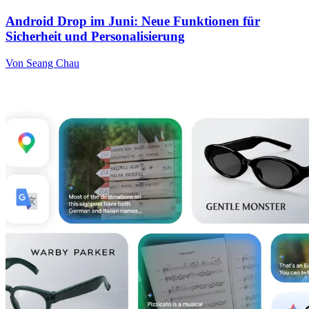
Android Drop im Juni: Neue Funktionen für
Sicherheit und Personalisierung
Von Seang Chau