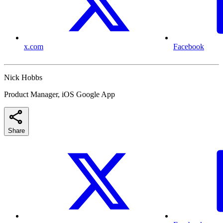
x.com
Facebook
Nick Hobbs
Product Manager, iOS Google App
Share