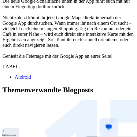
Die neue Google-Schaltfläche unten in der App führt euch mit nur
einem Fingertipp dorthin zurück.
Nicht zuletzt könnt ihr jetzt Google Maps direkt innerhalb der
Google App durchsuchen. Wann immer ihr nach einem Ort sucht –
vielleicht nach einem langen Shopping-Tag ein Restaurant oder ein
Café in eurer Nähe – wird euch direkt eine interaktive Karte mit den
Ergebnissen angezeigt. So könnt ihr euch schnell orientieren oder
euch direkt navigieren lassen.
Genießt die Feiertage mit der Google App an eurer Seite!
LABEL:
Android
Themenverwandte Blogposts