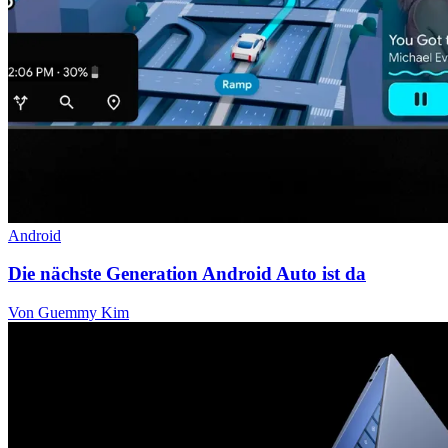
Android
Die nächste Generation Android Auto ist da
Von Guemmy Kim