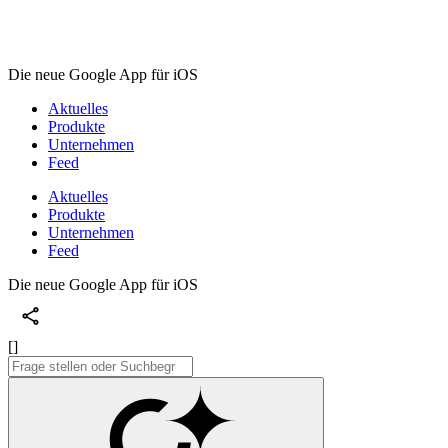
Die neue Google App für iOS
Aktuelles
Produkte
Unternehmen
Feed
Aktuelles
Produkte
Unternehmen
Feed
Die neue Google App für iOS
[]