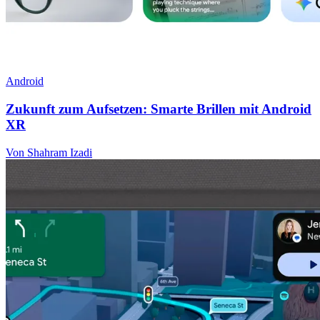
Android
Zukunft zum Aufsetzen: Smarte Brillen mit Android
XR
Von Shahram Izadi