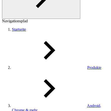
Navigationspfad
Startseite
Produkte
Android,
Chrome & mehr