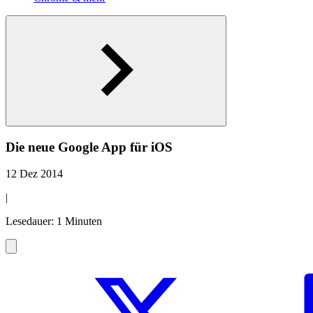
Die neue Google App für iOS
12 Dez 2014
|
Lesedauer: 1 Minuten