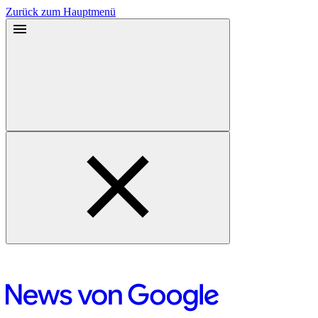
Zurück zum Hauptmenü