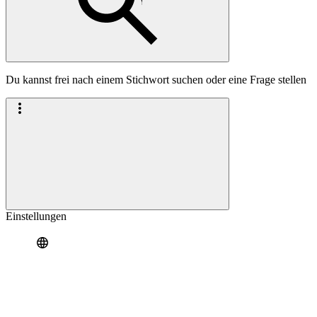
Du kannst frei nach einem Stichwort suchen oder eine Frage stellen
Einstellungen