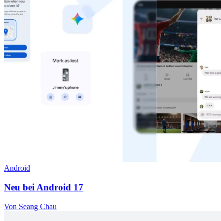
Android
Neu bei Android 17
Von Seang Chau