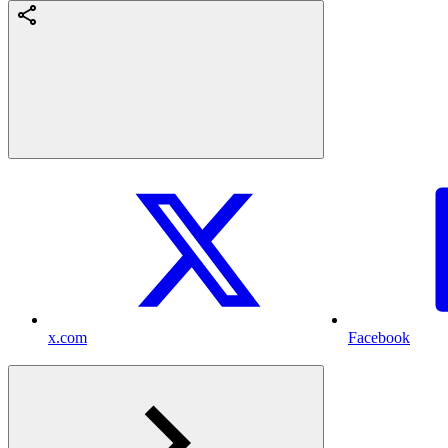
x.com
Facebook