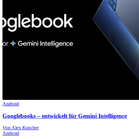
Android
Googlebooks – entwickelt für Gemini Intelligence
Von Alex Kuscher
Android