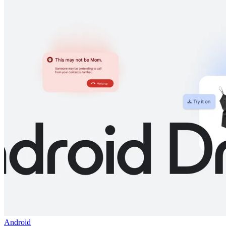
Android