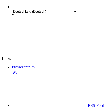
Links
Pressezentrum
RSS-Feed