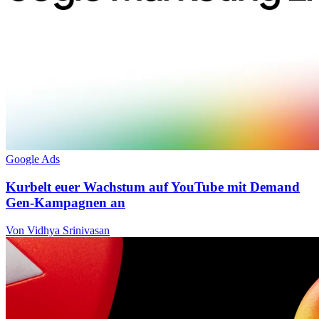
Google Ads
Kurbelt euer Wachstum auf YouTube mit Demand
Gen-Kampagnen an
Von Vidhya Srinivasan