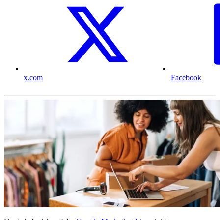
x.com
Facebook