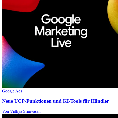
Google Ads
Neue UCP-Funktionen und KI-Tools für Händler
Von Vidhya Srinivasan