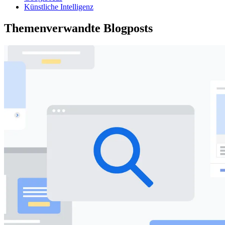
Künstliche Intelligenz
Themenverwandte Blogposts