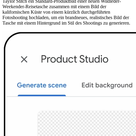
Taylor Stitch ein Standard-Produktbild einer neuen Wildleder-
Weekender-Reisetasche zusammen mit einem Bild der
kalifornischen Küste von einem kürzlich durchgeführten
Fotoshooting hochladen, um ein brandneues, realistisches Bild der
Tasche mit einem Hintergrund im Stil des Shootings zu generieren.