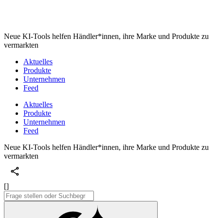
Neue KI-Tools helfen Händler*innen, ihre Marke und Produkte zu
vermarkten
Aktuelles
Produkte
Unternehmen
Feed
Aktuelles
Produkte
Unternehmen
Feed
Neue KI-Tools helfen Händler*innen, ihre Marke und Produkte zu
vermarkten
[]