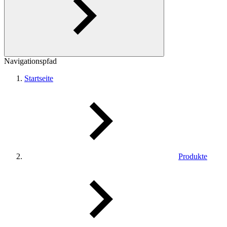
Navigationspfad
Startseite
Produkte