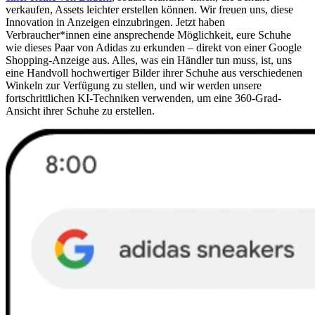
verkaufen, Assets leichter erstellen können. Wir freuen uns, diese
Innovation in Anzeigen einzubringen. Jetzt haben
Verbraucher*innen eine ansprechende Möglichkeit, eure Schuhe
wie dieses Paar von Adidas zu erkunden – direkt von einer Google
Shopping-Anzeige aus. Alles, was ein Händler tun muss, ist, uns
eine Handvoll hochwertiger Bilder ihrer Schuhe aus verschiedenen
Winkeln zur Verfügung zu stellen, und wir werden unsere
fortschrittlichen KI-Techniken verwenden, um eine 360-Grad-
Ansicht ihrer Schuhe zu erstellen.