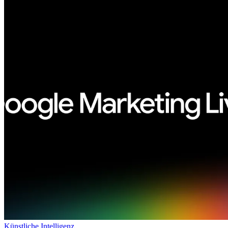
Künstliche Intelligenz