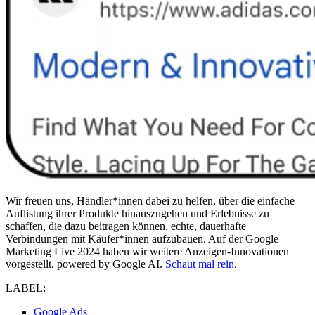
Wir freuen uns, Händler*innen dabei zu helfen, über die einfache
Auflistung ihrer Produkte hinauszugehen und Erlebnisse zu
schaffen, die dazu beitragen können, echte, dauerhafte
Verbindungen mit Käufer*innen aufzubauen. Auf der Google
Marketing Live 2024 haben wir weitere Anzeigen-Innovationen
vorgestellt, powered by Google AI.
Schaut mal rein
.
LABEL:
Google Ads