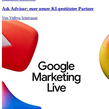
Ask Advisor: euer neuer KI-gestützter Partner
Von Vidhya Srinivasan