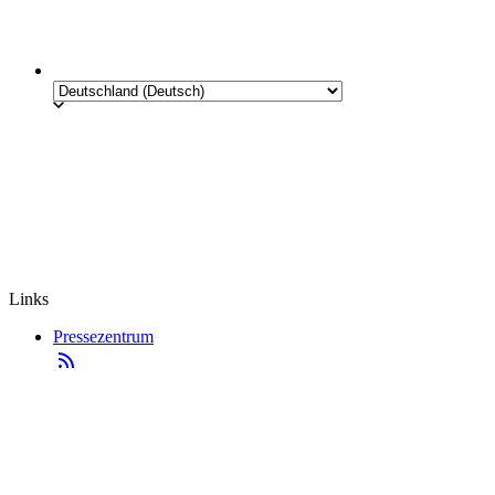
Links
Pressezentrum