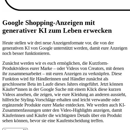
Google Shopping-Anzeigen mit
generativer KI zum Leben erwecken
Heute stellen wir drei neue Anzeigenformate vor, die von der
generativen KI von Google unterstützt werden, damit eure Anzeigen
noch besser funktionieren.
Zunächst werden wir es euch ermöglichen, die Kurzform-
Produktvideos eurer Marke – oder Videos von Creators, mit denen
ihr zusammenarbeitet – mit euren Anzeigen zu verknüpfen. Diese
Funktion wird für Händlerinnen und Händler zunächst als
geschlossene Beta im Laufe dieses Jahres eingeführt. Jetzt können
Käufer*innen in der Google Suche mit einem Klick diese kurzen
Videos ansehen, die zeigen, wie eure Kleidung an anderen aussieht,
hilfreiche Styling-Vorschläge erhalten und leicht verwandte oder
ergänzende Produkte eurer Marke entdecken. Wir werden auch KI-
Zusammenfassungen unter den Video-Highlights anzeigen, damit
Käuferinnen und Käufer die wichtigsten Details über ein Produkt
sehen können, bevor sie eine Kaufentscheidung treffen.