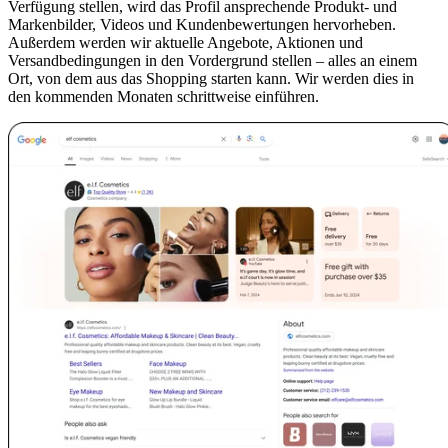
Verfügung stellen, wird das Profil ansprechende Produkt- und
Markenbilder, Videos und Kundenbewertungen hervorheben.
Außerdem werden wir aktuelle Angebote, Aktionen und
Versandbedingungen in den Vordergrund stellen – alles an einem
Ort, von dem aus das Shopping starten kann. Wir werden dies in
den kommenden Monaten schrittweise einführen.