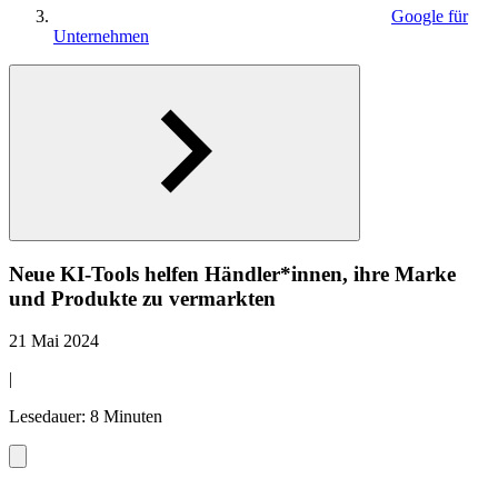
Google für
Unternehmen
Neue KI-Tools helfen Händler*innen, ihre Marke
und Produkte zu vermarkten
21 Mai 2024
|
Lesedauer: 8 Minuten