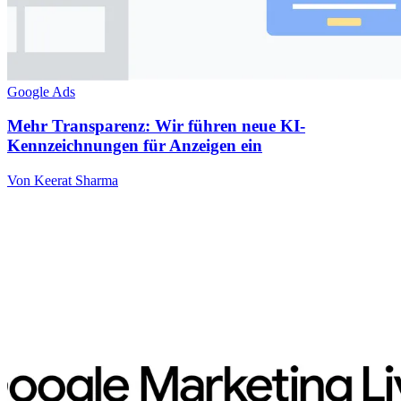
Google Ads
Mehr Transparenz: Wir führen neue KI-
Kennzeichnungen für Anzeigen ein
Von Keerat Sharma