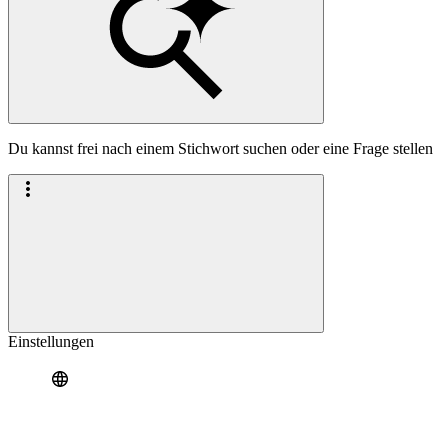
Du kannst frei nach einem Stichwort suchen oder eine Frage stellen
Einstellungen