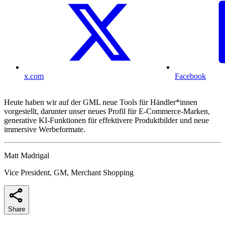
x.com
Facebook
Heute haben wir auf der GML neue Tools für Händler*innen
vorgestellt, darunter unser neues Profil für E-Commerce-Marken,
generative KI-Funktionen für effektivere Produktbilder und neue
immersive Werbeformate.
Matt Madrigal
Vice President, GM, Merchant Shopping
Share