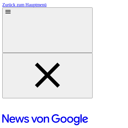
Zurück zum Hauptmenü