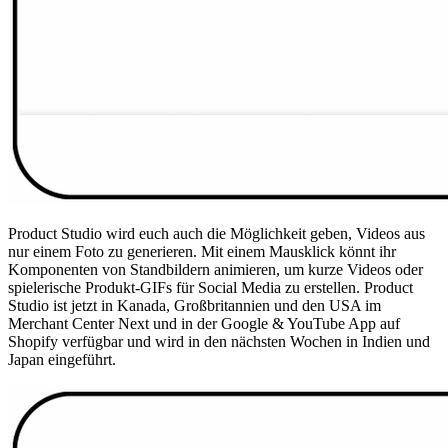
Product Studio wird euch auch die Möglichkeit geben, Videos aus
nur einem Foto zu generieren. Mit einem Mausklick könnt ihr
Komponenten von Standbildern animieren, um kurze Videos oder
spielerische Produkt-GIFs für Social Media zu erstellen. Product
Studio ist jetzt in Kanada, Großbritannien und den USA im
Merchant Center Next und in der Google & YouTube App auf
Shopify verfügbar und wird in den nächsten Wochen in Indien und
Japan eingeführt.