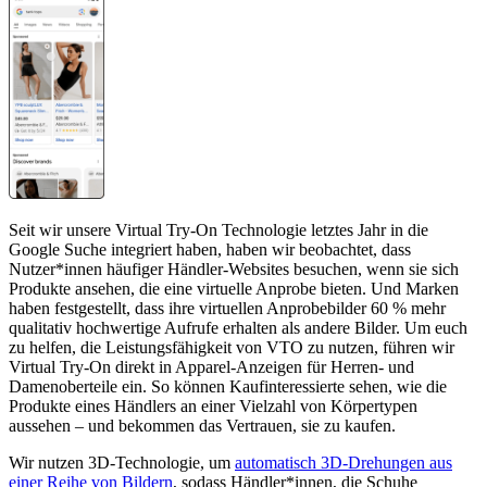
Seit wir unsere Virtual Try-On Technologie letztes Jahr in die
Google Suche integriert haben, haben wir beobachtet, dass
Nutzer*innen häufiger Händler-Websites besuchen, wenn sie sich
Produkte ansehen, die eine virtuelle Anprobe bieten. Und Marken
haben festgestellt, dass ihre virtuellen Anprobebilder 60 % mehr
qualitativ hochwertige Aufrufe erhalten als andere Bilder. Um euch
zu helfen, die Leistungsfähigkeit von VTO zu nutzen, führen wir
Virtual Try-On direkt in Apparel-Anzeigen für Herren- und
Damenoberteile ein. So können Kaufinteressierte sehen, wie die
Produkte eines Händlers an einer Vielzahl von Körpertypen
aussehen – und bekommen das Vertrauen, sie zu kaufen.
Wir nutzen 3D-Technologie, um
automatisch 3D-Drehungen aus
einer Reihe von Bildern
, sodass Händler*innen, die Schuhe