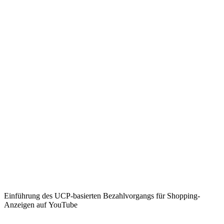
Einführung des UCP-basierten Bezahlvorgangs für Shopping-
Anzeigen auf YouTube