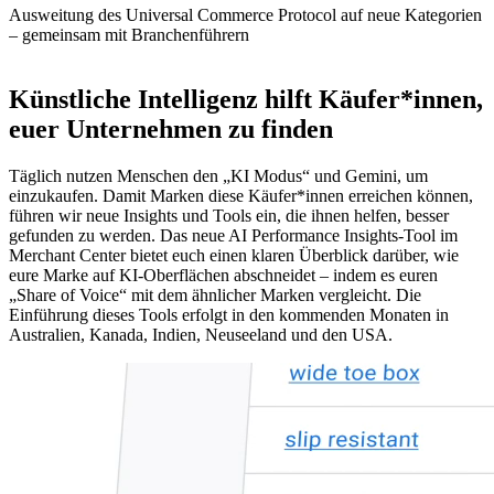
Ausweitung des Universal Commerce Protocol auf neue Kategorien
– gemeinsam mit Branchenführern
Künstliche Intelligenz hilft Käufer*innen,
euer Unternehmen zu finden
Täglich nutzen Menschen den „KI Modus“ und Gemini, um
einzukaufen. Damit Marken diese Käufer*innen erreichen können,
führen wir neue Insights und Tools ein, die ihnen helfen, besser
gefunden zu werden. Das neue AI Performance Insights-Tool im
Merchant Center bietet euch einen klaren Überblick darüber, wie
eure Marke auf KI-Oberflächen abschneidet – indem es euren
„Share of Voice“ mit dem ähnlicher Marken vergleicht. Die
Einführung dieses Tools erfolgt in den kommenden Monaten in
Australien, Kanada, Indien, Neuseeland und den USA.