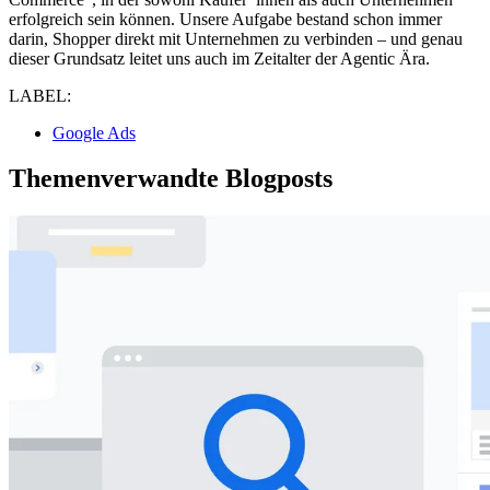
erfolgreich sein können. Unsere Aufgabe bestand schon immer
darin, Shopper direkt mit Unternehmen zu verbinden – und genau
dieser Grundsatz leitet uns auch im Zeitalter der Agentic Ära.
LABEL:
Google Ads
Themenverwandte Blogposts