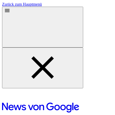
Zurück zum Hauptmenü