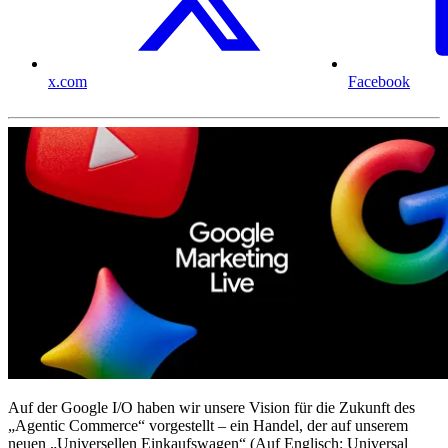
x.com
Facebook
Auf der Google I/O haben wir unsere Vision für die Zukunft des
„Agentic Commerce“ vorgestellt – ein Handel, der auf unserem
neuen „Universellen Einkaufswagen“ (Auf Englisch: Universal