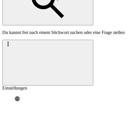
Du kannst frei nach einem Stichwort suchen oder eine Frage stellen
Einstellungen