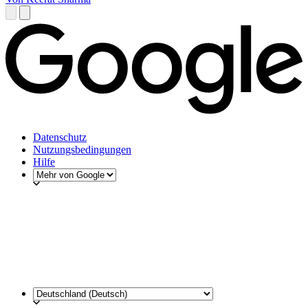
Datenschutz
Nutzungsbedingungen
Hilfe