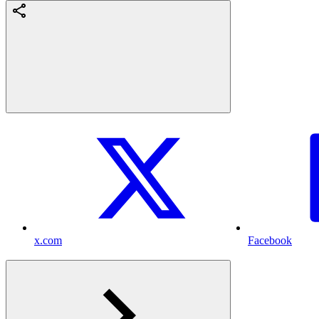
x.com
Facebook