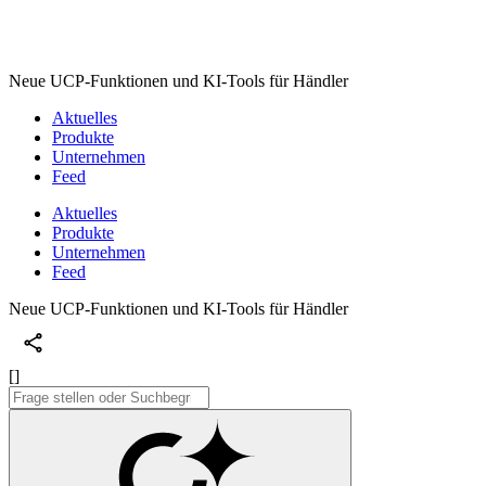
Neue UCP-Funktionen und KI-Tools für Händler
Aktuelles
Produkte
Unternehmen
Feed
Aktuelles
Produkte
Unternehmen
Feed
Neue UCP-Funktionen und KI-Tools für Händler
[]