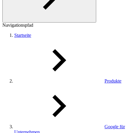
Navigationspfad
Startseite
Produkte
Google für
Unternehmen