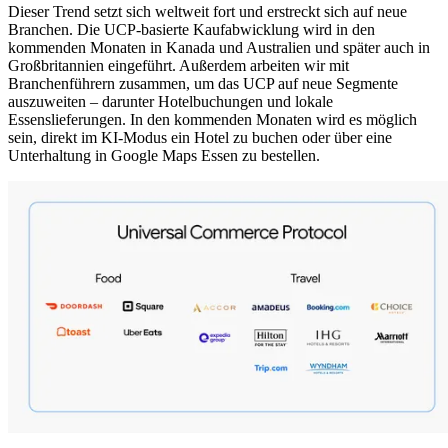
Dieser Trend setzt sich weltweit fort und erstreckt sich auf neue
Branchen. Die UCP-basierte Kaufabwicklung wird in den
kommenden Monaten in Kanada und Australien und später auch in
Großbritannien eingeführt. Außerdem arbeiten wir mit
Branchenführern zusammen, um das UCP auf neue Segmente
auszuweiten – darunter Hotelbuchungen und lokale
Essenslieferungen. In den kommenden Monaten wird es möglich
sein, direkt im KI-Modus ein Hotel zu buchen oder über eine
Unterhaltung in Google Maps Essen zu bestellen.