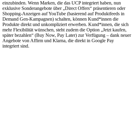
einzubinden. Wenn Marken, die das UCP integriert haben, nun
exklusive Sonderangebote über „Direct Offers“ präsentieren oder
Shopping-Anzeigen auf YouTube (basierend auf Produktfeeds in
Demand Gen-Kampagnen) schalten, können Kund*innen die
Produkte direkt und unkompliziert erwerben. Kund*innen, die sich
mehr Flexibilität wünschen, steht zudem die Option „Jetzt kaufen,
später bezahlen“ (Buy Now, Pay Later) zur Verfügung – dank neuer
Angebote von Affirm und Klarna, die direkt in Google Pay
integriert sind.