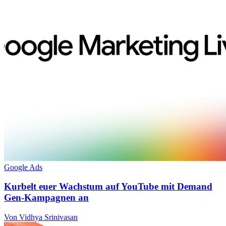
Google Ads
Kurbelt euer Wachstum auf YouTube mit Demand
Gen-Kampagnen an
Von Vidhya Srinivasan