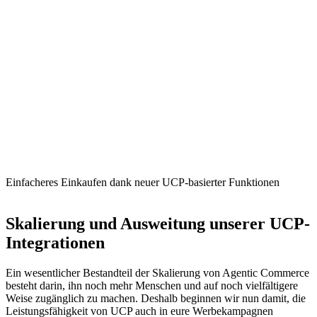
Einfacheres Einkaufen dank neuer UCP-basierter Funktionen
Skalierung und Ausweitung unserer UCP-
Integrationen
Ein wesentlicher Bestandteil der Skalierung von Agentic Commerce
besteht darin, ihn noch mehr Menschen und auf noch vielfältigere
Weise zugänglich zu machen. Deshalb beginnen wir nun damit, die
Leistungsfähigkeit von UCP auch in eure Werbekampagnen