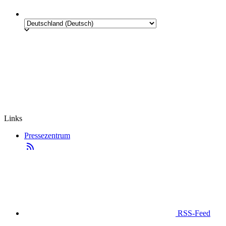
Links
Pressezentrum
RSS-Feed