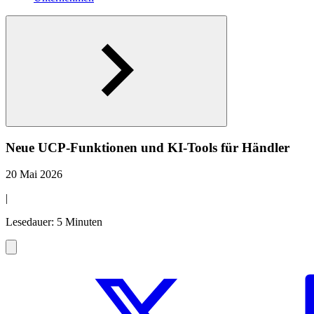
Neue UCP-Funktionen und KI-Tools für Händler
20 Mai 2026
|
Lesedauer: 5 Minuten