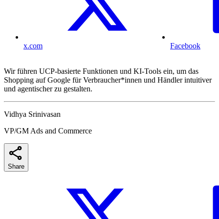
x.com
Facebook
Wir führen UCP-basierte Funktionen und KI-Tools ein, um das
Shopping auf Google für Verbraucher*innen und Händler intuitiver
und agentischer zu gestalten.
Vidhya Srinivasan
VP/GM Ads and Commerce
Share